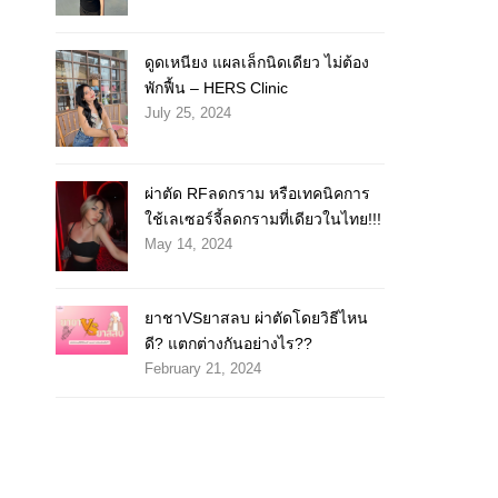
ดูดเหนียง แผลเล็กนิดเดียว ไม่ต้อง
พักฟื้น – HERS Clinic
July 25, 2024
ผ่าตัด RFลดกราม หรือเทคนิคการ
ใช้เลเซอร์จี้ลดกรามที่เดียวในไทย!!!
May 14, 2024
ยาชาVSยาสลบ ผ่าตัดโดยวิธีไหน
ดี? แตกต่างกันอย่างไร??
February 21, 2024