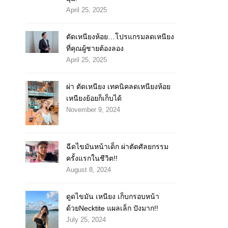
April 25, 2025
ตัดเหนียงห้อย…โปรแกรมลดเหนียง
ที่คุณผู้ชายต้องลอง
April 25, 2025
ผ่า ตัดเหนียง เทคนิคลดเหนียงห้อย
เหนียงย้อยก็เก็บได้
November 9, 2024
ฉีดไขมันหน้าเด็ก ผ่าตัดศัลยกรรม
ครั้งแรกในชีวิต!!
August 8, 2024
ดูดไขมัน เหนียง เก็บกรอบหน้า
ด้วยNecktite แผลเล็ก ปังมาก!!
July 25, 2024