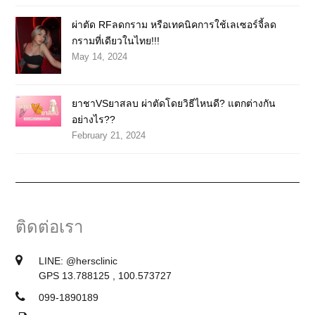
ผ่าตัด RFลดกราม หรือเทคนิคการใช้เลเซอร์จี้ลด
กรามที่เดียวในไทย!!!
May 14, 2024
ยาชาVSยาสลบ ผ่าตัดโดยวิธีไหนดี? แตกต่างกัน
อย่างไร??
February 21, 2024
ติดต่อเรา
LINE:
@hersclinic
GPS 13.788125 , 100.573727
099-1890189