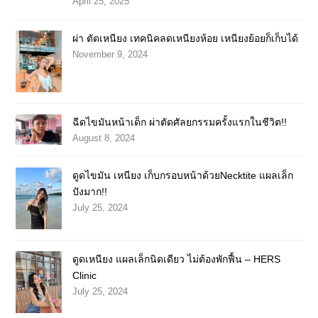
April 25, 2025
ผ่า ตัดเหนียง เทคนิคลดเหนียงห้อย เหนียงย้อยก็เก็บได้
November 9, 2024
ฉีดไขมันหน้าเด็ก ผ่าตัดศัลยกรรมครั้งแรกในชีวิต!!
August 8, 2024
ดูดไขมัน เหนียง เก็บกรอบหน้าด้วยNecktite แผลเล็ก
ปังมาก!!
July 25, 2024
ดูดเหนียง แผลเล็กนิดเดียว ไม่ต้องพักฟื้น – HERS
Clinic
July 25, 2024