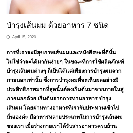
บำรุงเส้นผม ด้วยอาหาร 7 ชนิด
April 15, 2020
การที่เราจะมีสุขภาพเส้นผมและหนังศีรษะที่ดีนั้น
ไม่ใช่ว่าจะได้มากันง่ายๆ ในขณะที่การใช้ผลิตภัณฑ์
บำรุงเส้นผมต่างๆ ก็เป็นได้แค่เพียงการบำรุงผมจาก
ภายนอกเท่านั้น ซึ่งการบำรุงผมที่จะเห็นผลอย่างมี
ประสิทธิภาพมากที่สุดนั้นต้องเริ่มต้นมาจากภายในสู่
ภายนอกด้วย เริ่มต้นจากการทานอาหาร บำรุง
เส้นผม โดยผ่านทางอาหารที่เรารับประทานเข้าไป
นั่นเองค่ะ มีอาหารหลายประเภทในการบำรุงเส้นผม
ของเรา เมื่อร่างกายเราได้รับสารอาหารครบถ้วน