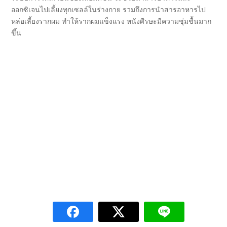
ออกซิเจนไปเลี้ยงทุกเซลล์ในร่างกาย รวมถึงการนำสารอาหารไป
หล่อเลี้ยงรากผม ทำให้รากผมแข็งแรง หนังศีรษะมีความชุ่มชื้นมาก
ขึ้น