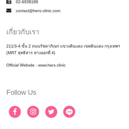
02-6938188
contact@hers-clinic.com
เกี่ยวกับเรา
211/3-4 ขั้น 2 ถนนรัชดาภิเษก แขวงดินแดง เขตดินแดง กรุงเทพฯ
(MRT สุทธิสาร ทางออกที่ 4)
Official Website :
www.hers.clinic
Follow Us