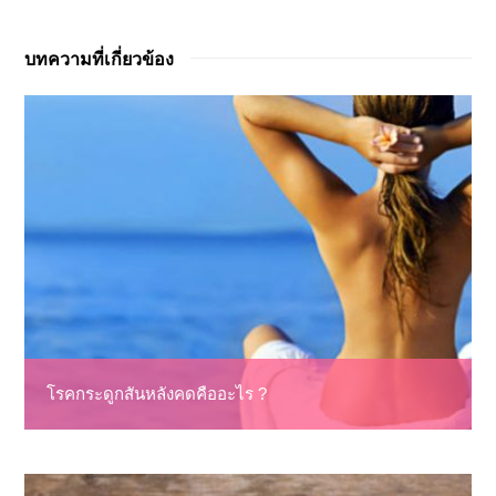
บทความที่เกี่ยวข้อง
โรคกระดูกสันหลังคดคืออะไร ?