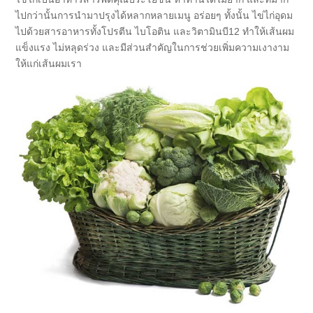
ไปกว่านั้นการนำมาปรุงได้หลากหลายเมนู อร่อยๆ ทั้งนั้น ไข่ไก่อุดม
ไปด้วยสารอาหารทั้งโปรตีน ไบโอติน และวิตามินบี12 ทำให้เส้นผม
แข็งแรง ไม่หลุดร่วง และมีส่วนสำคัญในการช่วยเพิ่มความเงางาม
ให้แก่เส้นผมเรา