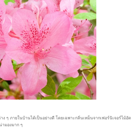
่นต่าง ๆ ภายในบ้านได้เป็นอย่างดี โดยเฉพาะกลิ่นเหม็นจากเฟอร์นิเจอร์ไม้อัด
น่ามองมาก ๆ