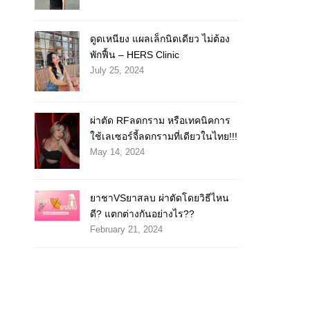
ดูดเหนียง แผลเล็กนิดเดียว ไม่ต้อง
พักฟื้น – HERS Clinic
July 25, 2024
ผ่าตัด RFลดกราม หรือเทคนิคการ
ใช้เลเซอร์จี้ลดกรามที่เดียวในไทย!!!
May 14, 2024
ยาชาVSยาสลบ ผ่าตัดโดยวิธีไหน
ดี? แตกต่างกันอย่างไร??
February 21, 2024