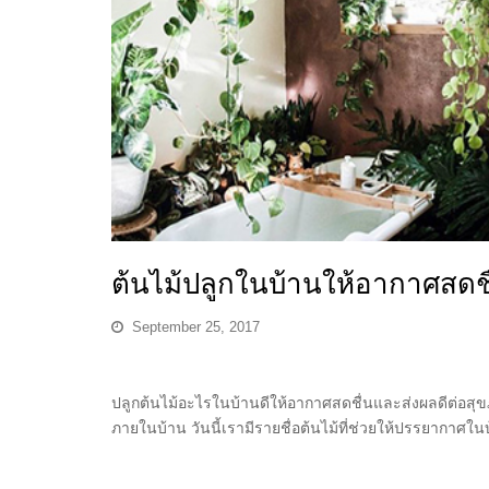
ต้นไม้ปลูกในบ้านให้อากาศสดชื
September 25, 2017
ปลูกต้นไม้อะไรในบ้านดีให้อากาศสดชื่นและส่งผลดีต่อสุ
ภายในบ้าน วันนี้เรามีรายชื่อต้นไม้ที่ช่วยให้ปรรยากาศใ