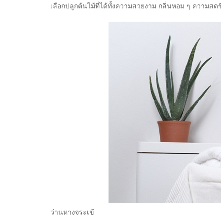
เลือกปลูกต้นไม้ที่ได้ทั้งความสวยงาม กลิ่นหอม ๆ ความ
ว่านหางจระเข้