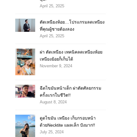
April 25, 2025
ตัดเหนียงห้อย…โปรแกรมลดเหนียง
ที่คุณผู้ชายต้องลอง
April 25, 2025
ผ่า ตัดเหนียง เทคนิคลดเหนียงห้อย
เหนียงย้อยก็เก็บได้
November 9, 2024
ฉีดไขมันหน้าเด็ก ผ่าตัดศัลยกรรม
ครั้งแรกในชีวิต!!
August 8, 2024
ดูดไขมัน เหนียง เก็บกรอบหน้า
ด้วยNecktite แผลเล็ก ปังมาก!!
July 25, 2024