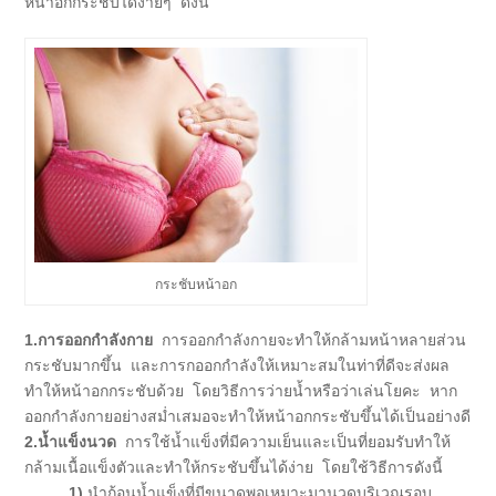
หน้าอกกระชับได้ง่ายๆ ดั้งนี้
กระชับหน้าอก
1.การออกกำลังกาย
การออกกำลังกายจะทำให้กล้ามหน้าหลายส่วน
กระชับมากขึ้น และการกออกกำลังให้เหมาะสมในท่าที่ดีจะส่งผล
ทำให้หน้าอกกระชับด้วย โดยวิธีการว่ายน้ำหรือว่าเล่นโยคะ หาก
ออกกำลังกายอย่างสม่ำเสมอจะทำให้หน้าอกกระชับขึ้นได้เป็นอย่างดี
2.น้ำแข็งนวด
การใช้น้ำแข็งที่มีความเย็นและเป็นที่ยอมรับทำให้
กล้ามเนื้อแข็งตัวและทำให้กระชับขึ้นได้ง่าย โดยใช้วิธีการดังนี้
1)
นำก้อนน้ำแข็งที่มีขนาดพอเหมาะมานวดบริเวณรอบ