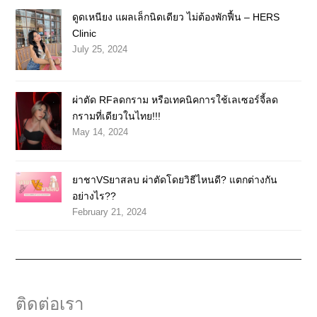
ดูดเหนียง แผลเล็กนิดเดียว ไม่ต้องพักฟื้น – HERS
Clinic
July 25, 2024
ผ่าตัด RFลดกราม หรือเทคนิคการใช้เลเซอร์จี้ลด
กรามที่เดียวในไทย!!!
May 14, 2024
ยาชาVSยาสลบ ผ่าตัดโดยวิธีไหนดี? แตกต่างกัน
อย่างไร??
February 21, 2024
ติดต่อเรา