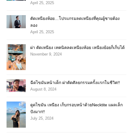
April 25, 2025
ตัดเหนียงห้อย…โปรแกรมลดเหนียงที่คุณผู้ชายต้อง
ลอง
April 25, 2025
ผ่า ตัดเหนียง เทคนิคลดเหนียงห้อย เหนียงย้อยก็เก็บได้
November 9, 2024
ฉีดไขมันหน้าเด็ก ผ่าตัดศัลยกรรมครั้งแรกในชีวิต!!
August 8, 2024
ดูดไขมัน เหนียง เก็บกรอบหน้าด้วยNecktite แผลเล็ก
ปังมาก!!
July 25, 2024