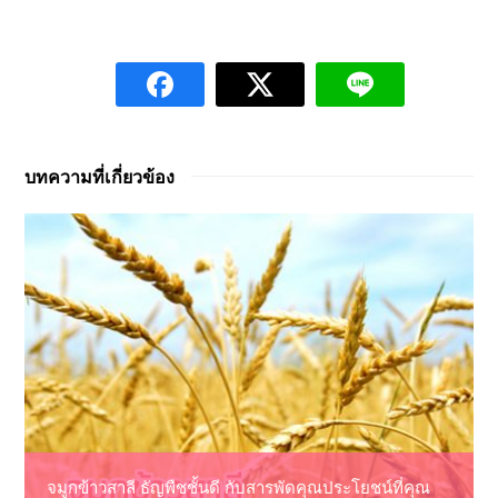
บทความที่เกี่ยวข้อง
จมูกข้าวสาลี ธัญพืชชั้นดี กับสารพัดคุณประโยชน์ที่คุณ