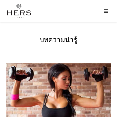
บทความน่ารู้