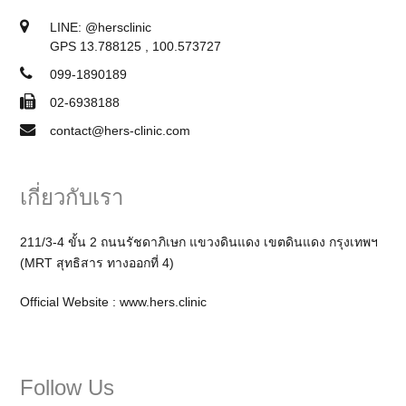
LINE:
@hersclinic
GPS 13.788125 , 100.573727
099-1890189
02-6938188
contact@hers-clinic.com
เกี่ยวกับเรา
211/3-4 ขั้น 2 ถนนรัชดาภิเษก แขวงดินแดง เขตดินแดง กรุงเทพฯ
(MRT สุทธิสาร ทางออกที่ 4)
Official Website :
www.hers.clinic
Follow Us