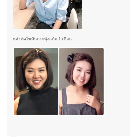
หลังตัดไขมันกระพุ้งแก้ม 1 เดือน