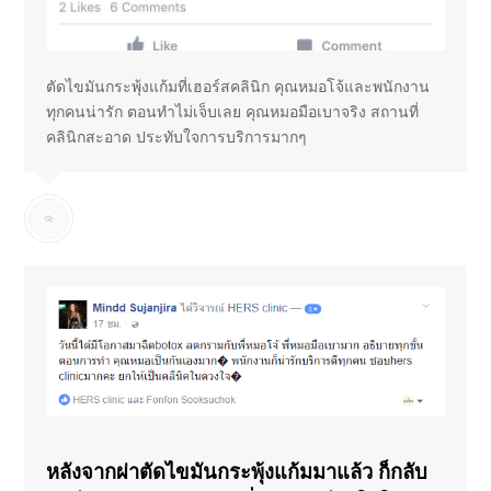
ตัดไขมันกระพุ้งแก้มที่เฮอร์สคลินิก คุณหมอโจ้และพนักงาน
ทุกคนน่ารัก ตอนทำไม่เจ็บเลย คุณหมอมือเบาจริง สถานที่
คลินิกสะอาด ประทับใจการบริการมากๆ
หลังจากผ่าตัดไขมันกระพุ้งแก้มมาแล้ว ก็กลับ