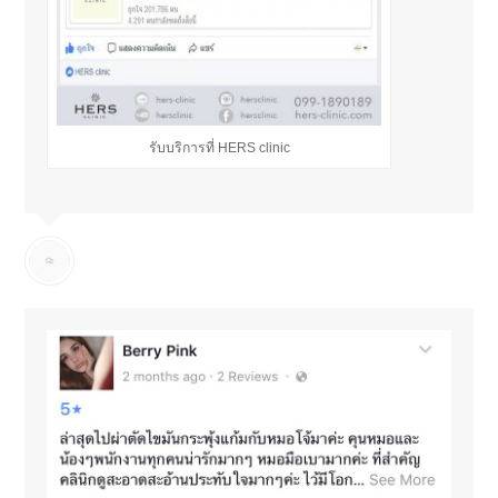
รับบริการที่ HERS clinic