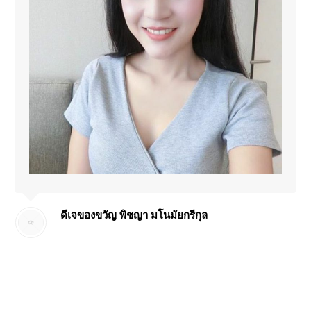
ดีเจของขวัญ พิชญา มโนมัยกรีกุล