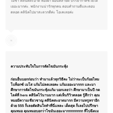
ไม่ช้ำ คลินิคสะอาด ห้องผ่า ผ่อนคลายดี บรรยากาศช่วยได้
เยอะมากค่ะ. พนักงานน่ารักทุกคน ตอบคำถามดีและตอบ
ตลอด คลินิคไปมาสะดวกดีค่
ะ โอเคเลยค่ะ
ความประทับ
ใจในการตัด
ไขมันกระพุ้ง
ก่อนอื่นบอ
กก่อนว่า ทำมาแล้วทุ
กวิธีคะ ไม่ว่าจะเป
็นร้อยไหม
โบท็อกซ์ เมโส แก้มไม่ลดเ
ลยคะ แก้มเยอะมา
กกก และมา
ศึกษา
การตัดไขมั
นกระพุ้งแ
ก้ม บอกเลยว่า ศึกษามาเป็
นปี กด
ไลค์ที่ hers คลีนิคไว้น
านมาก แต่เห็นริว
ิวตลอด รู้สึกว่า คุณ
หมอมีคว
ามเชียวชาญ
คลีนิคสะอา
ดมากก มีความหรูห
ราอีก
ด้วย 555 ก็เลยตัดสิ
นใจทำที่นี
่แหละ เด็ดสุด ก็เลยไปปรึ
กษา
คุณหมอ คุณหมอบอกว
่าไขมันเยอ
ะมากกกกกกก
ก ที่ไปฉีดเม