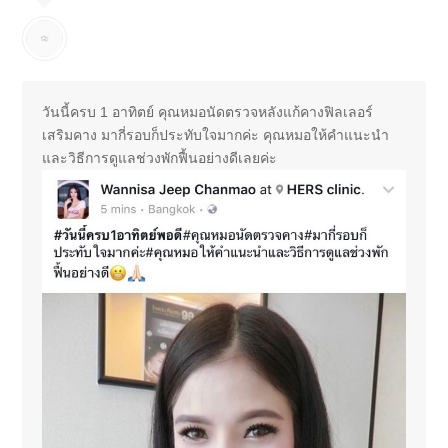
วันนี้ครบ 1 อาทิตย์ คุณหมอนัดตรวจหลังแก้คางฟิลเลอร์
เสริมคาง มากี่รอบก็ประทับใจมากค่ะ คุณหมอให้คำแนะนำ
และวิธีการดูแลช่วงพักฟื้นอย่างดีเลยค่ะ