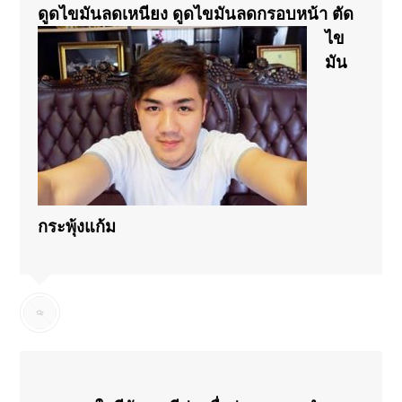
ดูดไขมันลดเหนียง ดูดไขมันลดกรอบหน้า
ตัด
ไข
มัน
กระพุ้งแก้ม