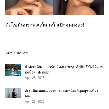
ตัดไขมันกระพุ้งแก้ม หน้าเป๊ะจนมงลง!
บทความล่าสุด
ผ่าตัดเหนียง – แชร์เคล็ดลับถ่ายรูป Selfie ยังไงให้สวย
ทุกช็อต เป๊ะทุกมุม!
April 25, 2025
ตัดเหนียงห้อย…โปรแกรมลดเหนียงที่คุณผู้ชายต้อง
ลอง
April 25, 2025