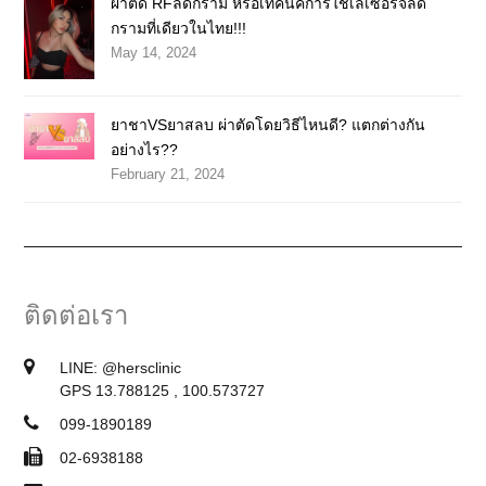
ผ่าตัด RFลดกราม หรือเทคนิคการใช้เลเซอร์จี้ลด
กรามที่เดียวในไทย!!!
May 14, 2024
ยาชาVSยาสลบ ผ่าตัดโดยวิธีไหนดี? แตกต่างกัน
อย่างไร??
February 21, 2024
ติดต่อเรา
LINE:
@hersclinic
GPS 13.788125 , 100.573727
099-1890189
02-6938188