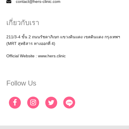
contact@hers-clinic.com
เกี่ยวกับเรา
211/3-4 ขั้น 2 ถนนรัชดาภิเษก แขวงดินแดง เขตดินแดง กรุงเทพฯ
(MRT สุทธิสาร ทางออกที่ 4)
Official Website :
www.hers.clinic
Follow Us