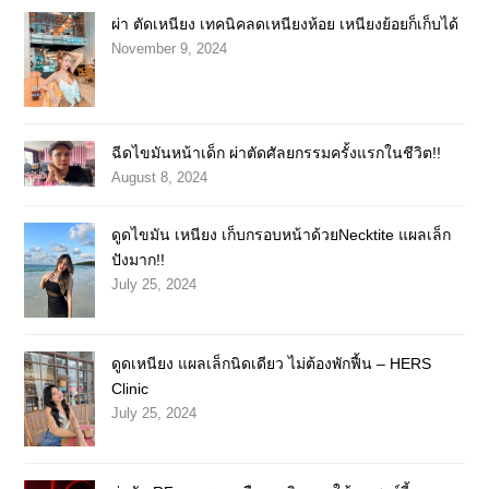
ผ่า ตัดเหนียง เทคนิคลดเหนียงห้อย เหนียงย้อยก็เก็บได้
November 9, 2024
ฉีดไขมันหน้าเด็ก ผ่าตัดศัลยกรรมครั้งแรกในชีวิต!!
August 8, 2024
ดูดไขมัน เหนียง เก็บกรอบหน้าด้วยNecktite แผลเล็ก
ปังมาก!!
July 25, 2024
ดูดเหนียง แผลเล็กนิดเดียว ไม่ต้องพักฟื้น – HERS
Clinic
July 25, 2024