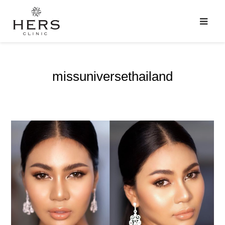
missuniversethailand