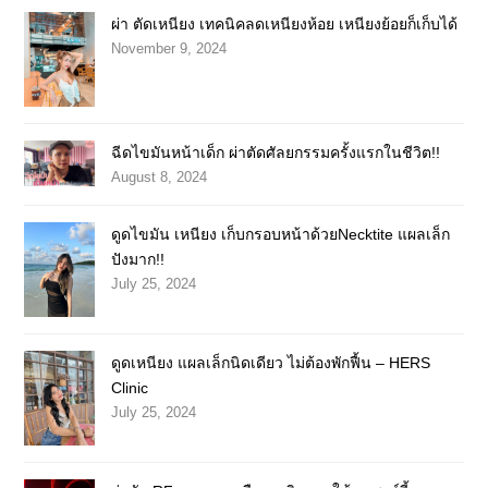
ผ่า ตัดเหนียง เทคนิคลดเหนียงห้อย เหนียงย้อยก็เก็บได้
November 9, 2024
ฉีดไขมันหน้าเด็ก ผ่าตัดศัลยกรรมครั้งแรกในชีวิต!!
August 8, 2024
ดูดไขมัน เหนียง เก็บกรอบหน้าด้วยNecktite แผลเล็ก
ปังมาก!!
July 25, 2024
ดูดเหนียง แผลเล็กนิดเดียว ไม่ต้องพักฟื้น – HERS
Clinic
July 25, 2024