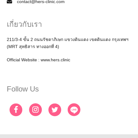
contact@hers-clinic.com
เกี่ยวกับเรา
211/3-4 ขั้น 2 ถนนรัชดาภิเษก แขวงดินแดง เขตดินแดง กรุงเทพฯ
(MRT สุทธิสาร ทางออกที่ 4)
Official Website :
www.hers.clinic
Follow Us