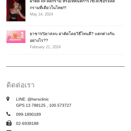
ผ่าตัด RFลดกราม หรือเทคนิคการใช้เลเซอร์จี้ลด
กรามที่เดียวในไทย!!!
May 14, 2024
ยาชาVSยาสลบ ผ่าตัดโดยวิธีไหนดี? แตกต่างกัน
อย่างไร??
February 21, 2024
ติดต่อเรา
LINE:
@hersclinic
GPS 13.788125 , 100.573727
099-1890189
02-6938188