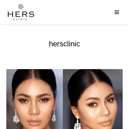
hersclinic