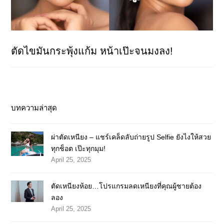
ตัดไขมันกระพุ้งแก้ม หน้าเป๊ะจนมงลง!
บทความล่าสุด
ผ่าตัดเหนียง – แชร์เคล็ดลับถ่ายรูป Selfie ยังไงให้สวย
ทุกช็อต เป๊ะทุกมุม!
April 25, 2025
ตัดเหนียงห้อย…โปรแกรมลดเหนียงที่คุณผู้ชายต้อง
ลอง
April 25, 2025