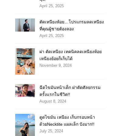
April 25, 2025
ตัดเหนียงห้อย…โปรแกรมลดเหนียง
ที่คุณผู้ชายต้องลอง
April 25, 2025
ผ่า ตัดเหนียง เทคนิคลดเหนียงห้อย
เหนียงย้อยก็เก็บได้
November 9, 2024
ฉีดไขมันหน้าเด็ก ผ่าตัดศัลยกรรม
ครั้งแรกในชีวิต!!
August 8, 2024
ดูดไขมัน เหนียง เก็บกรอบหน้า
ด้วยNecktite แผลเล็ก ปังมาก!!
July 25, 2024