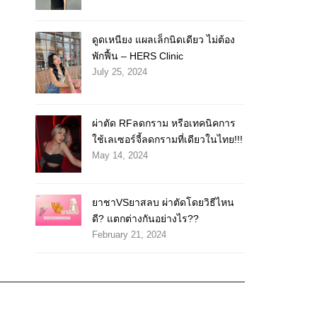
ดูดเหนียง แผลเล็กนิดเดียว ไม่ต้อง
พักฟื้น – HERS Clinic
July 25, 2024
ผ่าตัด RFลดกราม หรือเทคนิคการ
ใช้เลเซอร์จี้ลดกรามที่เดียวในไทย!!!
May 14, 2024
ยาชาVSยาสลบ ผ่าตัดโดยวิธีไหน
ดี? แตกต่างกันอย่างไร??
February 21, 2024