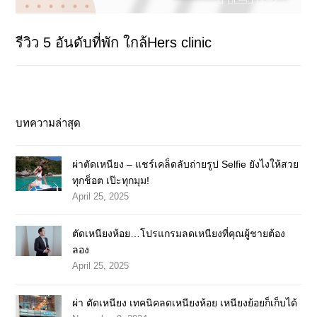
รีวิว 5 อันดับที่พัก ใกล้Hers clinic
บทความล่าสุด
ผ่าตัดเหนียง – แชร์เคล็ดลับถ่ายรูป Selfie ยังไงให้สวย
ทุกช็อต เป๊ะทุกมุม!
April 25, 2025
ตัดเหนียงห้อย…โปรแกรมลดเหนียงที่คุณผู้ชายต้อง
ลอง
April 25, 2025
ผ่า ตัดเหนียง เทคนิคลดเหนียงห้อย เหนียงย้อยก็เก็บได้