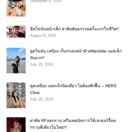
November 9, 2024
ฉีดไขมันหน้าเด็ก ผ่าตัดศัลยกรรมครั้งแรกในชีวิต!!
August 8, 2024
ดูดไขมัน เหนียง เก็บกรอบหน้าด้วยNecktite แผลเล็ก
ปังมาก!!
July 25, 2024
ดูดเหนียง แผลเล็กนิดเดียว ไม่ต้องพักฟื้น – HERS
Clinic
July 25, 2024
ผ่าตัด RFลดกราม หรือเทคนิคการใช้เลเซอร์จี้ลด
กรามที่เดียวในไทย!!!