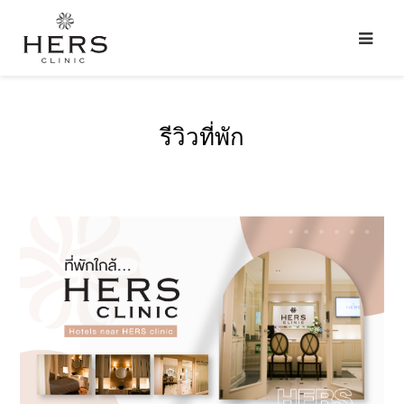
รีวิวที่พัก