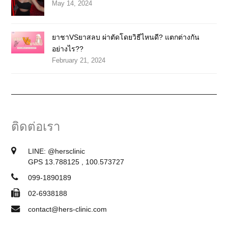
May 14, 2024
ยาชาVSยาสลบ ผ่าตัดโดยวิธีไหนดี? แตกต่างกัน
อย่างไร??
February 21, 2024
ติดต่อเรา
LINE:
@hersclinic
GPS 13.788125 , 100.573727
099-1890189
02-6938188
contact@hers-clinic.com