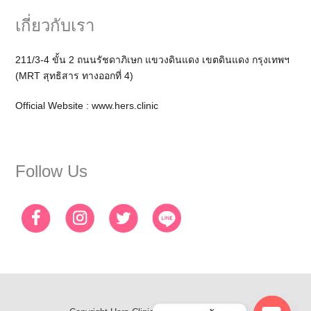
เกี่ยวกับเรา
211/3-4 ขั้น 2 ถนนรัชดาภิเษก แขวงดินแดง เขตดินแดง กรุงเทพฯ
(MRT สุทธิสาร ทางออกที่ 4)
Official Website :
www.hers.clinic
Follow Us