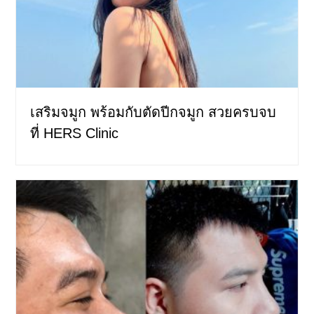
เสริมจมูก พร้อมกับตัดปีกจมูก สวยครบจบ
ที่ HERS Clinic