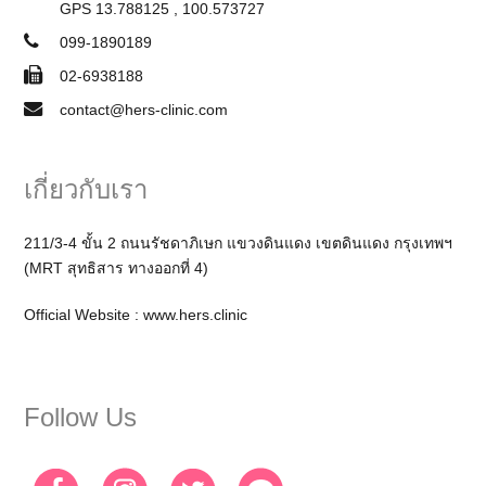
GPS 13.788125 , 100.573727
099-1890189
02-6938188
contact@hers-clinic.com
เกี่ยวกับเรา
211/3-4 ขั้น 2 ถนนรัชดาภิเษก แขวงดินแดง เขตดินแดง กรุงเทพฯ
(MRT สุทธิสาร ทางออกที่ 4)
Official Website :
www.hers.clinic
Follow Us