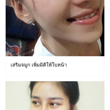
เสริมจมูก เพิ่มมิติให้ใบหน้า