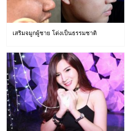
เสริมจมูกผู้ชาย โด่งเป็นธรรมชาติ