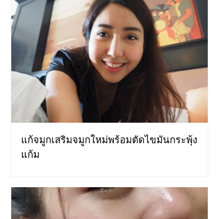
แก้จมูกเสริมจมูกใหม่พร้อมตัดไขมันกระพุ้ง
แก้ม