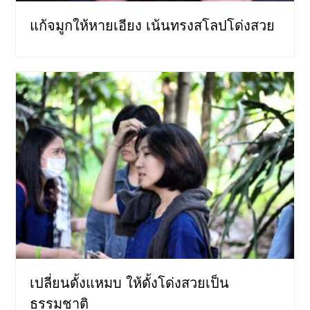
แก้จมูกให้หายเอียง เน้นทรงสโลปโด่งสวย
เปลี่ยนดั้งแหมบ ให้ดั้งโด่งสวยเป็น
ธรรมชาติ