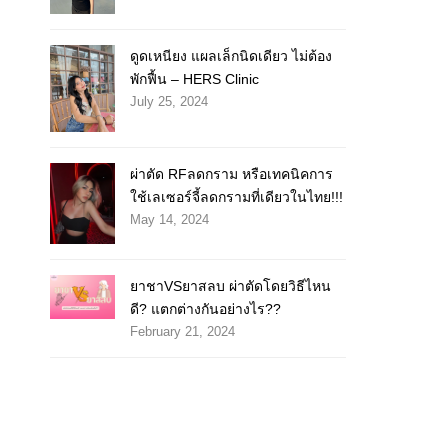
ดูดเหนียง แผลเล็กนิดเดียว ไม่ต้อง
พักฟื้น – HERS Clinic
July 25, 2024
ผ่าตัด RFลดกราม หรือเทคนิคการ
ใช้เลเซอร์จี้ลดกรามที่เดียวในไทย!!!
May 14, 2024
ยาชาVSยาสลบ ผ่าตัดโดยวิธีไหน
ดี? แตกต่างกันอย่างไร??
February 21, 2024