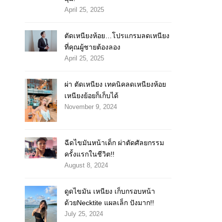
April 25, 2025
ตัดเหนียงห้อย…โปรแกรมลดเหนียง
ที่คุณผู้ชายต้องลอง
April 25, 2025
ผ่า ตัดเหนียง เทคนิคลดเหนียงห้อย
เหนียงย้อยก็เก็บได้
November 9, 2024
ฉีดไขมันหน้าเด็ก ผ่าตัดศัลยกรรม
ครั้งแรกในชีวิต!!
August 8, 2024
ดูดไขมัน เหนียง เก็บกรอบหน้า
ด้วยNecktite แผลเล็ก ปังมาก!!
July 25, 2024