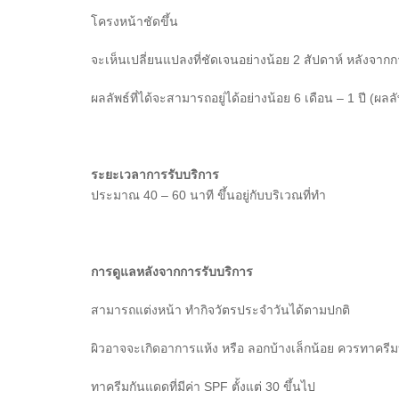
โครงหน้าชัดขึ้น
จะเห็นเปลี่ยนแปลงที่ชัดเจนอย่างน้อย 2 สัปดาห์ หลังจาก
ผลลัพธ์ที่ได้จะสามารถอยู่ได้อย่างน้อย 6 เดือน – 1 ปี (ผลลัพ
ระยะเวลาการรับบริการ
ประมาณ 40 – 60 นาที ขึ้นอยู่กับบริเวณที่ทำ
การดูแลหลังจากการรับบริการ
สามารถแต่งหน้า ทำกิจวัตรประจำวันได้ตามปกติ
ผิวอาจจะเกิดอาการแห้ง หรือ ลอกบ้างเล็กน้อย ควรทาครีมบำ
ทาครีมกันแดดที่มีค่า SPF ตั้งแต่ 30 ขึ้นไป