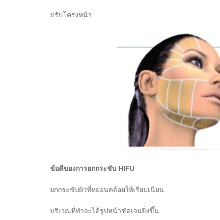
ปรับโครงหน้า
ข้อดีของการยกกระชับ HIFU
ยกกระชับผิวที่หย่อนคล้อยให้เรียบเนียน
บริเวณที่ทำจะได้รูปหน้าชัดเจนยิ่งขึ้น