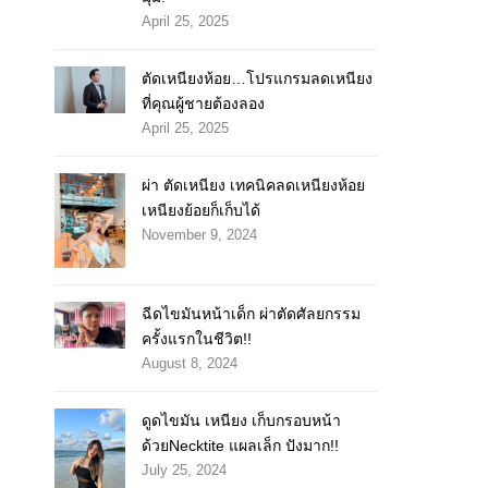
April 25, 2025
ตัดเหนียงห้อย…โปรแกรมลดเหนียง
ที่คุณผู้ชายต้องลอง
April 25, 2025
ผ่า ตัดเหนียง เทคนิคลดเหนียงห้อย
เหนียงย้อยก็เก็บได้
November 9, 2024
ฉีดไขมันหน้าเด็ก ผ่าตัดศัลยกรรม
ครั้งแรกในชีวิต!!
August 8, 2024
ดูดไขมัน เหนียง เก็บกรอบหน้า
ด้วยNecktite แผลเล็ก ปังมาก!!
July 25, 2024