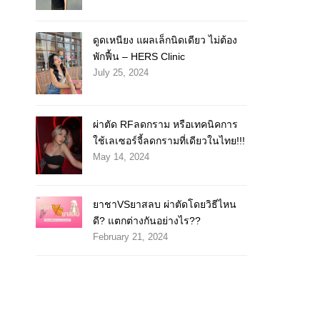
ดูดเหนียง แผลเล็กนิดเดียว ไม่ต้อง
พักฟื้น – HERS Clinic
July 25, 2024
ผ่าตัด RFลดกราม หรือเทคนิคการ
ใช้เลเซอร์จี้ลดกรามที่เดียวในไทย!!!
May 14, 2024
ยาชาVSยาสลบ ผ่าตัดโดยวิธีไหน
ดี? แตกต่างกันอย่างไร??
February 21, 2024