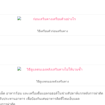
วิธีเตรียมตัวก่อนเสริมคาง
วิธีดูแลตนเองหลังเสริมคาง
็ด อาหารร้อน และเครื่องดื่มแอลกอฮอล์ในช่วงสัปดาห์แรกหลังการผ่าตัด
รับประทานอาหาร เพื่อป้องกันเศษอาหารติดที่ไหมเย็บแผล
งการผ่าตัด