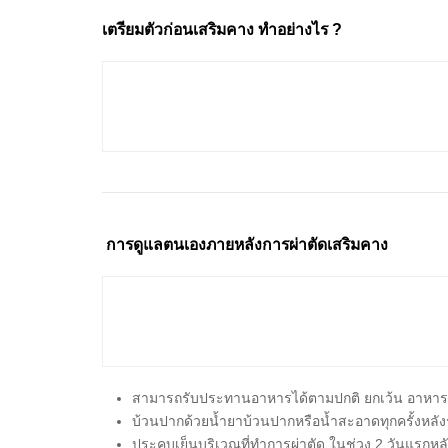
เตรียมตัวก่อนเสริมคาง ทำอย่างไร ?
การดูแลตนเองภายหลังการผ่าตัดเสริมคาง
สามารถรับประทานอาหารได้ตามปกติ ยกเว้น อาหารเผ
บ้วนปากด้วยน้ำยาบ้วนปากหรือน้ำสะอาดทุกครั้งหลัง
ประคบเย็นบริเวณที่ทำการผ่าตัด ในช่วง 2 วันแรกหลั