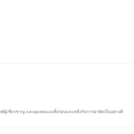
์ผู้เชี่ยวชาญ และดูแลตนเองทั้งก่อนและหลังรับการผ่าตัดเป็นอย่างดี