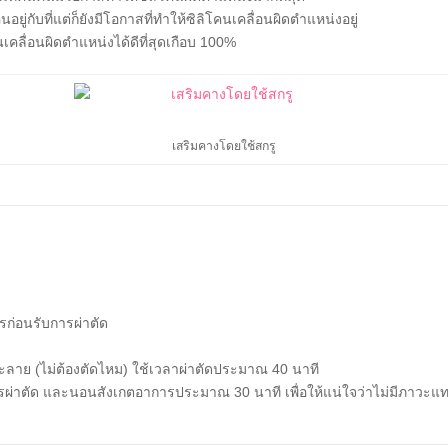
คนอยู่กับที่แต่ก็ยังมีโอกาสที่ทำให้ซิลิโคนเคลื่อนผิดตำแหน่งอยู่
นเคลื่อนผิดตำแหน่งได้ดีที่สุดเกือบ 100%
เสริมคางโดยใช้สกรู
รก่อนรับการผ่าตัด
ะลาย (ไม่ต้องตัดไหม) ใช้เวลาผ่าตัดประมาณ 40 นาที
ารผ่าตัด และนอนสังเกตอาการประมาณ 30 นาที เพื่อให้แน่ใจว่าไม่มีภาวะแ