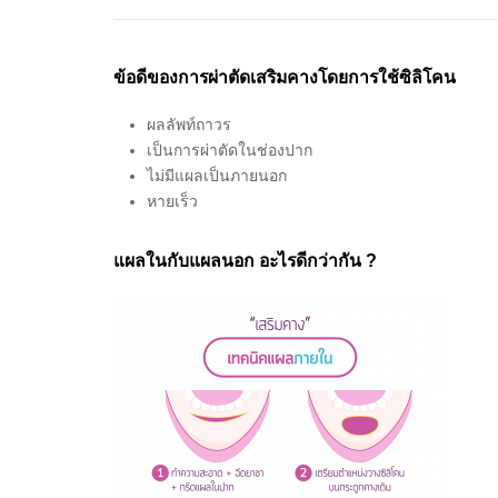
ข้อดีของการผ่าตัดเสริมคางโดยการใช้ซิลิโคน
ผลลัพท์ถาวร
เป็นการผ่าตัดในช่องปาก
ไม่มีแผลเป็นภายนอก
หายเร็ว
แผลในกับแผลนอก อะไรดีกว่ากัน ?