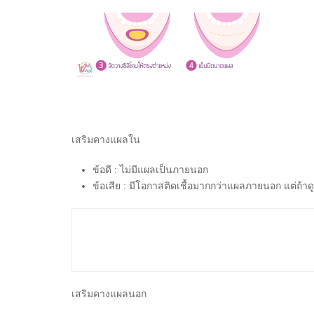
เสริมคางแผลใน
ข้อดี : ไม่มีแผลเป็นภายนอก
ข้อเสีย : มีโอกาสติดเชื้อมากกว่าแผลภายนอก แต่ถ้า
เสริมคางแผลนอก