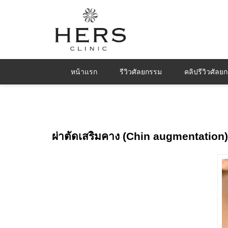
หน้าแรก
รีวิวศัลยกรรม
คลิปรีวิวศัลย
ผ่าตัดเสริมคาง (Chin augmentation)