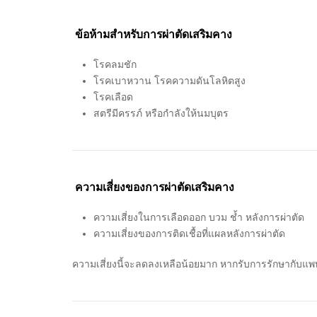
ข้อห้ามสำหรับการผ่าตัดเสริมคาง
โรคลมชัก
โรคเบาหวาน โรคความดันโลหิตสูง
โรคเลือด
สตรีมีครรภ์ หรือกำลังให้นมบุตร
ความเสี่ยงของการผ่าตัดเสริมคาง
ความเสี่ยงในการเลือดออก บวม ช้ำ หลังการผ่าตัด
ความเสี่ยงของการติดเชื้อที่แผลหลังการผ่าตัด
ความเสี่ยงนี้จะลดลงเหลือน้อยมาก หากรับการรักษากับแพทย