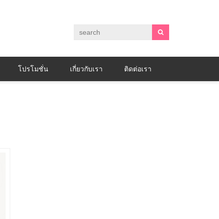
โปรโมชั่น
เกี่ยวกับเรา
ติดต่อเรา