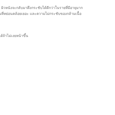
ผิวหนังจะกลับมาตึงกระชับได้ดีกว่าในรายที่มีอายุมาก
กินที่หย่อนคล้อยเยอะ และความไม่กระชับของกล้ามเนื้อ
ถ้าไม่เงยหน้าขึ้น