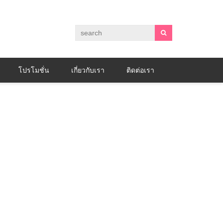
โปรโมชั่น
เกี่ยวกับเรา
ติดต่อเรา