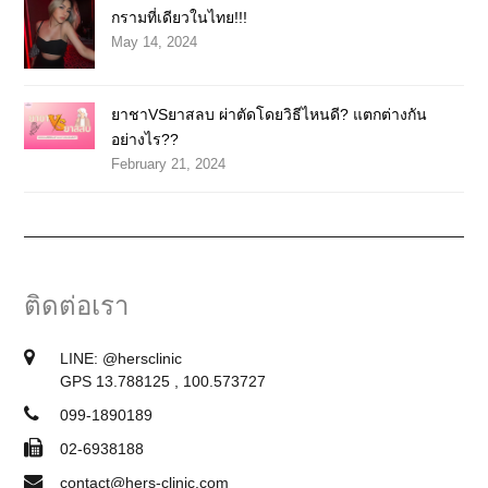
กรามที่เดียวในไทย!!!
May 14, 2024
ยาชาVSยาสลบ ผ่าตัดโดยวิธีไหนดี? แตกต่างกัน
อย่างไร??
February 21, 2024
ติดต่อเรา
LINE:
@hersclinic
GPS 13.788125 , 100.573727
099-1890189
02-6938188
contact@hers-clinic.com