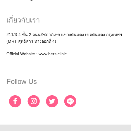
เกี่ยวกับเรา
211/3-4 ขั้น 2 ถนนรัชดาภิเษก แขวงดินแดง เขตดินแดง กรุงเทพฯ
(MRT สุทธิสาร ทางออกที่ 4)
Official Website :
www.hers.clinic
Follow Us