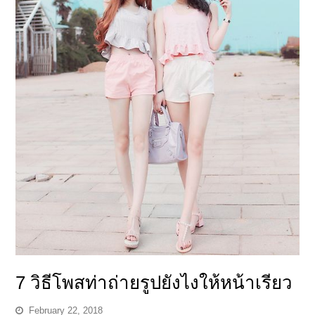
7 วิธีโพสท่าถ่ายรูปยังไงให้หน้าเรียว
February 22, 2018