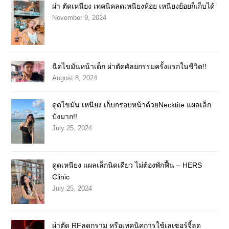
ผ่า ตัดเหนียง เทคนิคลดเหนียงห้อย เหนียงย้อยก็เก็บได้
November 9, 2024
ฉีดไขมันหน้าเด็ก ผ่าตัดศัลยกรรมครั้งแรกในชีวิต!!
August 8, 2024
ดูดไขมัน เหนียง เก็บกรอบหน้าด้วยNecktite แผลเล็ก
ปังมาก!!
July 25, 2024
ดูดเหนียง แผลเล็กนิดเดียว ไม่ต้องพักฟื้น – HERS
Clinic
July 25, 2024
ผ่าตัด RFลดกราม หรือเทคนิคการใช้เลเซอร์จี้ลด