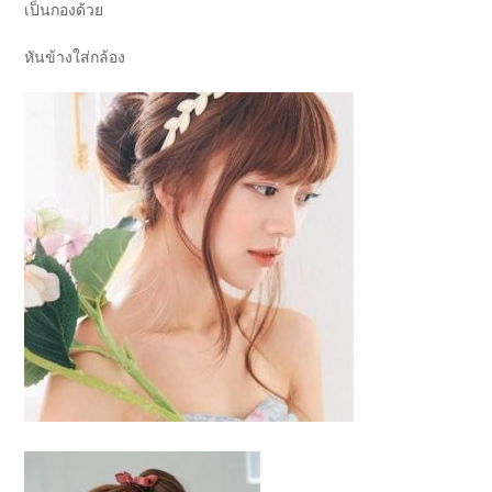
เป็นกองด้วย
หันข้างใส่กล้อง