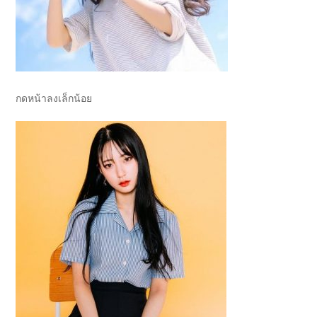
กดหน้าลงเล็กน้อย