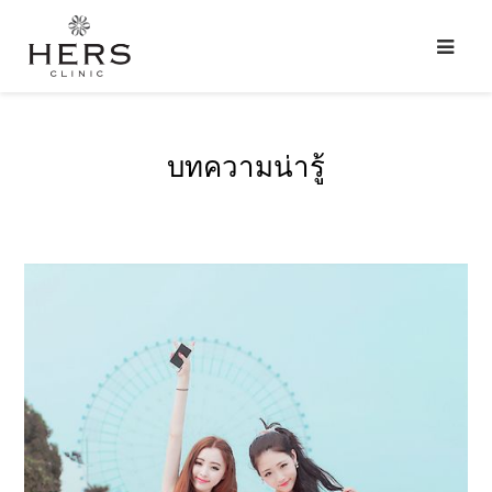
บทความน่ารู้