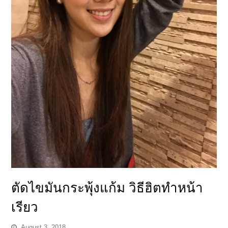
ตัดไขมันกระพุ้งแก้ม วิธีฮิตทำหน้า
เรียว
August 3, 2018