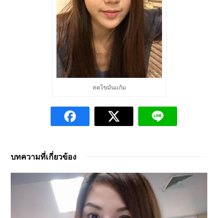
ลดไขมันแก้ม
บทความที่เกี่ยวข้อง