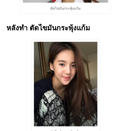
ตัดไขมันกระพุ้งแก้ม
หลังทำ ตัดไขมันกระพุ้งแก้ม