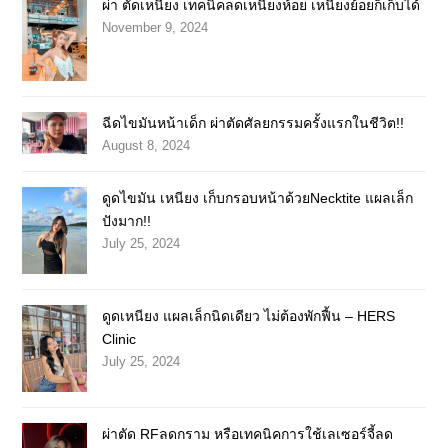
ผ่า ตัดเหนียง เทคนิคลดเหนียงห้อย เหนียงย้อยก็เก็บได้
November 9, 2024
ฉีดไขมันหน้าเด็ก ผ่าตัดศัลยกรรมครั้งแรกในชีวิต!!
August 8, 2024
ดูดไขมัน เหนียง เก็บกรอบหน้าด้วยNecktite แผลเล็ก
ปังมาก!!
July 25, 2024
ดูดเหนียง แผลเล็กนิดเดียว ไม่ต้องพักฟื้น – HERS
Clinic
July 25, 2024
ผ่าตัด RFลดกราม หรือเทคนิคการใช้เลเซอร์จี้ลด