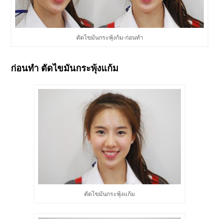
ตัดไขมันกระพุ้งก้ม-ก่อนทำ
ก่อนทำ
ตัดไขมันกระพุ้งแก้ม
ตัดไขมันกระพุ้งแก้ม