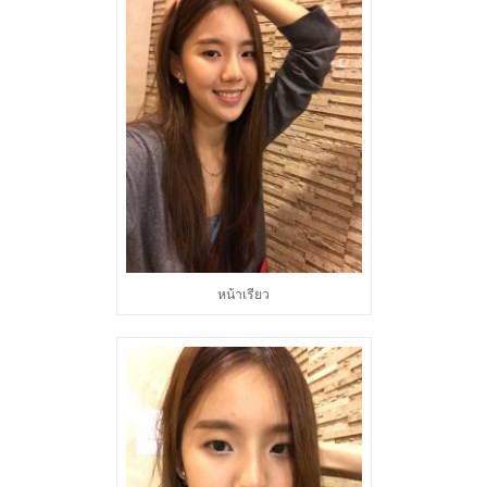
หน้าเรียว