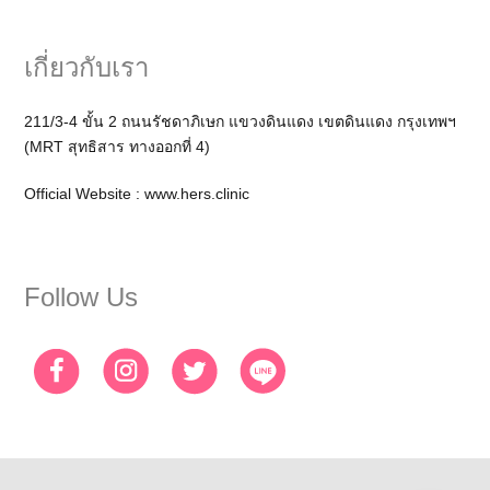
เกี่ยวกับเรา
211/3-4 ขั้น 2 ถนนรัชดาภิเษก แขวงดินแดง เขตดินแดง กรุงเทพฯ
(MRT สุทธิสาร ทางออกที่ 4)
Official Website :
www.hers.clinic
Follow Us