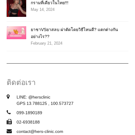
กรามที่เดียวในไทย!!!
May 14, 2024
ยาชาVSยาสลบ ผ่าตัดโดยวิธีไหนดี? แตกต่างกัน
อย่างไร??
February 21, 2024
ติดต่อเรา
LINE:
@hersclinic
GPS 13.788125 , 100.573727
099-1890189
02-6938188
contact@hers-clinic.com