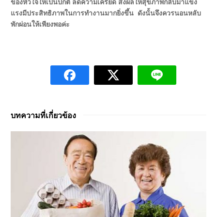
ของหัวใจให้เป็นปกติ ลดความเครียด ส่งผลให้สุขภาพกลับมาแข็ง
แรงมีประสิทธิภาพในการทำงานมากยิ่งขึ้น ดังนั้นจึงควรนอนหลับ
พักผ่อนให้เพียงพอค่ะ
บทความที่เกี่ยวข้อง