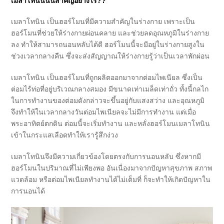
เมลาโทนินนั้นสำคัญอย่างไร??
เมลาโทนิน เป็นฮอร์โมนที่มีความสำคัญในร่างกาย เพราะเป็น
ฮอร์โมนที่ช่วยให้ร่างกายผ่อนคลาย และช่วยลดอุณหภูมิในร่างกาย
ลง ทำให้สามารถนอนหลับได้ดี ฮอร์โมนนี้จะมีอยู่ในร่างกายสูงใน
ช่วงเวลากลางคืน ซึ่งจะส่งสัญญาณให้ร่างกายรู้ว่าเป็นเวลาพักผ่อน
เมลาโทนิน เป็นฮอร์โมนที่ถูกผลิตออกมาจากต่อมไพเนียล ซึ่งเป็น
ต่อมไร้ท่อที่อยู่บริเวณกลางสมอง มีขนาดเท่าเมล็ดเท่าถั่ว ทั้งนี้กลไก
ในการทำงานของต่อมดังกล่าวจะขึ้นอยู่กับแสงสว่าง และอุณหภูมิ
จึงทำให้ในเวลากลางวันต่อมไพเนียลจะไม่มีการทำงาน แต่เมื่อ
พระอาทิตย์ตกดิน ต่อมนี้จะเริ่มทำงาน และหลั่งฮอร์โมนเมลาโทนิน
เข้าในกระแสเลือดทำให้เรารู้สึกง่วง
เมลาโทนินจึงมีความเกี่ยวข้องโดยตรงกับการนอนหลับ ซึ่งหากมี
ฮอร์โมนในปริมาณที่ไม่เพียงพอ อันเนื่องมาจากปัญหาสุขภาพ สภาพ
แวดล้อม หรือต่อมไพเนียลทำงานได้ไม่เต็มที่ ก็จะทำให้เกิดปัญหาใน
การนอนได้