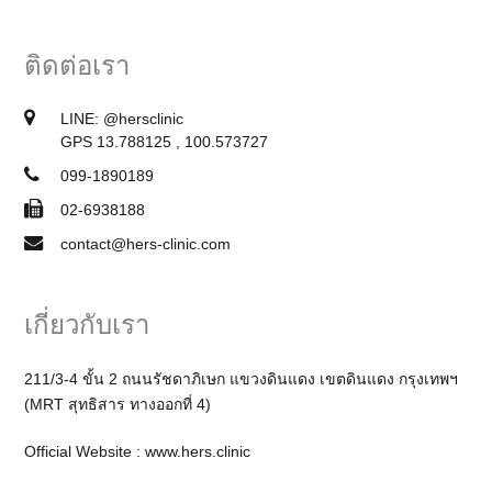
ติดต่อเรา
LINE:
@hersclinic
GPS 13.788125 , 100.573727
099-1890189
02-6938188
contact@hers-clinic.com
เกี่ยวกับเรา
211/3-4 ขั้น 2 ถนนรัชดาภิเษก แขวงดินแดง เขตดินแดง กรุงเทพฯ
(MRT สุทธิสาร ทางออกที่ 4)
Official Website :
www.hers.clinic