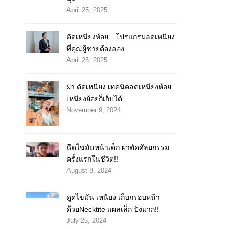
April 25, 2025
ตัดเหนียงห้อย…โปรแกรมลดเหนียง
ที่คุณผู้ชายต้องลอง
April 25, 2025
ผ่า ตัดเหนียง เทคนิคลดเหนียงห้อย
เหนียงย้อยก็เก็บได้
November 9, 2024
ฉีดไขมันหน้าเด็ก ผ่าตัดศัลยกรรม
ครั้งแรกในชีวิต!!
August 8, 2024
ดูดไขมัน เหนียง เก็บกรอบหน้า
ด้วยNecktite แผลเล็ก ปังมาก!!
July 25, 2024