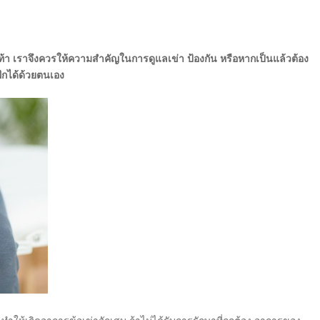
ท้า เราจึงควรให้ความสำคัญในการดูแลเข่า ป้องกัน หรือหากเป็นแล้วต้อง
ฝึกได้ด้วยตนเอง