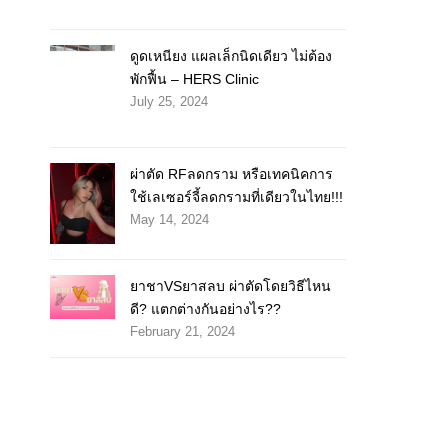
ดูดเหนียง แผลเล็กนิดเดียว ไม่ต้อง
พักฟื้น – HERS Clinic
July 25, 2024
ผ่าตัด RFลดกราม หรือเทคนิคการ
ใช้เลเซอร์จี้ลดกรามที่เดียวในไทย!!!
May 14, 2024
ยาชาVSยาสลบ ผ่าตัดโดยวิธีไหน
ดี? แตกต่างกันอย่างไร??
February 21, 2024