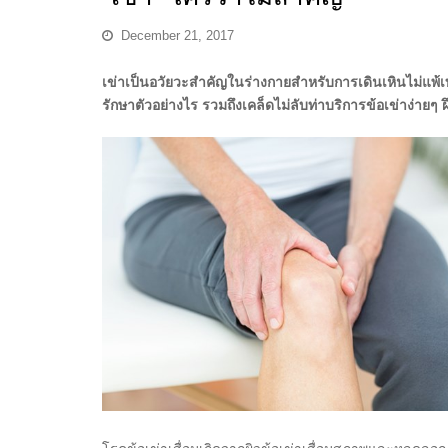
December 21, 2017
เข่าเป็นอวัยวะสำคัญในร่างกายสำหรับการเดินเหินไม่แพ้เ
รักษาตัวอย่างไร รวมถึงเคล็ดไม่ลับท่าบริการข้อเข่าง่ายๆ 