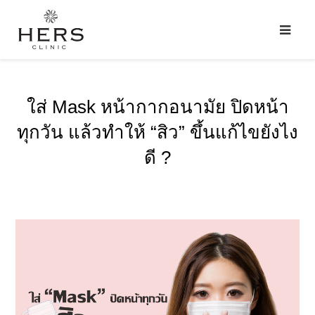
ใส่ Mask หน้ากากอนามัย ปิดหน้า
ทุกวัน แล้วทำให้ “สิว” ขึ้นแก้ไขยังไง
ดี ?