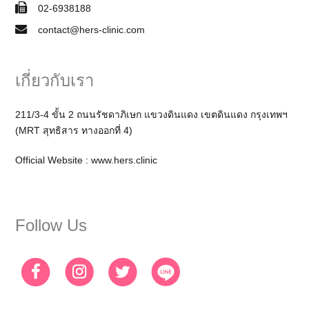
02-6938188
contact@hers-clinic.com
เกี่ยวกับเรา
211/3-4 ขั้น 2 ถนนรัชดาภิเษก แขวงดินแดง เขตดินแดง กรุงเทพฯ
(MRT สุทธิสาร ทางออกที่ 4)
Official Website :
www.hers.clinic
Follow Us