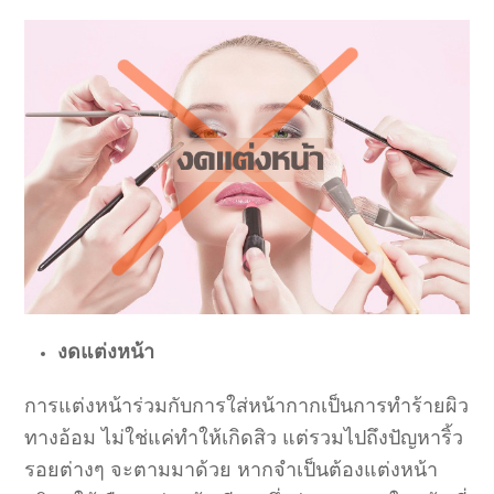
งดแต่งหน้า
การแต่งหน้าร่วมกับการใส่หน้ากากเป็นการทำร้ายผิว
ทางอ้อม ไม่ใช่แค่ทำให้เกิดสิว แต่รวมไปถึงปัญหาริ้ว
รอยต่างๆ จะตามมาด้วย หากจำเป็นต้องแต่งหน้า