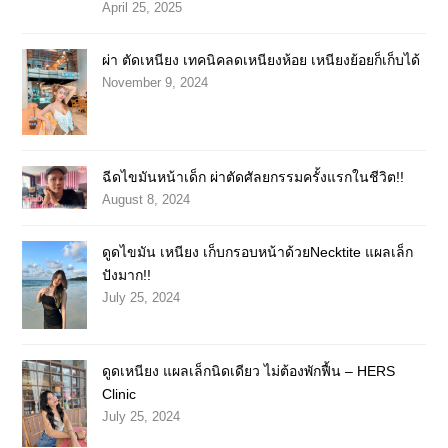
April 25, 2025
ผ่า ตัดเหนียง เทคนิคลดเหนียงห้อย เหนียงย้อยก็เก็บได้
November 9, 2024
ฉีดไขมันหน้าเด็ก ผ่าตัดศัลยกรรมครั้งแรกในชีวิต!!
August 8, 2024
ดูดไขมัน เหนียง เก็บกรอบหน้าด้วยNecktite แผลเล็ก
ปังมาก!!
July 25, 2024
ดูดเหนียง แผลเล็กนิดเดียว ไม่ต้องพักฟื้น – HERS
Clinic
July 25, 2024