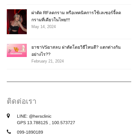
ผ่าตัด RFลดกราม หรือเทคนิคการใช้เลเซอร์จี้ลด
กรามที่เดียวในไทย!!!
May 14, 2024
ยาชาVSยาสลบ ผ่าตัดโดยวิธีไหนดี? แตกต่างกัน
อย่างไร??
February 21, 2024
ติดต่อเรา
LINE:
@hersclinic
GPS 13.788125 , 100.573727
099-1890189