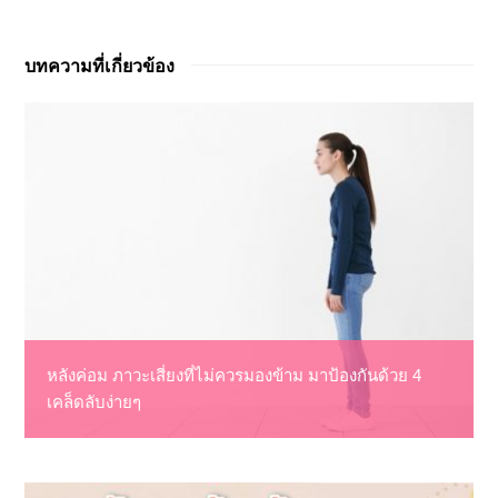
บทความที่เกี่ยวข้อง
หลังค่อม ภาวะเสี่ยงที่ไม่ควรมองข้าม มาป้องกันด้วย 4
เคล็ดลับง่ายๆ