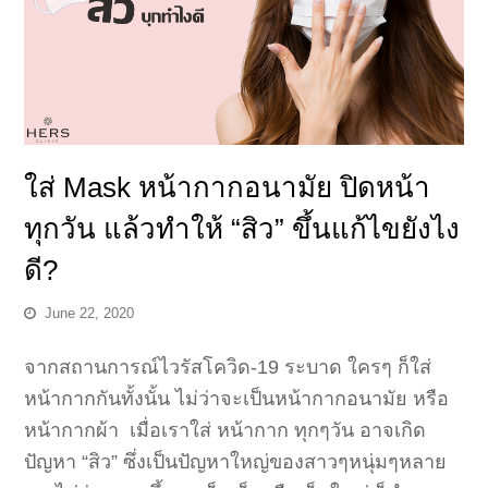
ใส่ Mask หน้ากากอนามัย ปิดหน้า
ทุกวัน แล้วทำให้ “สิว” ขึ้นแก้ไขยังไง
ดี?
June 22, 2020
จากสถานการณ์ไวรัสโควิด-19 ระบาด ใครๆ ก็ใส่
หน้ากากกันทั้งนั้น ไม่ว่าจะเป็นหน้ากากอนามัย หรือ
หน้ากากผ้า เมื่อเราใส่ หน้ากาก ทุกๆวัน อาจเกิด
ปัญหา “สิว” ซึ่งเป็นปัญหาใหญ่ของสาวๆหนุ่มๆหลาย