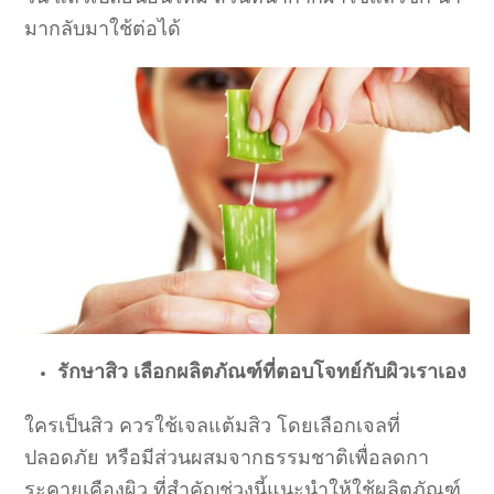
มากลับมาใช้ต่อได้
รักษาสิว เลือกผลิตภัณฑ์ที่ตอบโจทย์กับผิวเราเอง
ใครเป็นสิว ควรใช้เจลแต้มสิว โดยเลือกเจลที่
ปลอดภัย หรือมีส่วนผสมจากธรรมชาติเพื่อลดกา
ระคายเคืองผิว ที่สำคัญช่วงนี้แนะนำให้ใช้ผลิตภัณฑ์