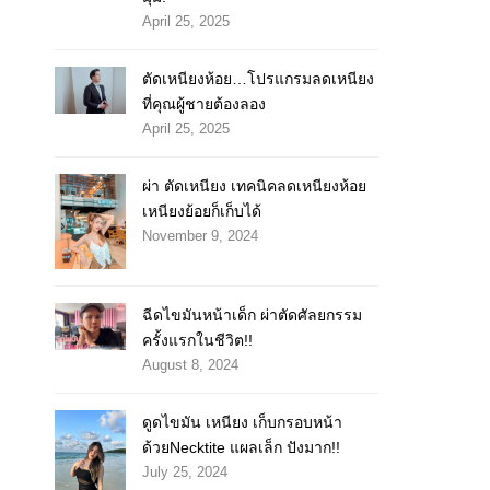
April 25, 2025
ตัดเหนียงห้อย…โปรแกรมลดเหนียง
ที่คุณผู้ชายต้องลอง
April 25, 2025
ผ่า ตัดเหนียง เทคนิคลดเหนียงห้อย
เหนียงย้อยก็เก็บได้
November 9, 2024
ฉีดไขมันหน้าเด็ก ผ่าตัดศัลยกรรม
ครั้งแรกในชีวิต!!
August 8, 2024
ดูดไขมัน เหนียง เก็บกรอบหน้า
ด้วยNecktite แผลเล็ก ปังมาก!!
July 25, 2024