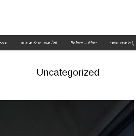
กรรม
ผลตอบรับจากคนไข้
Before – After
บทความน่ารู้
Uncategorized