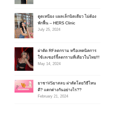
ดูดเหนียง แผลเล็กนิดเดียว ไม่ต้อง
พักฟื้น – HERS Clinic
July 25, 2024
ผ่าตัด RFลดกราม หรือเทคนิคการ
ใช้เลเซอร์จี้ลดกรามที่เดียวในไทย!!!
May 14, 2024
ยาชาVSยาสลบ ผ่าตัดโดยวิธีไหน
ดี? แตกต่างกันอย่างไร??
February 21, 2024