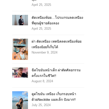
April 25, 2025
ตัดเหนียงห้อย…โปรแกรมลดเหนียง
ที่คุณผู้ชายต้องลอง
April 25, 2025
ผ่า ตัดเหนียง เทคนิคลดเหนียงห้อย
เหนียงย้อยก็เก็บได้
November 9, 2024
ฉีดไขมันหน้าเด็ก ผ่าตัดศัลยกรรม
ครั้งแรกในชีวิต!!
August 8, 2024
ดูดไขมัน เหนียง เก็บกรอบหน้า
ด้วยNecktite แผลเล็ก ปังมาก!!
July 25, 2024