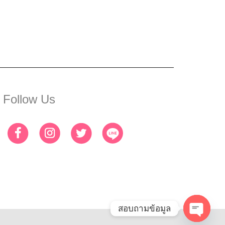
Follow Us
สอบถามข้อมูล