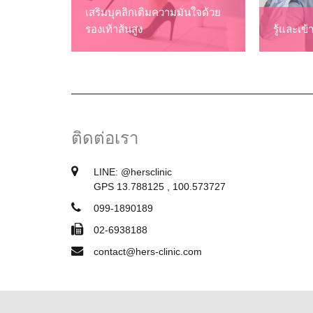
เสริมบุคลิกเติมความมั่นใจด้วย
รองเท้าส้นสูง
รู้และเข
ติดต่อเรา
LINE:
@hersclinic
GPS 13.788125 , 100.573727
099-1890189
02-6938188
contact@hers-clinic.com