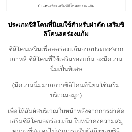
ตำแหน่งที่จะเสริมซิลิโคนลดร่องแก้ม
ประเภทซิลิโคนที่นิยมใช้สำหรับผ่าตัด เสริมซิ
ลิโคนลดร่องแก้ม
ซิลิโคนเสริมเพื่อลดร่องแก้มจากประเทศจาก
เกาหลี ซิลิโคนที่ใช้เสริมร่องแก้ม จะมีความ
นิ่มเป็นพิเศษ
(มีความนิ่มมากกว่าซิลิโคนที่นิยมใช้เสริม
บริเวณจมูก)
เพื่อให้สัมผัสบริเวณใบหน้าหลังจากการผ่าตัด
เสริมซิลิโคนลดร่องแก้ม ใบหน้าคงความสมู
ทมากที่สุด จะไม่สามารถสัมผัสถึงขอบซิลิ