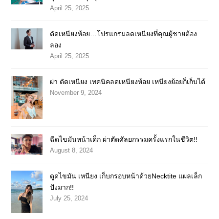
April 25, 2025
ตัดเหนียงห้อย…โปรแกรมลดเหนียงที่คุณผู้ชายต้อง
ลอง
April 25, 2025
ผ่า ตัดเหนียง เทคนิคลดเหนียงห้อย เหนียงย้อยก็เก็บได้
November 9, 2024
ฉีดไขมันหน้าเด็ก ผ่าตัดศัลยกรรมครั้งแรกในชีวิต!!
August 8, 2024
ดูดไขมัน เหนียง เก็บกรอบหน้าด้วยNecktite แผลเล็ก
ปังมาก!!
July 25, 2024