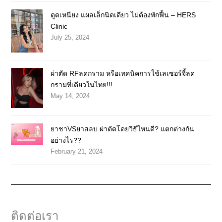
ดูดเหนียง แผลเล็กนิดเดียว ไม่ต้องพักฟื้น – HERS
Clinic
July 25, 2024
ผ่าตัด RFลดกราม หรือเทคนิคการใช้เลเซอร์จี้ลด
กรามที่เดียวในไทย!!!
May 14, 2024
ยาชาVSยาสลบ ผ่าตัดโดยวิธีไหนดี? แตกต่างกัน
อย่างไร??
February 21, 2024
ติดต่อเรา