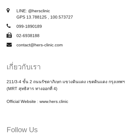
LINE:
@hersclinic
GPS 13.788125 , 100.573727
099-1890189
02-6938188
contact@hers-clinic.com
เกี่ยวกับเรา
211/3-4 ขั้น 2 ถนนรัชดาภิเษก แขวงดินแดง เขตดินแดง กรุงเทพฯ
(MRT สุทธิสาร ทางออกที่ 4)
Official Website :
www.hers.clinic
Follow Us