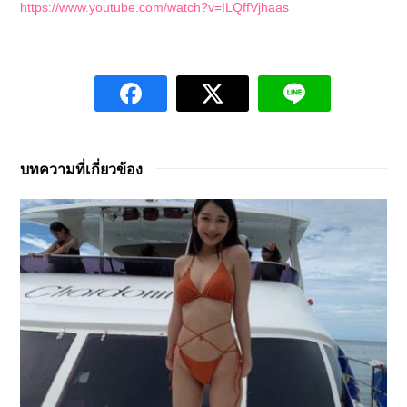
https://www.youtube.com/watch?v=ILQffVjhaas
บทความที่เกี่ยวข้อง