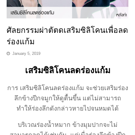
ศัลยกรรมผ่าตัตดเสริมซิลิโคนเพื่อลด
ร่องแก้ม
January 5, 2019
เสริมซิลิโคนลดร่องแก้ม
การ เสริมซิลิโคนลดร่องแก้ม จะช่วยเสริมร่อง
ลึกข้างปีกจมูกให้ดูตื้นขึ้น แต่ไม่สามารถ
ทำให้ร่องลึกดังกล่าวหายไปจนหมดได้
บริเวณร่องน้ำหมาก ข้างมุมปากจะไม่
สามารถลดได้เช่นกัน แต่เมื่อร่องลึกข้างปีก