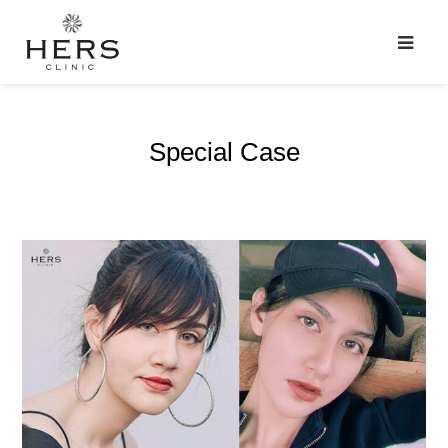
Special Case