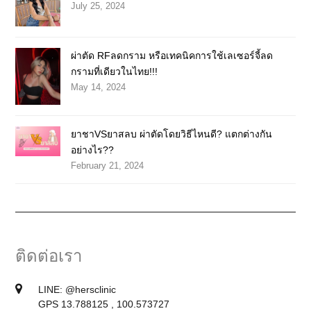
July 25, 2024
ผ่าตัด RFลดกราม หรือเทคนิคการใช้เลเซอร์จี้ลด
กรามที่เดียวในไทย!!!
May 14, 2024
ยาชาVSยาสลบ ผ่าตัดโดยวิธีไหนดี? แตกต่างกัน
อย่างไร??
February 21, 2024
ติดต่อเรา
LINE:
@hersclinic
GPS 13.788125 , 100.573727