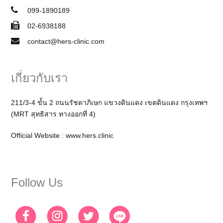
099-1890189
02-6938188
contact@hers-clinic.com
เกี่ยวกับเรา
211/3-4 ขั้น 2 ถนนรัชดาภิเษก แขวงดินแดง เขตดินแดง กรุงเทพฯ
(MRT สุทธิสาร ทางออกที่ 4)
Official Website :
www.hers.clinic
Follow Us