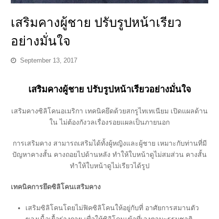
เสริมคางผู้ชาย ปรับรูปหน้าเรียว
อย่างมั่นใจ
September 13, 2017
เสริมคางผู้ชาย ปรับรูปหน้าเรียวอย่างมั่นใจ
เสริมคางซิลิโคนอเมริกา เทคนิคยึดด้วยสกรูไทเทเนียม เปิดแผลด้าน
ใน ไม่ต้องกังวลเรื่องรอยแผลเป็นภายนอก
การเสริมคาง สามารถเสริมได้ทั้งผู้หญิงและผู้ชาย เหมาะกับท่านที่มี
ปัญหาคางสั้น คางถอยไปด้านหลัง ทำให้ใบหน้าดูไม่สมส่วน คางสั้น
ทำให้ใบหน้าดูไม่เรียวได้รูป
เทคนิคการยึดซิลิโคนเสริมคาง
เสริมซิลิโคนโดยไม่ฟิคซิลิโคนให้อยู่กับที่ อาศัยการสมานตัว