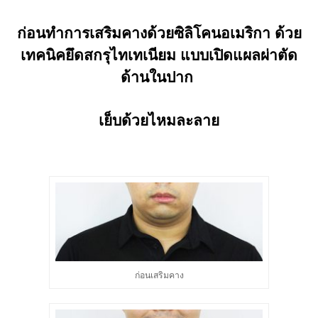
ก่อนทำการเสริมคางด้วยซิลิโคนอเมริกา ด้วย
เทคนิคยึดสกรุไทเทเนียม แบบเปิดแผลผ่าตัด
ด้านในปาก
เย็บด้วยไหมละลาย
ก่อนเสริมคาง