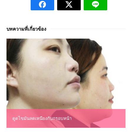
บทความที่เกี่ยวข้อง
ดูดไขมันลดเหนียงกับกรอบหน้า