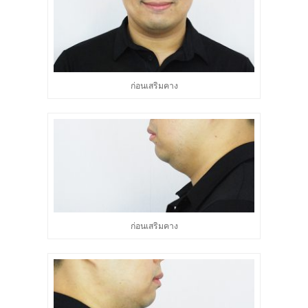
ก่อนเสริมคาง
ก่อนเสริมคาง