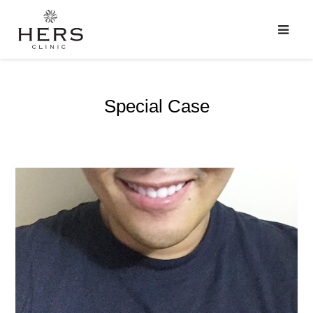
Special Case