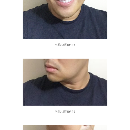
หลังเสริมคาง
หลังเสริมคาง