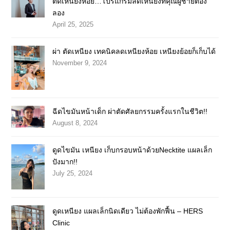
ตัดเหนียงห้อย…โปรแกรมลดเหนียงที่คุณผู้ชายต้อง
ลอง
April 25, 2025
ผ่า ตัดเหนียง เทคนิคลดเหนียงห้อย เหนียงย้อยก็เก็บได้
November 9, 2024
ฉีดไขมันหน้าเด็ก ผ่าตัดศัลยกรรมครั้งแรกในชีวิต!!
August 8, 2024
ดูดไขมัน เหนียง เก็บกรอบหน้าด้วยNecktite แผลเล็ก
ปังมาก!!
July 25, 2024
ดูดเหนียง แผลเล็กนิดเดียว ไม่ต้องพักฟื้น – HERS
Clinic