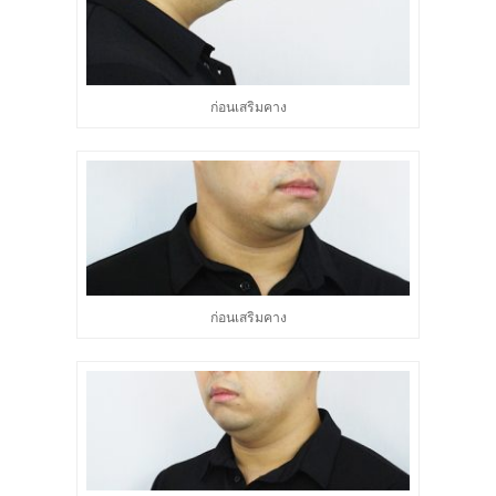
ก่อนเสริมคาง
ก่อนเสริมคาง