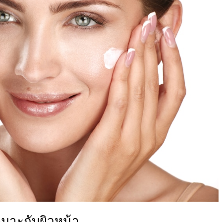
หมาะกับผิวหน้า