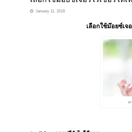
January 11, 2018
เลือกใช้ม๊อยซ์เจ
ทา