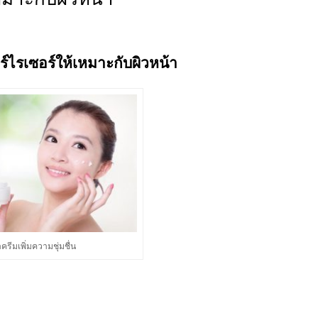
อร์ไรเซอร์ให้เหมาะกับผิวหน้า
ครีมเพิ่มความชุ่มชื่น