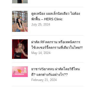
ดูดเหนียง แผลเล็กนิดเดียว ไม่ต้อง
พักฟื้น – HERS Clinic
July 25, 2024
ผ่าตัด RFลดกราม หรือเทคนิคการ
ใช้เลเซอร์จี้ลดกรามที่เดียวในไทย!!!
May 14, 2024
ยาชาVSยาสลบ ผ่าตัดโดยวิธีไหน
ดี? แตกต่างกันอย่างไร??
February 21, 2024