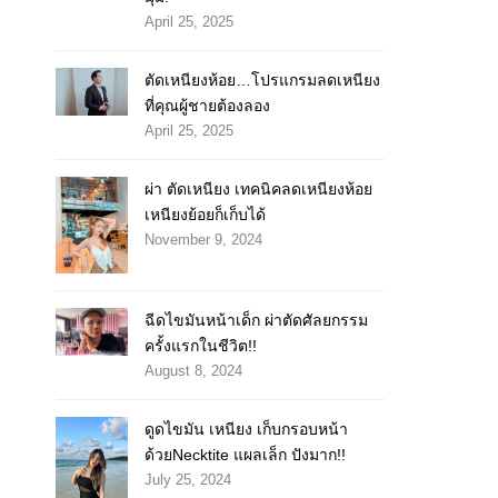
April 25, 2025
ตัดเหนียงห้อย…โปรแกรมลดเหนียง
ที่คุณผู้ชายต้องลอง
April 25, 2025
ผ่า ตัดเหนียง เทคนิคลดเหนียงห้อย
เหนียงย้อยก็เก็บได้
November 9, 2024
ฉีดไขมันหน้าเด็ก ผ่าตัดศัลยกรรม
ครั้งแรกในชีวิต!!
August 8, 2024
ดูดไขมัน เหนียง เก็บกรอบหน้า
ด้วยNecktite แผลเล็ก ปังมาก!!
July 25, 2024