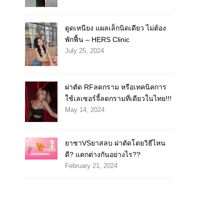
ดูดเหนียง แผลเล็กนิดเดียว ไม่ต้อง
พักฟื้น – HERS Clinic
July 25, 2024
ผ่าตัด RFลดกราม หรือเทคนิคการ
ใช้เลเซอร์จี้ลดกรามที่เดียวในไทย!!!
May 14, 2024
ยาชาVSยาสลบ ผ่าตัดโดยวิธีไหน
ดี? แตกต่างกันอย่างไร??
February 21, 2024