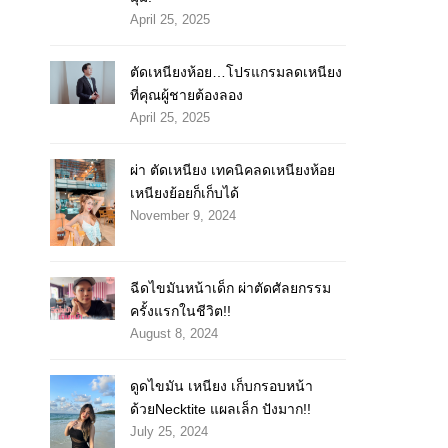
April 25, 2025
ตัดเหนียงห้อย…โปรแกรมลดเหนียง
ที่คุณผู้ชายต้องลอง
April 25, 2025
ผ่า ตัดเหนียง เทคนิคลดเหนียงห้อย
เหนียงย้อยก็เก็บได้
November 9, 2024
ฉีดไขมันหน้าเด็ก ผ่าตัดศัลยกรรม
ครั้งแรกในชีวิต!!
August 8, 2024
ดูดไขมัน เหนียง เก็บกรอบหน้า
ด้วยNecktite แผลเล็ก ปังมาก!!
July 25, 2024