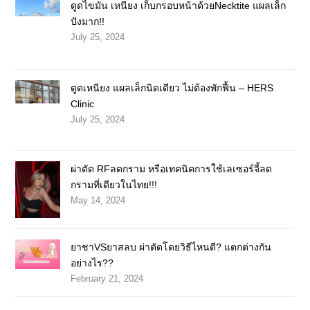
ดูดไขมัน เหนียง เก็บกรอบหน้าด้วยNecktite แผลเล็ก
ปังมาก!!
July 25, 2024
ดูดเหนียง แผลเล็กนิดเดียว ไม่ต้องพักฟื้น – HERS
Clinic
July 25, 2024
ผ่าตัด RFลดกราม หรือเทคนิคการใช้เลเซอร์จี้ลด
กรามที่เดียวในไทย!!!
May 14, 2024
ยาชาVSยาสลบ ผ่าตัดโดยวิธีไหนดี? แตกต่างกัน
อย่างไร??
February 21, 2024