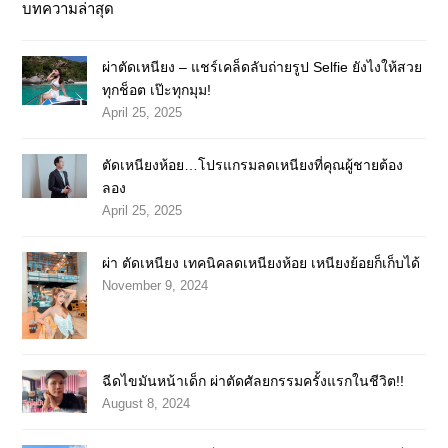
บทความล่าสุด
ผ่าตัดเหนียง – แชร์เคล็ดลับถ่ายรูป Selfie ยังไงให้สวย
ทุกช็อต เป๊ะทุกมุม!
April 25, 2025
ตัดเหนียงห้อย…โปรแกรมลดเหนียงที่คุณผู้ชายต้อง
ลอง
April 25, 2025
ผ่า ตัดเหนียง เทคนิคลดเหนียงห้อย เหนียงย้อยก็เก็บได้
November 9, 2024
ฉีดไขมันหน้าเด็ก ผ่าตัดศัลยกรรมครั้งแรกในชีวิต!!
August 8, 2024