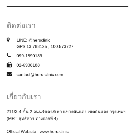
ติดต่อเรา
LINE:
@hersclinic
GPS 13.788125 , 100.573727
099-1890189
02-6938188
contact@hers-clinic.com
เกี่ยวกับเรา
211/3-4 ขั้น 2 ถนนรัชดาภิเษก แขวงดินแดง เขตดินแดง กรุงเทพฯ
(MRT สุทธิสาร ทางออกที่ 4)
Official Website :
www.hers.clinic