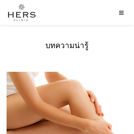
บทความน่ารู้