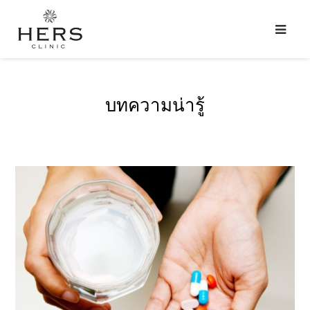
บทความน่ารู้