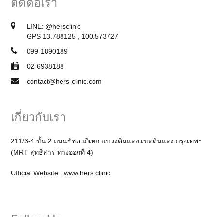
ติดต่อเรา
LINE:
@hersclinic
GPS 13.788125 , 100.573727
099-1890189
02-6938188
contact@hers-clinic.com
เกี่ยวกับเรา
211/3-4 ขั้น 2 ถนนรัชดาภิเษก แขวงดินแดง เขตดินแดง กรุงเทพฯ
(MRT สุทธิสาร ทางออกที่ 4)
Official Website :
www.hers.clinic