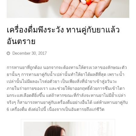
เครื่องดื่มพึงระวัง ทานคู่กับยาแล้ว
อันตราย
December 30, 2017
การทานยาที่ถูกต้อง นอกจากจะต้องทานให้ตรงเวลาของลักษณะตัว
ยานั้นๆ การทานยาคู่กับน้ำเปล่านั้นทำให้ยาได้ผลดีที่สุด เพราะน้ำ
เปล่านั้นไม่มีผลอะไรต่อตัวยา เป็นเพียงสิ่งที่นำยาเข้าสู่อวันวะ
ภายในร่ายกายของเรา และช่วยให้ยาออกฤทธิ์ด้วยการซึมเข้าไตา
มกระแสเลือดดียิ่งขึ้น แต่ถ้าหากขณะที่กำลังจะทานยาไม่มีย้ำเปล่า
จริงๆ ก็สามารถทานยาคู่กับเครื่องดื่มอย่างอื่นได้ แต่ห้ามทานยาคู่กับ
6 เครื่องดื่ม ดังต่อไปนี้ เนื่องจากเป็นอันตารยถึงแก่ชีวิต