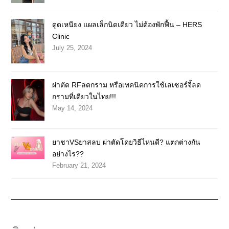
ดูดเหนียง แผลเล็กนิดเดียว ไม่ต้องพักฟื้น – HERS
Clinic
July 25, 2024
ผ่าตัด RFลดกราม หรือเทคนิคการใช้เลเซอร์จี้ลด
กรามที่เดียวในไทย!!!
May 14, 2024
ยาชาVSยาสลบ ผ่าตัดโดยวิธีไหนดี? แตกต่างกัน
อย่างไร??
February 21, 2024