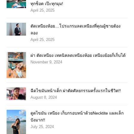
ทุกช็อต เป๊ะทุกมุม!
April 25, 2025
ตัดเหนียงห้อย…โปรแกรมลดเหนียงที่คุณผู้ชายต้อง
ลอง
April 25, 2025
ผ่า ตัดเหนียง เทคนิคลดเหนียงห้อย เหนียงย้อยก็เก็บได้
November 9, 2024
ฉีดไขมันหน้าเด็ก ผ่าตัดศัลยกรรมครั้งแรกในชีวิต!!
August 8, 2024
ดูดไขมัน เหนียง เก็บกรอบหน้าด้วยNecktite แผลเล็ก
ปังมาก!!
July 25, 2024