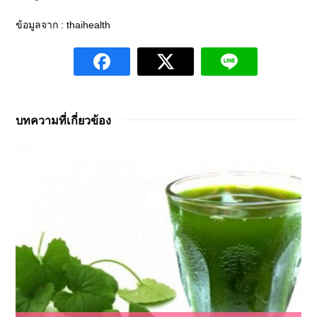
ข้อมูลจาก : thaihealth
บทความที่เกี่ยวข้อง