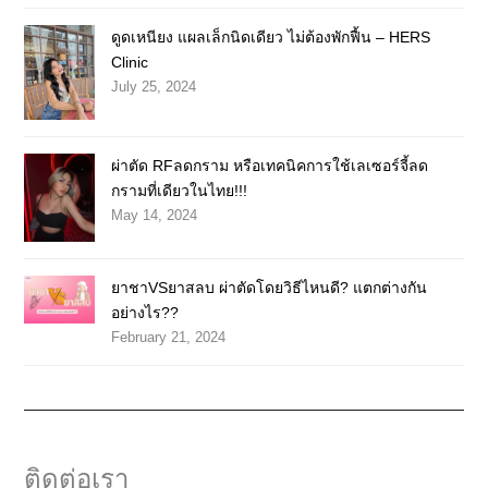
ดูดเหนียง แผลเล็กนิดเดียว ไม่ต้องพักฟื้น – HERS
Clinic
July 25, 2024
ผ่าตัด RFลดกราม หรือเทคนิคการใช้เลเซอร์จี้ลด
กรามที่เดียวในไทย!!!
May 14, 2024
ยาชาVSยาสลบ ผ่าตัดโดยวิธีไหนดี? แตกต่างกัน
อย่างไร??
February 21, 2024
ติดต่อเรา