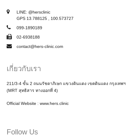
LINE:
@hersclinic
GPS 13.788125 , 100.573727
099-1890189
02-6938188
contact@hers-clinic.com
เกี่ยวกับเรา
211/3-4 ขั้น 2 ถนนรัชดาภิเษก แขวงดินแดง เขตดินแดง กรุงเทพฯ
(MRT สุทธิสาร ทางออกที่ 4)
Official Website :
www.hers.clinic
Follow Us