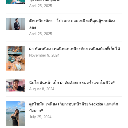
April 25, 2025
ตัดเหนียงห้อย…โปรแกรมลดเหนียงที่คุณผู้ชายต้อง
ลอง
April 25, 2025
ผ่า ตัดเหนียง เทคนิคลดเหนียงห้อย เหนียงย้อยก็เก็บได้
November 9, 2024
ฉีดไขมันหน้าเด็ก ผ่าตัดศัลยกรรมครั้งแรกในชีวิต!!
August 8, 2024
ดูดไขมัน เหนียง เก็บกรอบหน้าด้วยNecktite แผลเล็ก
ปังมาก!!
July 25, 2024