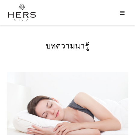
บทความน่ารู้