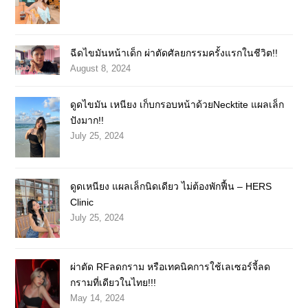
ฉีดไขมันหน้าเด็ก ผ่าตัดศัลยกรรมครั้งแรกในชีวิต!!
August 8, 2024
ดูดไขมัน เหนียง เก็บกรอบหน้าด้วยNecktite แผลเล็ก
ปังมาก!!
July 25, 2024
ดูดเหนียง แผลเล็กนิดเดียว ไม่ต้องพักฟื้น – HERS
Clinic
July 25, 2024
ผ่าตัด RFลดกราม หรือเทคนิคการใช้เลเซอร์จี้ลด
กรามที่เดียวในไทย!!!
May 14, 2024