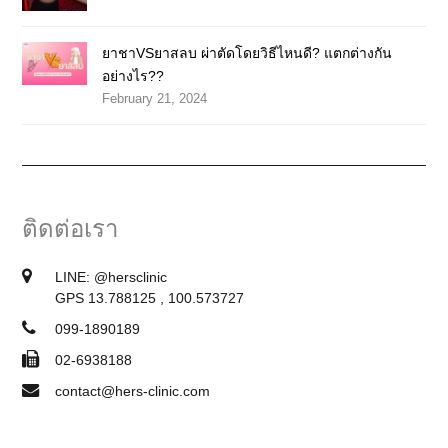
ยาชาVSยาสลบ ผ่าตัดโดยวิธีไหนดี? แตกต่างกัน
อย่างไร??
February 21, 2024
ติดต่อเรา
LINE:
@hersclinic
GPS 13.788125 , 100.573727
099-1890189
02-6938188
contact@hers-clinic.com