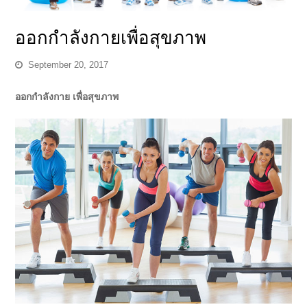
ออกกำลังกายเพื่อสุขภาพ
September 20, 2017
ออกกำลังกาย เพื่อสุขภาพ