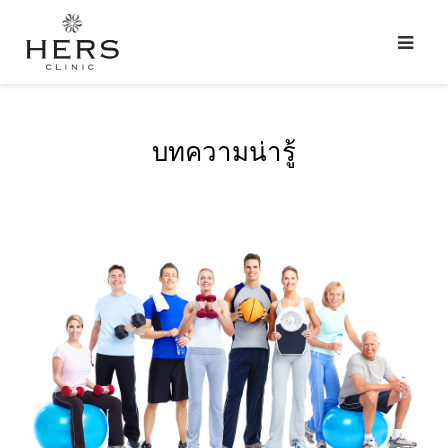
บทความน่ารู้