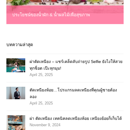
ประโยชน์ของน้ำผัก & น้ำผลไม้เพื่อสุขภาพ
บทความล่าสุด
ผ่าตัดเหนียง – แชร์เคล็ดลับถ่ายรูป Selfie ยังไงให้สวย
ทุกช็อต เป๊ะทุกมุม!
April 25, 2025
ตัดเหนียงห้อย…โปรแกรมลดเหนียงที่คุณผู้ชายต้อง
ลอง
April 25, 2025
ผ่า ตัดเหนียง เทคนิคลดเหนียงห้อย เหนียงย้อยก็เก็บได้
November 9, 2024