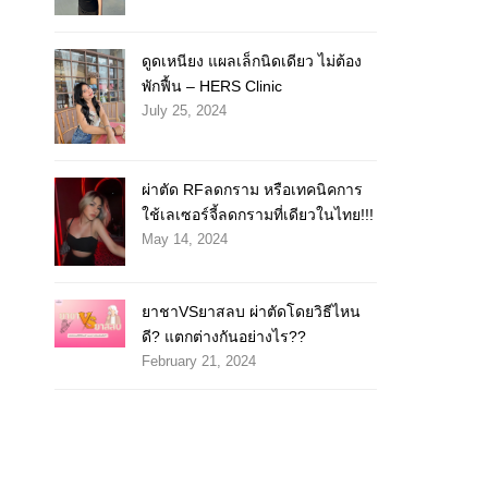
ดูดเหนียง แผลเล็กนิดเดียว ไม่ต้อง
พักฟื้น – HERS Clinic
July 25, 2024
ผ่าตัด RFลดกราม หรือเทคนิคการ
ใช้เลเซอร์จี้ลดกรามที่เดียวในไทย!!!
May 14, 2024
ยาชาVSยาสลบ ผ่าตัดโดยวิธีไหน
ดี? แตกต่างกันอย่างไร??
February 21, 2024