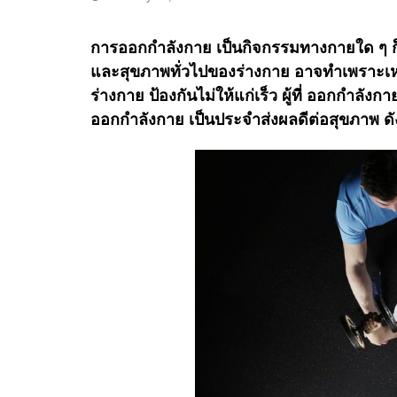
การออกกำลังกาย เป็นกิจกรรมทางกายใด ๆ 
และสุขภาพทั่วไปของร่างกาย อาจทำเพราะเหต
ร่างกาย ป้องกันไม่ให้แก่เร็ว ผู้ที่ ออกกำล
ออกกำลังกาย เป็นประจำส่งผลดีต่อสุขภาพ ดัง