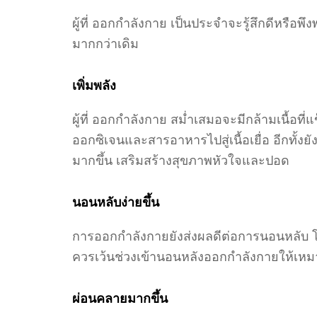
ผู้ที่ ออกกำลังกาย เป็นประจำจะรู้สึกดีหรือพึง
มากกว่าเดิม
เพิ่มพลัง
ผู้ที่ ออกกำลังกาย สม่ำเสมอจะมีกล้ามเนื้อท
ออกซิเจนและสารอาหารไปสู่เนื้อเยื่อ อีกทั
มากขึ้น เสริมสร้างสุขภาพหัวใจและปอด
นอนหลับง่ายขึ้น
การออกกำลังกายยังส่งผลดีต่อการนอนหลับ โ
ควรเว้นช่วงเข้านอนหลังออกกำลังกายให้เห
ผ่อนคลายมากขึ้น