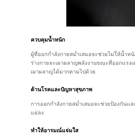
ควบคุมน้ำหนัก
ผู้ที่ออกกำลังกายสม่ำเสมอจะช่วยไม่ให้น้ำหนั
ร่างกายจะเผาผลาญพลังงานขณะที่ออกแรงเ
เผาผลาญได้มากตามไปด้วย
ต้านโรคและปัญหาสุขภาพ
การออกกำลังกายสม่ำเสมอจะช่วยป้องกันแล
แย่ลง
ทำให้อารมณ์แจ่มใส