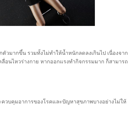
กตัวมากขึ้น รวมทั้งไม่ทำให้น้ำหนักลดลงเกินไป เนื่องจาก
คลื่อนไหวร่างกาย หากออกแรงทำกิจกรรมมาก ก็สามารถ
ะควบคุมอาการของโรคและปัญหาสุขภาพบางอย่างไม่ให้