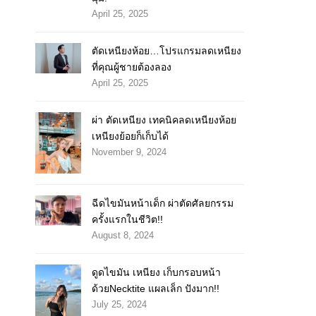
April 25, 2025
ตัดเหนียงห้อย…โปรแกรมลดเหนียง
ที่คุณผู้ชายต้องลอง
April 25, 2025
ผ่า ตัดเหนียง เทคนิคลดเหนียงห้อย
เหนียงย้อยก็เก็บได้
November 9, 2024
ฉีดไขมันหน้าเด็ก ผ่าตัดศัลยกรรม
ครั้งแรกในชีวิต!!
August 8, 2024
ดูดไขมัน เหนียง เก็บกรอบหน้า
ด้วยNecktite แผลเล็ก ปังมาก!!
July 25, 2024