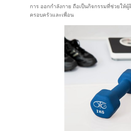
การ ออกกำลังกาย ถือเป็นกิจกรรมที่ช่วยให้ผู้
ครอบครัวและเพื่อน