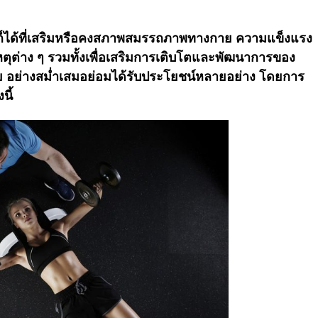
ก็ได้ที่เสริมหรือคงสภาพสมรรถภาพทางกาย ความแข็งแรง
ุต่าง ๆ รวมทั้งเพื่อเสริมการเติบโตและพัฒนาการของ
ังกาย อย่างสม่ำเสมอย่อมได้รับประโยชน์หลายอย่าง โดยการ
นี้