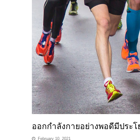
ออกกำลังกายอย่างพอดีมีประโ
February 10, 2021