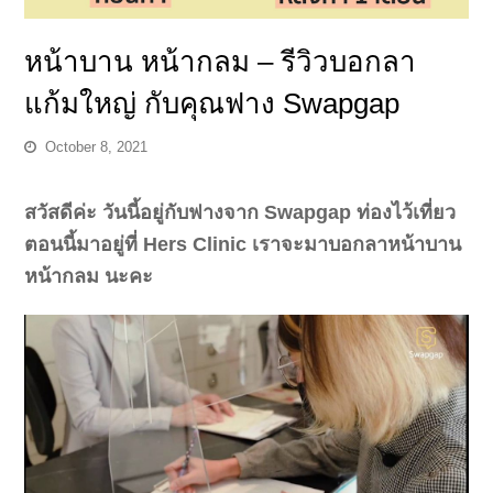
หน้าบาน หน้ากลม – รีวิวบอกลา
แก้มใหญ่ กับคุณฟาง Swapgap
October 8, 2021
สวัสดีค่ะ วันนี้อยู่กับฟางจาก Swapgap ท่องไว้เที่ยว
ตอนนี้มาอยู่ที่ Hers Clinic เราจะมาบอกลาหน้าบาน
หน้ากลม นะคะ