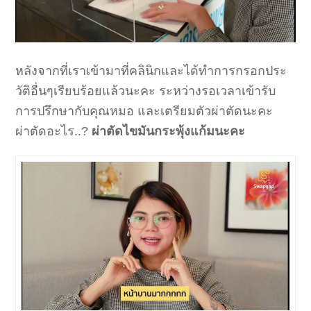
หลังจากที่เราเข้ามาที่คลินิกและได้ทำการกรอกประ
วัติอื่นๆเรียบร้อยแล้วนะคะ ระหว่างรอเวลาเข้ารับ
การปรึกษากับคุณหมอ และเตรียมตัวผ่าตัดนะคะ
ผ่าตัดอะไร..?
ผ่าตัดไขมันกระพุ้งแก้มนะคะ