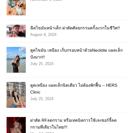
ฉีดไขมันหน้าเด็ก ผ่าตัดศัลยกรรมครั้งแรกในชีวิต!!
August 8, 2024
ดูดไขมัน เหนียง เก็บกรอบหน้าด้วยNecktite แผลเล็ก
ปังมาก!!
July 25, 2024
ดูดเหนียง แผลเล็กนิดเดียว ไม่ต้องพักฟื้น – HERS
Clinic
July 25, 2024
ผ่าตัด RFลดกราม หรือเทคนิคการใช้เลเซอร์จี้ลด
กรามที่เดียวในไทย!!!