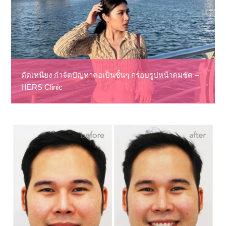
ตัดเหนียง กำจัดปัญหาคอเป็นชั้นๆ กรอบรูปหน้าคมชัด –
HERS Clinic