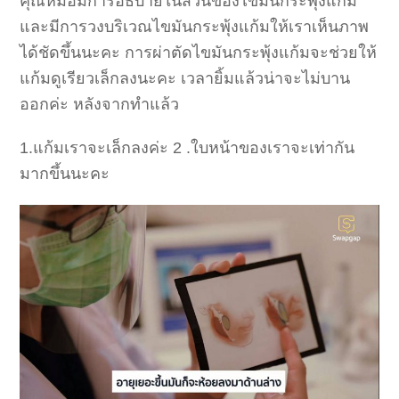
คุณหมอมีการอธิบายในส่วนของไขมันกระพุ้งแก้ม
และมีการวงบริเวณไขมันกระพุ้งแก้มให้เราเห็นภาพ
ได้ชัดขึ้นนะคะ การผ่าตัดไขมันกระพุ้งแก้มจะช่วยให้
แก้มดูเรียวเล็กลงนะคะ เวลายิ้มแล้วน่าจะไม่บาน
ออกค่ะ หลังจากทำแล้ว
1.แก้มเราจะเล็กลงค่ะ 2 .ใบหน้าของเราจะเท่ากัน
มากขึ้นนะคะ