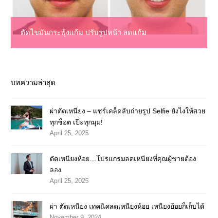
ตัดไขมันกระพุ้งแก้ม ปรับรูปหน้า ลดแก้ม
บทความล่าสุด
ผ่าตัดเหนียง – แชร์เคล็ดลับถ่ายรูป Selfie ยังไงให้สวย
ทุกช็อต เป๊ะทุกมุม!
April 25, 2025
ตัดเหนียงห้อย…โปรแกรมลดเหนียงที่คุณผู้ชายต้อง
ลอง
April 25, 2025
ผ่า ตัดเหนียง เทคนิคลดเหนียงห้อย เหนียงย้อยก็เก็บได้
November 9, 2024