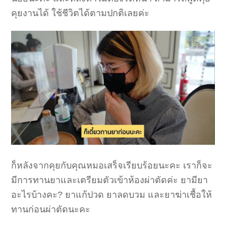
คุยงานได้ ใช้ชีวิตได้ตามปกติเลยค่ะ
ก็หลังจากคุยกับคุณหมอเสร็จเรียบร้อยนะคะ เราก็จะ
มีการทานยาและเตรียมตัวเข้าห้องผ่าตัดค่ะ ยามียา
อะไรบ้างคะ? ยาแก้ปวด ยาลดบวม และยาฆ่าเชื้อให้
ทานก่อนผ่าตัดนะคะ