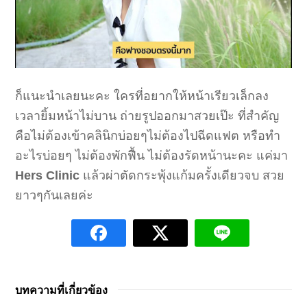
ก็แนะนำเลยนะคะ ใครที่อยากให้หน้าเรียวเล็กลง
เวลายิ้มหน้าไม่บาน ถ่ายรูปออกมาสวยเป๊ะ ที่สำคัญ
คือไม่ต้องเข้าคลินิกบ่อยๆไม่ต้องไปฉีดแฟต หรือทำ
อะไรบ่อยๆ ไม่ต้องพักฟื้น ไม่ต้องรัดหน้านะคะ แค่มา
Hers Clinic
แล้วผ่าตัดกระพุ้งแก้มครั้งเดียวจบ สวย
ยาวๆกันเลยค่ะ
บทความที่เกี่ยวข้อง