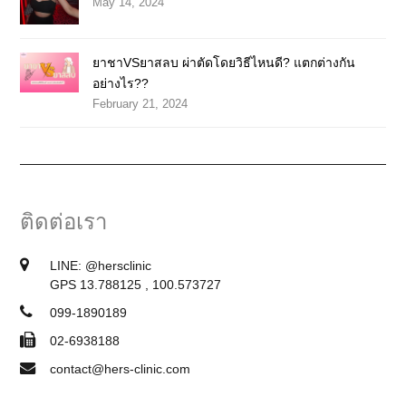
May 14, 2024
ยาชาVSยาสลบ ผ่าตัดโดยวิธีไหนดี? แตกต่างกัน
อย่างไร??
February 21, 2024
ติดต่อเรา
LINE:
@hersclinic
GPS 13.788125 , 100.573727
099-1890189
02-6938188
contact@hers-clinic.com