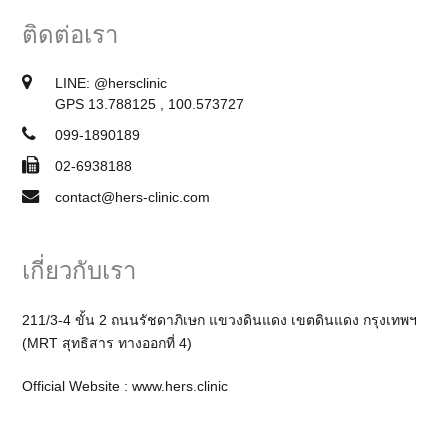
ติดต่อเรา
LINE:
@hersclinic
GPS 13.788125 , 100.573727
099-1890189
02-6938188
contact@hers-clinic.com
เกี่ยวกับเรา
211/3-4 ขั้น 2 ถนนรัชดาภิเษก แขวงดินแดง เขตดินแดง กรุงเทพฯ
(MRT สุทธิสาร ทางออกที่ 4)
Official Website :
www.hers.clinic