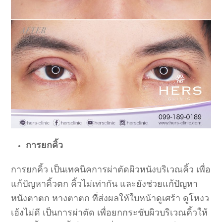
การยกคิ้ว
การยกคิ้ว เป็นเทคนิคการผ่าตัดผิวหนังบริเวณคิ้ว เพื่อ
แก้ปัญหาคิ้วตก คิ้วไม่เท่ากัน และยังช่วยแก้ปัญหา
หนังตาตก หางตาตก ที่ส่งผลให้ใบหน้าดูเศร้า ดูโหงว
เฮ้งไม่ดี เป็นการผ่าตัด เพื่อยกกระชับผิวบริเวณคิ้วให้