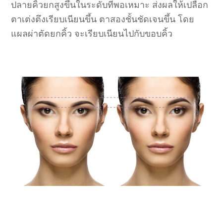
ปลายคิ้วยกสูงขึ้นในระดับที่พอเหมาะ ส่งผลให้เปลือก
ตาเต่งตึงเรียบเนียนขึ้น ตาสองชั้นชัดเจนขึ้น โดย
แผลผ่าตัดยกคิ้ว จะเรียบเนียนไปกับขอบคิ้ว