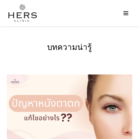
บทความน่ารู้