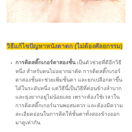
วิธีแก้ไขปัญหาหนังตาตก (ไม่ต้องศัลยกรรม)
การติดสติ๊กเกอร์ตาสองชั้น
เ
ป็นตัวช่วยที่ดีอีกวิธี
หนึ่ง สำหรับคนไม่อยากผ่าตัด การติดสติ๊กเกอร์
ตาสองชั้นจะช่วยเพิ่มชั้นตา และยกเปลือกตาขึ้น
ได้ในระดับหนึ่ง แต่วิธีนี้เป็นวิธีที่ค่อนข้างลำบาก
และยุ่งยากอยู่ไม่น้อยเลย เพราะต้องใช้เวลาใน
การติดสติ๊กเกอร์นานพอสมควร และต้องมีความ
ละเอียดอ่อนในการติดให้ชั้นตาทั้งสองข้างออก
มาดูเท่ากัน