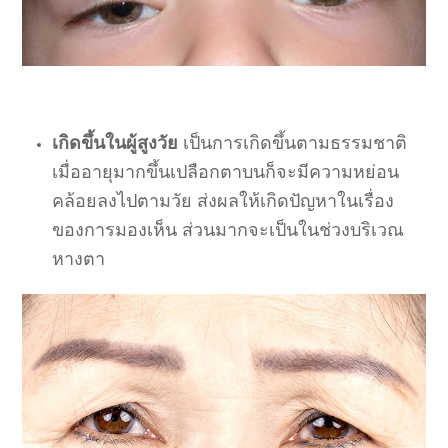
เกิดขึ้นในผู้สูงวัย
เป็นการเกิดขึ้นตามธรรมชาติ
เมื่ออายุมากขึ้นเปลือกตาบนก็จะมีความหย่อน
คล้อยลงไปตามวัย ส่งผลให้เกิดปัญหาในเรื่อง
ของการมองเห็น ส่วนมากจะเป็นในช่วงบริเวณ
หางตา