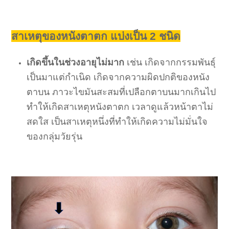
สาเหตุของหนังตาตก แบ่งเป็น 2 ชนิด
เกิดขึ้นในช่วงอายุไม่มาก
เช่น เกิดจากกรรมพันธุ์
เป็นมาแต่กำเนิด เกิดจากความผิดปกติของหนัง
ตาบน ภาวะไขมันสะสมที่เปลือกตาบนมากเกินไป
ทำให้เกิดสาเหตุหนังตาตก เวลาดูแล้วหน้าตาไม่
สดใส เป็นสาเหตุหนึ่งที่ทำให้เกิดความไม่มั่นใจ
ของกลุ่มวัยรุ่น