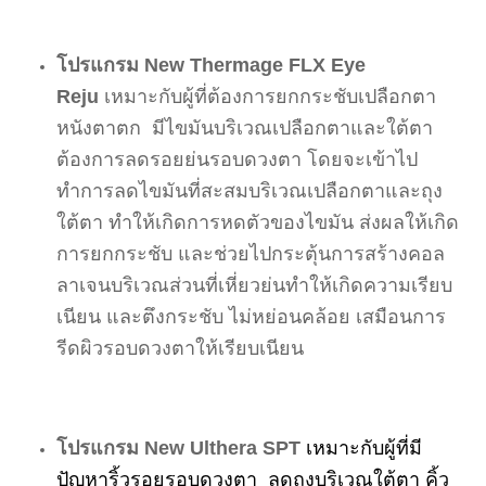
โปรแกรม New Thermage FLX Eye
Reju
เหมาะกับผู้ที่ต้องการยกกระชับเปลือกตา
หนังตาตก มีไขมันบริเวณเปลือกตาและใต้ตา
ต้องการลดรอยย่นรอบดวงตา โดยจะเข้าไป
ทำการลดไขมันที่สะสมบริเวณเปลือกตาและถุง
ใต้ตา ทำให้เกิดการหดตัวของไขมัน ส่งผลให้เกิด
การยกกระชับ และช่วยไปกระตุ้นการสร้างคอล
ลาเจนบริเวณส่วนที่เหี่ยวย่นทำให้เกิดความเรียบ
เนียน และตึงกระชับ ไม่หย่อนคล้อย เสมือนการ
รีดผิวรอบดวงตาให้เรียบเนียน
โปรแกรม New Ulthera SPT
เหมาะกับผู้ที่มี
ปัญหาริ้วรอยรอบดวงตา ลดถุงบริเวณใต้ตา คิ้ว