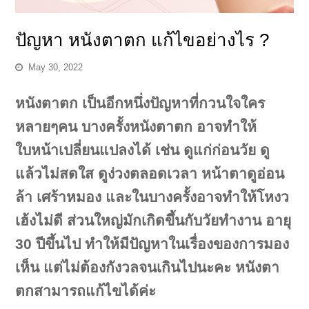
ปัญหา หนังตาตก แก้ไขอย่างไร ?
May 30, 2022
หนังตาตก เป็นอีกหนึ่งปัญหาที่กวนใจใคร
หลายๆคน บางครั้งหนังตาตก อาจทำให้
ใบหน้าเปลี่ยนแปลงได้ เช่น ดูแก่ก่อนวัย ดู
แล้วไม่สดใส ดูง่วงตลอดเวลา หน้าตาดูอ่อน
ล้า เศร้าหมอง และในบางครั้งอาจทำให้โหงว
เฮ้งไม่ดี ส่วนใหญ่มักเกิดขึ้นกับวัยทำงาน อายุ
30 ปีขึ้นไป ทำให้มีปัญหาในเรื่องของการมอง
เห็น แต่ไม่ต้องกังวลจนเกินไปนะคะ หนังตา
ตกสามารถแก้ไขได้ค่ะ