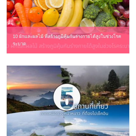
10 ผักและผลไม้ ที่สร้างภูมิคุ้มกันร่างกายได้สูงในช่วงโรค
ระบาด