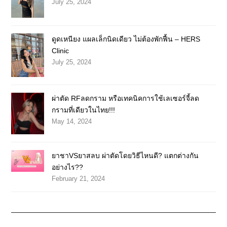
July 25, 2024
ดูดเหนียง แผลเล็กนิดเดียว ไม่ต้องพักฟื้น – HERS
Clinic
July 25, 2024
ผ่าตัด RFลดกราม หรือเทคนิคการใช้เลเซอร์จี้ลด
กรามที่เดียวในไทย!!!
May 14, 2024
ยาชาVSยาสลบ ผ่าตัดโดยวิธีไหนดี? แตกต่างกัน
อย่างไร??
February 21, 2024