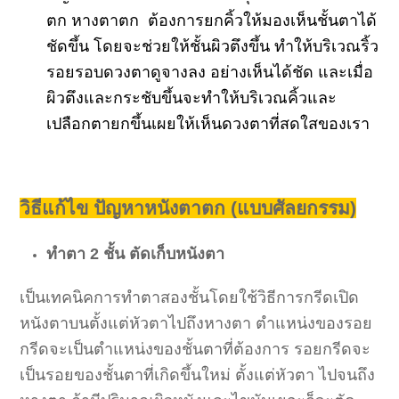
ตก หางตาตก ต้องการยกคิ้วให้มองเห็นชั้นตาได้
ชัดขึ้น โดยจะช่วยให้ชั้นผิวตึงขึ้น
ทำให้บริเวณริ้ว
รอยรอบดวงตาดูจางลง อย่างเห็นได้ชัด และเมื่อ
ผิวตึงและกระชับขึ้นจะทำให้บริเวณคิ้วและ
เปลือกตายกขึ้นเผยให้เห็นดวงตาที่สดใสของเรา
วิธีแก้ไข ปัญหาหนังตาตก (แบบศัลยกรรม)
ทำตา 2 ชั้น ตัดเก็บหนังตา
เป็นเทคนิคการทำตาสองชั้นโดยใช้วิธีการกรีดเปิด
หนังตาบนตั้งแต่หัวตาไปถึงหางตา ตำแหน่งของรอย
กรีดจะเป็นตำแหน่งของชั้นตาที่ต้องการ รอยกรีดจะ
เป็นรอยของชั้นตาที่เกิดขึ้นใหม่ ตั้งแต่หัวตา ไปจนถึง