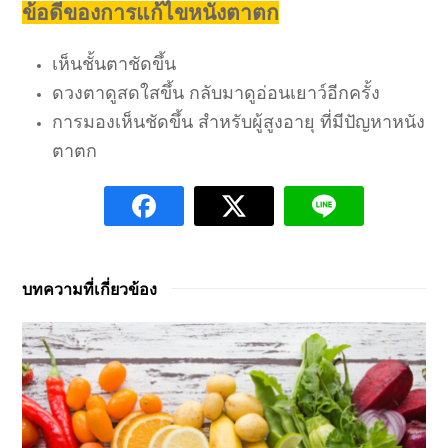
ข้อดีของการแก้ไขหนังตาตก
เห็นชั้นตาชัดขึ้น
ดวงตาดูสดใสขึ้น กลับมาดูอ่อนเยาว์อีกครั้ง
การมองเห็นชัดขึ้น สำหรับผู้สูงอายุ ที่มีปัญหาหนัง
ตาตก
บทความที่เกี่ยวข้อง