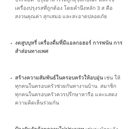
เครื่องปรุงรสที่ถูกต้อง โดยคำนึงหลัก 3 ส คือ
สงวนคุณค่า สุกเสมอ และสะอาดปลอดภัย
งดสูบบุหรี่ เครื่องดื่มที่มีแอลกอฮอร์ การพนัน การ
สำส่อนทางเพศ
สร้างความสัมพันธ์ในครอบครัวให้อบอุ่น
เช่น ให้
ทุกคนในครอบครัวช่วยกันทางานบ้าน สมาชิก
ทุกคนในครอบครัวควรปรึกษาหารือ และแสดง
ความคิดเห็นร่วมกัน