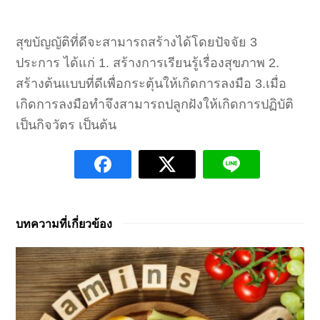
สุขบัญญัติที่ดีจะสามารถสร้างได้โดยปัจจัย 3
ประการ ได้แก่ 1. สร้างการเรียนรู้เรื่องสุขภาพ 2.
สร้างต้นแบบที่ดีเพื่อกระตุ้นให้เกิดการลงมือ 3.เมื่อ
เกิดการลงมือทำจึงสามารถปลูกฝังให้เกิดการปฏิบัติ
เป็นกิจวัตร เป็นต้น
บทความที่เกี่ยวข้อง