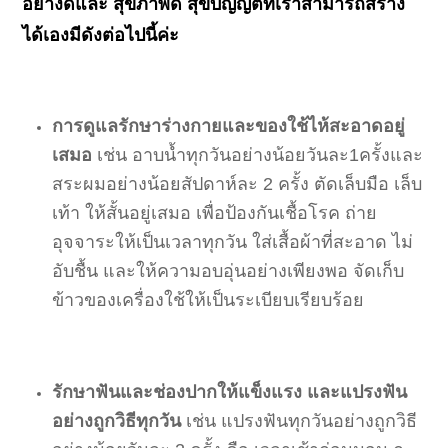
อย่างดีและ สุขภาพดี สุขบัญญัติที่เราสามารถสร้าง
ได้เองมีดังต่อไปนี้ค่ะ
การดูแลรักษาร่างกายและของใช้ไห้สะอาดอยู่
เสมอ
เช่น อาบน้ำทุกวันอย่างน้อยวันละ1ครั้งและ
สระผมอย่างน้อยสัปดาห์ละ 2 ครั้ง ตัดเล็บมือ เล็บ
เท้า ให้สั้นอยู่เสมอ เพื่อป้องกันเชื้อโรค ถ่าย
อุจจาระให้เป็นเวลาทุกวัน ใส่เสื้อผ้าที่สะอาด ไม่
อับชื้น และให้ความอบอุ่นอย่างเพียงพอ จัดเก็บ
ข้าวของเครื่องใช้ให้เป็นระเบียบเรียบร้อย
รักษาฟันและช่องปากให้แข็งแรง และแปรงฟัน
อย่างถูกวิธีทุกวัน
เช่น แปรงฟันทุกวันอย่างถูกวิธี