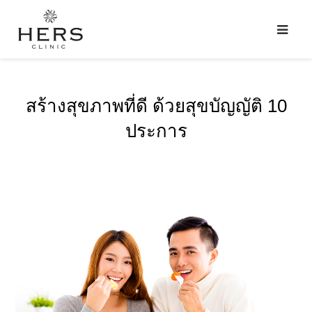
สร้างสุขภาพที่ดี ด้วยสุขบัญญัติ 10
ประการ