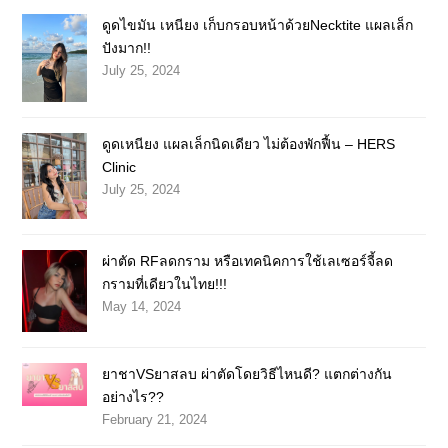
ดูดไขมัน เหนียง เก็บกรอบหน้าด้วยNecktite แผลเล็ก
ปังมาก!!
July 25, 2024
ดูดเหนียง แผลเล็กนิดเดียว ไม่ต้องพักฟื้น – HERS
Clinic
July 25, 2024
ผ่าตัด RFลดกราม หรือเทคนิคการใช้เลเซอร์จี้ลด
กรามที่เดียวในไทย!!!
May 14, 2024
ยาชาVSยาสลบ ผ่าตัดโดยวิธีไหนดี? แตกต่างกัน
อย่างไร??
February 21, 2024