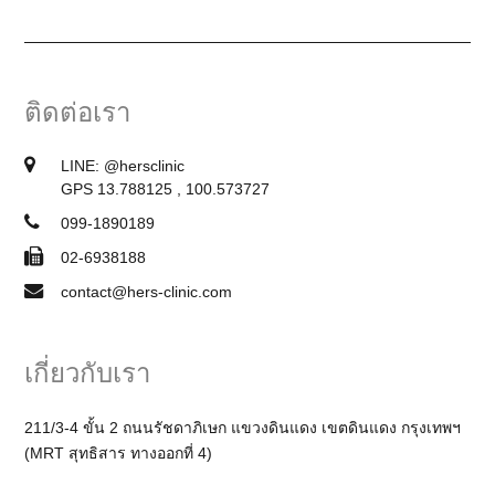
ติดต่อเรา
LINE:
@hersclinic
GPS 13.788125 , 100.573727
099-1890189
02-6938188
contact@hers-clinic.com
เกี่ยวกับเรา
211/3-4 ขั้น 2 ถนนรัชดาภิเษก แขวงดินแดง เขตดินแดง กรุงเทพฯ
(MRT สุทธิสาร ทางออกที่ 4)