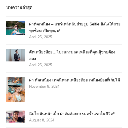
บทความล่าสุด
ผ่าตัดเหนียง – แชร์เคล็ดลับถ่ายรูป Selfie ยังไงให้สวย
ทุกช็อต เป๊ะทุกมุม!
April 25, 2025
ตัดเหนียงห้อย…โปรแกรมลดเหนียงที่คุณผู้ชายต้อง
ลอง
April 25, 2025
ผ่า ตัดเหนียง เทคนิคลดเหนียงห้อย เหนียงย้อยก็เก็บได้
November 9, 2024
ฉีดไขมันหน้าเด็ก ผ่าตัดศัลยกรรมครั้งแรกในชีวิต!!
August 8, 2024