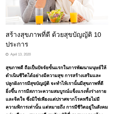
สร้างสุขภาพที่ดี ด้วยสุขบัญญัติ 10
ประการ
April 13, 2020
สุขภาพดี ถือเป็นปัจจัยขั้นแรกในการพัฒนามนุษย์ให้
ดำเนินชีวิตได้อย่างมีความสุข การสร้างเสริมและ
ปลูกฝังการมีสุขบัญญัติ จะทำไห้เรานั้นมีสุขภาพที่ดี
ยิ่งขึ้น การมีสภาวะความสมบูรณ์แข็งแรงทั้งร่างกาย
และจิตใจ ซึ่งมิใช่เพียงแต่ปราศจากโรคหรือไม่มี
ความพิการเท่านั้น แต่หมายถึง การมีชีวิตอยู่ในสังคม