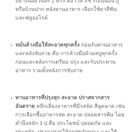
อย่างน้อยวันละ 2 ครั้ง คือ เวลาเช้าก่อนนอน ถู
หรือบ้วนปาก หลังทานอาหาร เลือกใช้ยาสีฟัน
และฟลูออไรด์
หมั่นล้างมือให้สะอาดทุกครั้ง
ก่อนรับทานอาหาร
และหลังขับถ่าย คือ การล้างมือด้วยสบู่ทุกครั้ง
ก่อนและหลังการเตรียม ปรุง และรับประทาน
อาหาร รวมทั้งหลังการขับถ่าย
ทานอาหารที่ปรุงสุก สะอาด ปราศจากสาร
อันตราย
หลีกเลี่ยงอาหารที่มีรสจัด สีฉูดฉาด เช่น
การเลือกซื้ออาหารสด สะอาด ปลอดสารพิษ โดย
คำนึงหลัก 3 ป คือ ประโยชน์ ปลอดภัย และ
ประหยัด ปรุงอาหารให้ถูกสุขลักษณะ และใช้