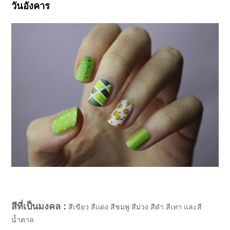
วันอังคาร
สีที่เป็นมงคล :
สีเขียว สีแดง สีชมพู สีม่วง สีดำ สีเทา และสี
น้ำตาล