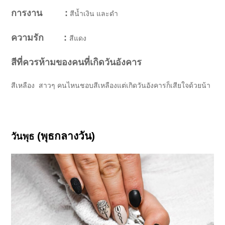
การงาน :
สีน้ำเงิน และดำ
ความรัก :
สีแดง
สีที่ควรห้ามของคนที่เกิดวันอังคาร
สีเหลือง สาวๆ คนไหนชอบสีเหลืองแต่เกิดวันอังคารก็เสียใจด้วยน้า
(
พุธกลางวัน)
วันพุธ