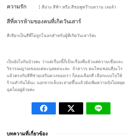
ความรัก :
สีม่วง สีฟ้า หรือ สีชมพูหว๊านหวาน เลยจ้า
สีที่ควรห้ามของคนที่เกิดวันเสาร์
สีเขียวเป็นสีที่ไม่ถูกโฉลกสำหรับผู้ที่เกิดวันเสาร์ค่ะ
เป็นยังไงกันบ้างคะ ว่าแต่เรื่องนี้ก็เป็นเรื่องที่แล้วแต่ความเชื่อและ
วิจารณญาณของแต่ละบุคคลนะคะ ถ้าสาวๆ คนไหนชอบสีอะไร
แล้วตรงกับสีที่ช่วยเสริมดวงของเรา ก็ลองเลือกสี เลือกแบบไปให้
ร้านทำกันได้นะ นอกจากเล็บจะสวยขึ้นแล้วยังเพิ่มความปังไม่หยุด
ฉุดไม่อยู่ด้วยค่ะ
บทความที่เกี่ยวข้อง