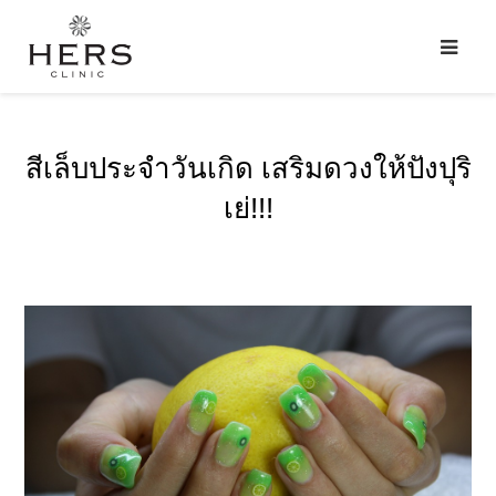
สีเล็บประจำวันเกิด เสริมดวงให้ปังปุริ
เย่!!!