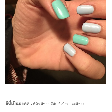
สีที่เป็นมงคล :
สีฟ้า สีขาว สีส้ม สีเขียว และสีทอง