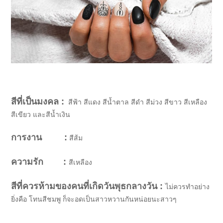
สีที่เป็นมงคล :
สีฟ้า สีแดง สีน้ำตาล สีดำ สีม่วง สีขาว สีเหลือง
สีเขียว และสีน้ำเงิน
การงาน :
สีส้ม
ความรัก :
สีเหลือง
สีที่ควรห้ามของคนที่เกิดวันพุธกลางวัน :
ไม่ควรทำอย่าง
ยิ่งคือ โทนสีชมพู ก็จะอดเป็นสาวหวานกันหน่อยนะสาวๆ