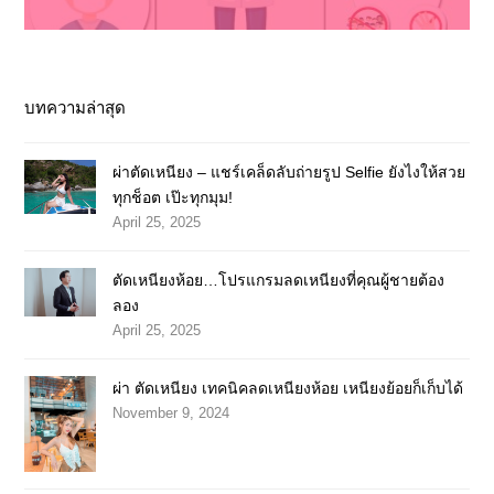
บทความล่าสุด
ผ่าตัดเหนียง – แชร์เคล็ดลับถ่ายรูป Selfie ยังไงให้สวย
ทุกช็อต เป๊ะทุกมุม!
April 25, 2025
ตัดเหนียงห้อย…โปรแกรมลดเหนียงที่คุณผู้ชายต้อง
ลอง
April 25, 2025
ผ่า ตัดเหนียง เทคนิคลดเหนียงห้อย เหนียงย้อยก็เก็บได้
November 9, 2024