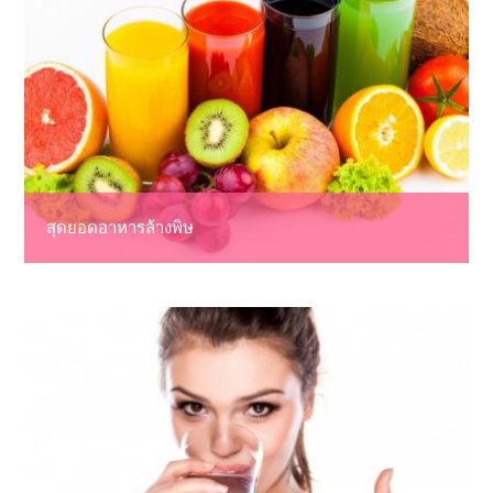
สุดยอดอาหารล้างพิษ