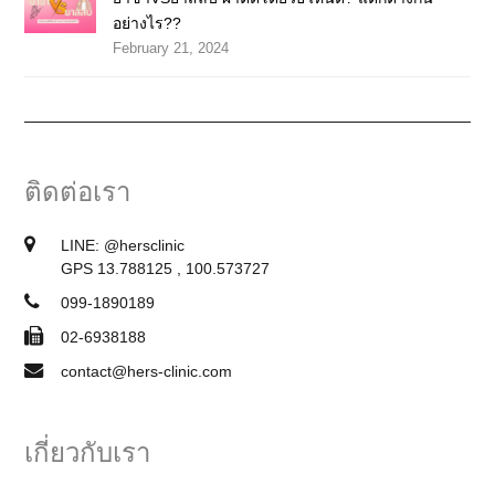
อย่างไร??
February 21, 2024
ติดต่อเรา
LINE:
@hersclinic
GPS 13.788125 , 100.573727
099-1890189
02-6938188
contact@hers-clinic.com
เกี่ยวกับเรา