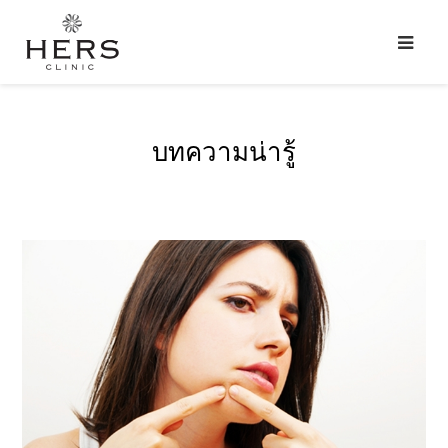
บทความน่ารู้