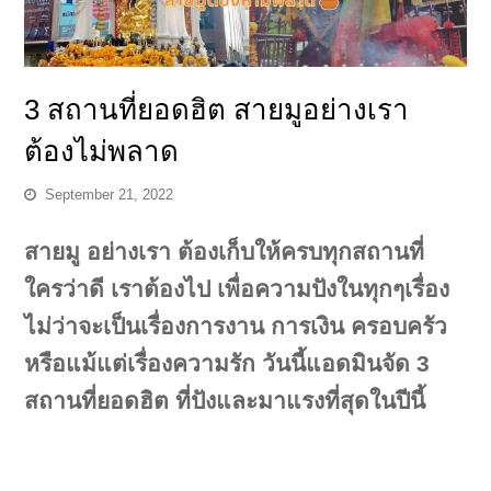
3 สถานที่ยอดฮิต สายมูอย่างเรา
ต้องไม่พลาด
September 21, 2022
สายมู อย่างเรา ต้องเก็บให้ครบทุกสถานที่
ใครว่าดี เราต้องไป เพื่อความปังในทุกๆเรื่อง
ไม่ว่าจะเป็นเรื่องการงาน การเงิน ครอบครัว
หรือแม้แต่เรื่องความรัก วันนี้แอดมินจัด 3
สถานที่ยอดฮิต ที่ปังและมาแรงที่สุดในปีนี้