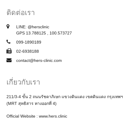
ติดต่อเรา
LINE:
@hersclinic
GPS 13.788125 , 100.573727
099-1890189
02-6938188
contact@hers-clinic.com
เกี่ยวกับเรา
211/3-4 ขั้น 2 ถนนรัชดาภิเษก แขวงดินแดง เขตดินแดง กรุงเทพฯ
(MRT สุทธิสาร ทางออกที่ 4)
Official Website :
www.hers.clinic