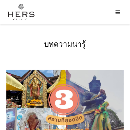
บทความน่ารู้