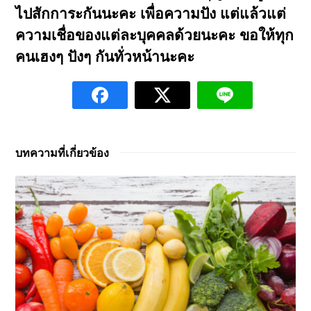
ไปสักการะกันนะคะ เพื่อความปัง แต่แล้วแต่
ความเชื่อของแต่ละบุคคลด้วยนะคะ ขอให้ทุก
คนเฮงๆ ปังๆ กันทั่วหน้านะคะ
บทความที่เกี่ยวข้อง