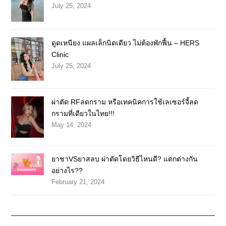
July 25, 2024
ดูดเหนียง แผลเล็กนิดเดียว ไม่ต้องพักฟื้น – HERS
Clinic
July 25, 2024
ผ่าตัด RFลดกราม หรือเทคนิคการใช้เลเซอร์จี้ลด
กรามที่เดียวในไทย!!!
May 14, 2024
ยาชาVSยาสลบ ผ่าตัดโดยวิธีไหนดี? แตกต่างกัน
อย่างไร??
February 21, 2024