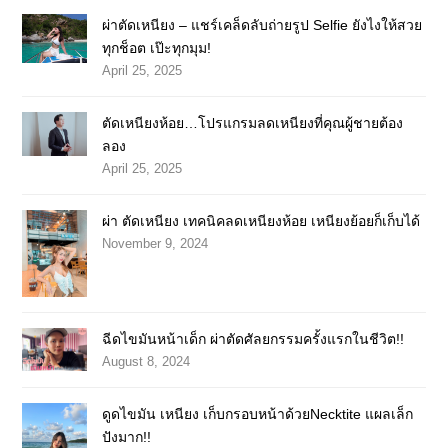
ผ่าตัดเหนียง – แชร์เคล็ดลับถ่ายรูป Selfie ยังไงให้สวย
ทุกช็อต เป๊ะทุกมุม!
April 25, 2025
ตัดเหนียงห้อย…โปรแกรมลดเหนียงที่คุณผู้ชายต้อง
ลอง
April 25, 2025
ผ่า ตัดเหนียง เทคนิคลดเหนียงห้อย เหนียงย้อยก็เก็บได้
November 9, 2024
ฉีดไขมันหน้าเด็ก ผ่าตัดศัลยกรรมครั้งแรกในชีวิต!!
August 8, 2024
ดูดไขมัน เหนียง เก็บกรอบหน้าด้วยNecktite แผลเล็ก
ปังมาก!!