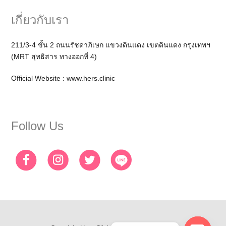
เกี่ยวกับเรา
211/3-4 ขั้น 2 ถนนรัชดาภิเษก แขวงดินแดง เขตดินแดง กรุงเทพฯ
(MRT สุทธิสาร ทางออกที่ 4)
Official Website :
www.hers.clinic
Follow Us