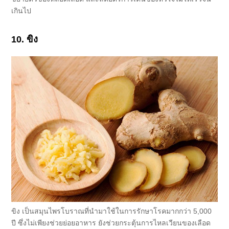
เกินไป
10. ขิง
ขิง เป็นสมุนไพรโบราณที่นำมาใช้ในการรักษาโรคมากกว่า 5,000
ปี ซึ่งไม่เพียงช่วยย่อยอาหาร ยังช่วยกระตุ้นการไหลเวียนของเลือด