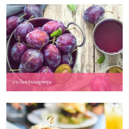
ประโยชน์ของลูกพรุน