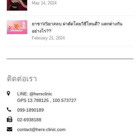
May 14, 2024
ยาชาVSยาสลบ ผ่าตัดโดยวิธีไหนดี? แตกต่างกัน
อย่างไร??
February 21, 2024
ติดต่อเรา
LINE:
@hersclinic
GPS 13.788125 , 100.573727
099-1890189
02-6938188
contact@hers-clinic.com