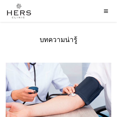
บทความน่ารู้