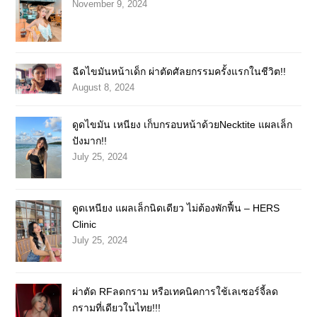
November 9, 2024
ฉีดไขมันหน้าเด็ก ผ่าตัดศัลยกรรมครั้งแรกในชีวิต!!
August 8, 2024
ดูดไขมัน เหนียง เก็บกรอบหน้าด้วยNecktite แผลเล็ก
ปังมาก!!
July 25, 2024
ดูดเหนียง แผลเล็กนิดเดียว ไม่ต้องพักฟื้น – HERS
Clinic
July 25, 2024
ผ่าตัด RFลดกราม หรือเทคนิคการใช้เลเซอร์จี้ลด
กรามที่เดียวในไทย!!!