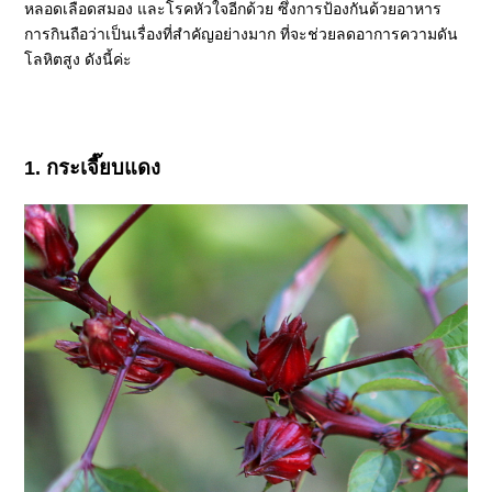
หลอดเลือดสมอง และโรคหัวใจอีกด้วย ซึ่งการป้องกันด้วยอาหาร
การกินถือว่าเป็นเรื่องที่สำคัญอย่างมาก ที่จะช่วยลดอาการความดัน
โลหิตสูง ดังนี้ค่ะ
1. กระเจี๊ยบแดง