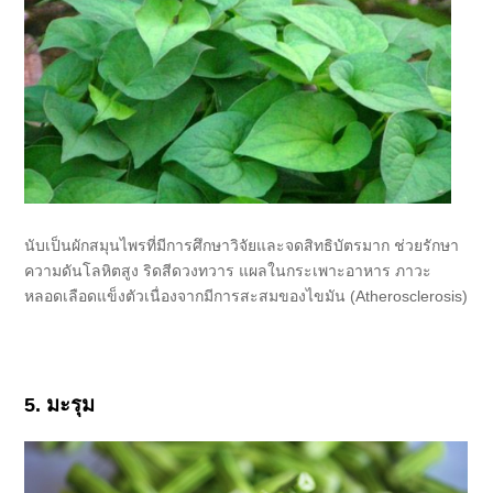
นับเป็นผักสมุนไพรที่มีการศึกษาวิจัยและจดสิทธิบัตรมาก ช่วยรักษา
ความดันโลหิตสูง ริดสีดวงทวาร แผลในกระเพาะอาหาร ภาวะ
หลอดเลือดแข็งตัวเนื่องจากมีการสะสมของไขมัน (Atherosclerosis)
5. มะรุม