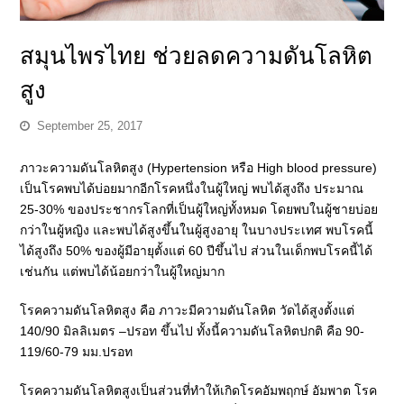
สมุนไพรไทย ช่วยลดความดันโลหิต
สูง
September 25, 2017
ภาวะความดันโลหิตสูง (Hypertension หรือ High blood pressure)
เป็นโรคพบได้บ่อยมากอีกโรคหนึ่งในผู้ใหญ่ พบได้สูงถึง ประมาณ
25-30% ของประชากรโลกที่เป็นผู้ใหญ่ทั้งหมด โดยพบในผู้ชายบ่อย
กว่าในผู้หญิง และพบได้สูงขึ้นในผู้สูงอายุ ในบางประเทศ พบโรคนี้
ได้สูงถึง 50% ของผู้มีอายุตั้งแต่ 60 ปีขึ้นไป ส่วนในเด็กพบโรคนี้ได้
เช่นกัน แต่พบได้น้อยกว่าในผู้ใหญ่มาก
โรคความดันโลหิตสูง คือ ภาวะมีความดันโลหิต วัดได้สูงตั้งแต่
140/90 มิลลิเมตร –ปรอท ขึ้นไป ทั้งนี้ความดันโลหิตปกติ คือ 90-
119/60-79 มม.ปรอท
โรคความดันโลหิตสูงเป็นส่วนที่ทําให้เกิดโรคอัมพฤกษ์ อัมพาต โรค