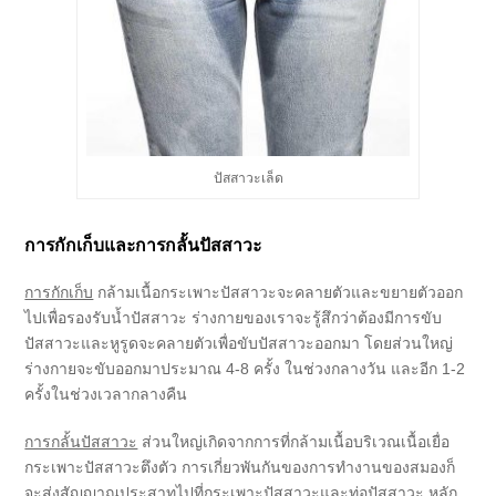
ปัสสาวะเล็ด
การกักเก็บและการกลั้นปัสสาวะ
การกักเก็บ
กล้ามเนื้อกระเพาะปัสสาวะจะคลายตัวและขยายตัวออก
ไปเพื่อรองรับน้ำปัสสาวะ ร่างกายของเราจะรู้สึกว่าต้องมีการขับ
ปัสสาวะและหูรูดจะคลายตัวเพื่อขับปัสสาวะออกมา โดยส่วนใหญ่
ร่างกายจะขับออกมาประมาณ 4-8 ครั้ง ในช่วงกลางวัน และอีก 1-2
ครั้งในช่วงเวลากลางคืน
การกลั้นปัสสาวะ
ส่วนใหญ่เกิดจากการที่กล้ามเนื้อบริเวณเนื้อเยื่อ
กระเพาะปัสสาวะตึงตัว การเกี่ยวพันกันของการทำงานของสมองก็
จะส่งสัญญาณประสาทไปที่กระเพาะปัสสาวะและท่อปัสสาวะ หลัก