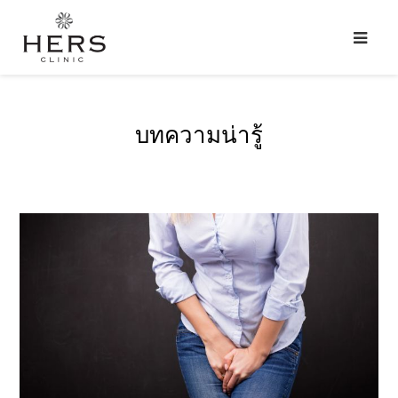
บทความน่ารู้