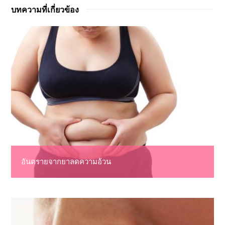
บทความที่เกี่ยวข้อง
อันตรายจากยาลดความอ้วน