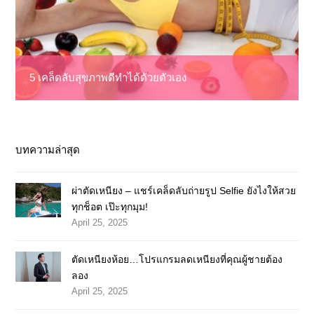
5 เคล็ดลับสุขภาพดีทำได้ด้วยตัวเอง
บทความล่าสุด
ผ่าตัดเหนียง – แชร์เคล็ดลับถ่ายรูป Selfie ยังไงให้สวย
ทุกช็อต เป๊ะทุกมุม!
April 25, 2025
ตัดเหนียงห้อย…โปรแกรมลดเหนียงที่คุณผู้ชายต้อง
ลอง
April 25, 2025