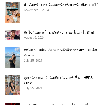
ผ่า ตัดเหนียง เทคนิคลดเหนียงห้อย เหนียงย้อยก็เก็บได้
November 9, 2024
ฉีดไขมันหน้าเด็ก ผ่าตัดศัลยกรรมครั้งแรกในชีวิต!!
August 8, 2024
ดูดไขมัน เหนียง เก็บกรอบหน้าด้วยNecktite แผลเล็ก
ปังมาก!!
July 25, 2024
ดูดเหนียง แผลเล็กนิดเดียว ไม่ต้องพักฟื้น – HERS
Clinic
July 25, 2024