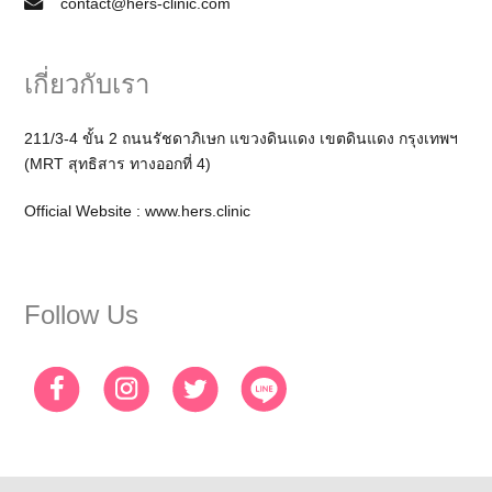
contact@hers-clinic.com
เกี่ยวกับเรา
211/3-4 ขั้น 2 ถนนรัชดาภิเษก แขวงดินแดง เขตดินแดง กรุงเทพฯ
(MRT สุทธิสาร ทางออกที่ 4)
Official Website :
www.hers.clinic
Follow Us