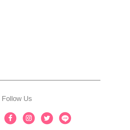
Follow Us