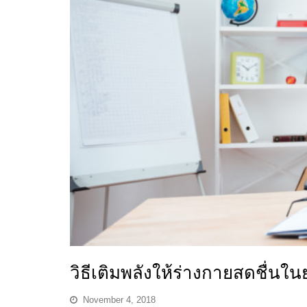
วิธีเติมพลังให้ร่างกายสดชื่นใ
November 4, 2018