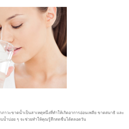
ว่าภาวะขาดน้ำเป็นสาเหตุหนึ่งที่ทำให้เกิดอาการอ่อนเพลีย ขาดสมาธิ และ
จิบน้ำบ่อย ๆ จะช่วยทำให้คุณรู้สึกสดชื่นได้ตลอดวัน