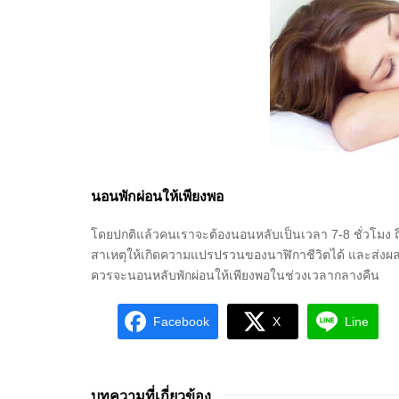
นอนพักผ่อนให้เพียงพอ
โดยปกติแล้วคนเราจะต้องนอนหลับเป็นเวลา 7-8 ชั่วโมง ถึ
สาเหตุให้เกิดความแปรปรวนของนาฬิกาชีวิตได้ และส่งผลให้ง่ว
ควรจะนอนหลับพักผ่อนให้เพียงพอในช่วงเวลากลางคืน
Facebook
X
Line
บทความที่เกี่ยวข้อง