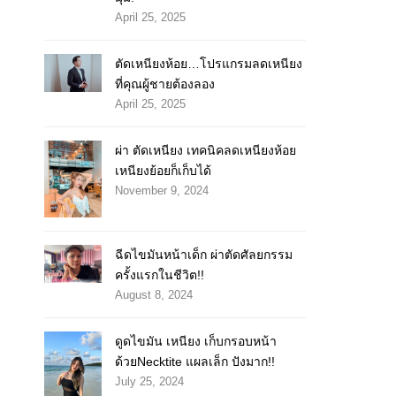
April 25, 2025
ตัดเหนียงห้อย…โปรแกรมลดเหนียง
ที่คุณผู้ชายต้องลอง
April 25, 2025
ผ่า ตัดเหนียง เทคนิคลดเหนียงห้อย
เหนียงย้อยก็เก็บได้
November 9, 2024
ฉีดไขมันหน้าเด็ก ผ่าตัดศัลยกรรม
ครั้งแรกในชีวิต!!
August 8, 2024
ดูดไขมัน เหนียง เก็บกรอบหน้า
ด้วยNecktite แผลเล็ก ปังมาก!!
July 25, 2024