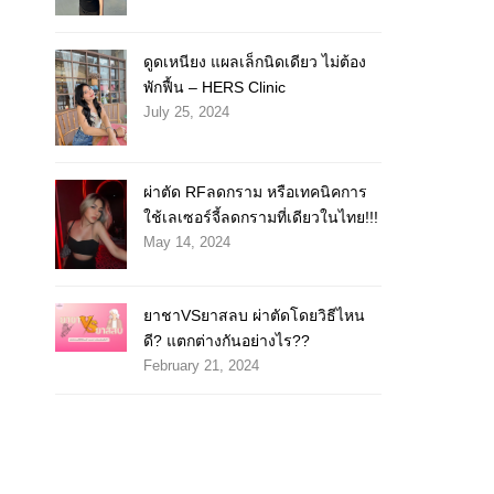
ดูดเหนียง แผลเล็กนิดเดียว ไม่ต้อง
พักฟื้น – HERS Clinic
July 25, 2024
ผ่าตัด RFลดกราม หรือเทคนิคการ
ใช้เลเซอร์จี้ลดกรามที่เดียวในไทย!!!
May 14, 2024
ยาชาVSยาสลบ ผ่าตัดโดยวิธีไหน
ดี? แตกต่างกันอย่างไร??
February 21, 2024