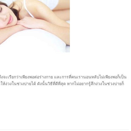
งจะเรียกว่าเพียงพอต่อร่างกาย และการที่คนเรานอนหลับไม่เพียงพอก็เป็น
งในช่วงบ่ายได้ ดังนั้นวิธีที่ดีที่สุด หากไม่อยากรู้สึกง่วงในช่วงบ่ายก็