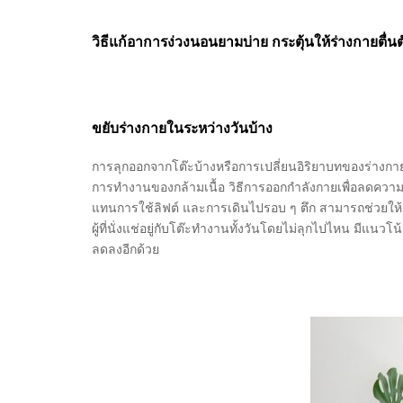
วิธีแก้อาการง่วงนอนยามบ่าย กระตุ้นให้ร่างกายตื่น
ขยับร่างกายในระหว่างวันบ้าง
การลุกออกจากโต๊ะบ้างหรือการเปลี่ยนอิริยาบทของร่างกายใ
การทำงานของกล้ามเนื้อ วิธีการออกกำลังกายเพื่อลดความ
แทนการใช้ลิฟต์ และการเดินไปรอบ ๆ ตึก สามารถช่วยให้
ผู้ที่นั่งแช่อยู่กับโต๊ะทำงานทั้งวันโดยไม่ลุกไปไหน มีแ
ลดลงอีกด้วย