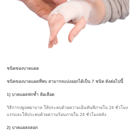
ชนิดของบาดแผล
ชนิดของบาดแผลที่พบ สามารถแบ่งออกได้เป็น 7
ชนิด ดังต่อไปนี้
1)
บาดแผลฟกช้ำ ห้อเลือด
วิธีการปฐมพยาบาล ให้ประคบด้วยความเย็นทันทีภายใน 24 ชั่วโมง
แรกและให้ประคบด้วยความร้อนภายใน 24 ชั่วโมงหลัง
2)
บาดแผลถลอก