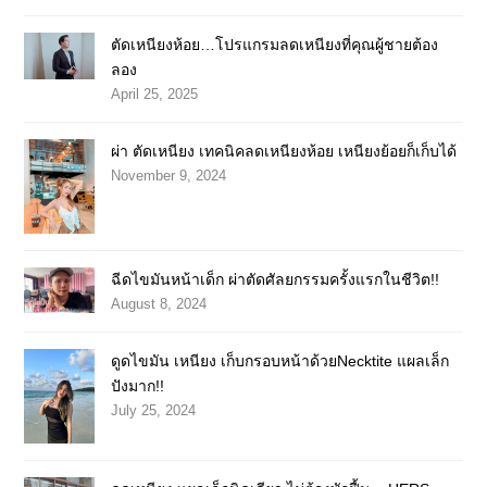
ตัดเหนียงห้อย…โปรแกรมลดเหนียงที่คุณผู้ชายต้อง
ลอง
April 25, 2025
ผ่า ตัดเหนียง เทคนิคลดเหนียงห้อย เหนียงย้อยก็เก็บได้
November 9, 2024
ฉีดไขมันหน้าเด็ก ผ่าตัดศัลยกรรมครั้งแรกในชีวิต!!
August 8, 2024
ดูดไขมัน เหนียง เก็บกรอบหน้าด้วยNecktite แผลเล็ก
ปังมาก!!
July 25, 2024