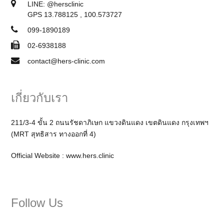
LINE:
@hersclinic
GPS 13.788125 , 100.573727
099-1890189
02-6938188
contact@hers-clinic.com
เกี่ยวกับเรา
211/3-4 ขั้น 2 ถนนรัชดาภิเษก แขวงดินแดง เขตดินแดง กรุงเทพฯ
(MRT สุทธิสาร ทางออกที่ 4)
Official Website :
www.hers.clinic
Follow Us