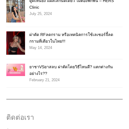
ดูดเหนียง แผลเล็กนิดเดียว ไม่ต้องพักฟื้น – HERS
Clinic
July 25, 2024
ผ่าตัด RFลดกราม หรือเทคนิคการใช้เลเซอร์จี้ลด
กรามที่เดียวในไทย!!!
May 14, 2024
ยาชาVSยาสลบ ผ่าตัดโดยวิธีไหนดี? แตกต่างกัน
อย่างไร??
February 21, 2024
ติดต่อเรา