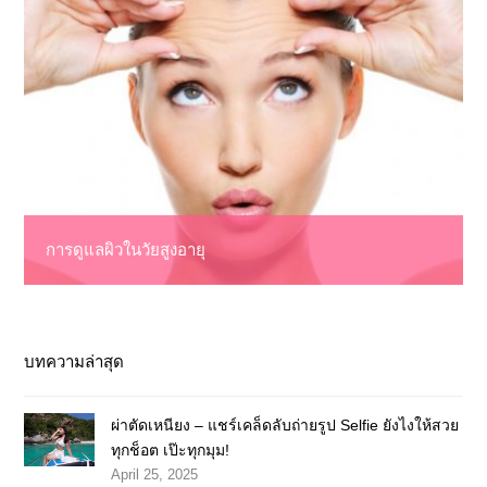
การดูแลผิวในวัยสูงอายุ
บทความล่าสุด
ผ่าตัดเหนียง – แชร์เคล็ดลับถ่ายรูป Selfie ยังไงให้สวย
ทุกช็อต เป๊ะทุกมุม!
April 25, 2025