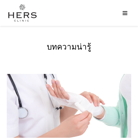
บทความน่ารู้