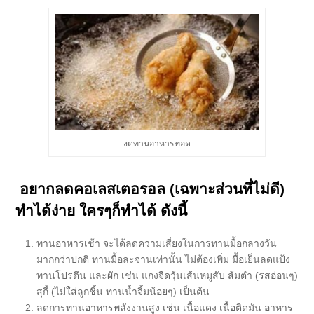
งดทานอาหารทอด
อยากลดคอเลสเตอรอล (เฉพาะส่วนที่ไม่ดี)
ทำได้ง่าย ใครๆก็ทำได้ ดังนี้
ทานอาหารเช้า จะได้ลดความเสี่ยงในการทานมื้อกลางวัน
มากกว่าปกติ ทานมื้อละจานเท่านั้น ไม่ต้องเพิ่ม มื้อเย็นลดแป้ง
ทานโปรตีน และผัก เช่น แกงจืดวุ้นเส้นหมูสับ ส้มตำ (รสอ่อนๆ)
สุกี้ (ไม่ใส่ลูกชิ้น ทานน้ำจิ้มน้อยๆ) เป็นต้น
ลดการทานอาหารพลังงานสูง เช่น เนื้อแดง เนื้อติดมัน อาหาร