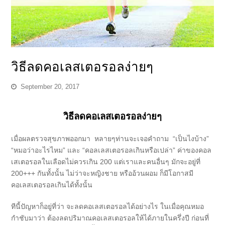
วิธีลดคอเลสเตอรอลง่ายๆ
September 20, 2017
วิธีลดคอเลสเตอรอลง่ายๆ
เมื่อผลตรวจสุขภาพออกมา หลายๆท่านจะเจอคำถาม “เป็นไงบ้าง”
“หมอว่าอะไรไหม” และ “คอลเลสเตอรอลเกินหรือเปล่า” ค่าของคอล
เสเตอรอลในเลือดไม่ควรเกิน 200 แต่เราและคนอื่นๆ มักจะอยู่ที่
200+++ กันทั้งนั้น ไม่ว่าจะหญิงชาย หรืออ้วนผอม ก็มีโอกาสมี
คอเลสเตอรอลเกินได้ทั้งนั้น
ทีนี้ปัญหาก็อยู่ที่ว่า จะลดคอเลสเตอรอลได้อย่างไร ในเมื่อคุณหมอ
กำชับมาว่า ต้องลดปริมาณคอเลสเตอรอลให้ได้ภายในครึ่งปี ก่อนที่