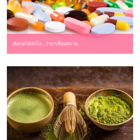
สังเกตได้ยังไง…ว่ายาเสื่อมสภาพ