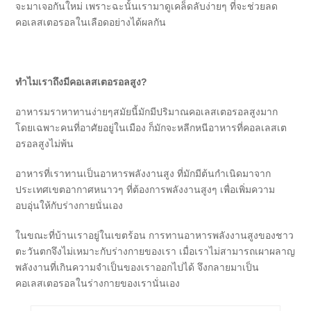
จะมาเจอกันใหม่ เพราะฉะนั้นเรามาดูเคล็ดลับง่ายๆ ที่จะช่วยลด
คอเลสเตอรอลในเลือดอย่างได้ผลกัน
ทำไมเราถึงมีคอเลสเตอรอลสูง?
อาหารมราหาทานง่ายๆสมัยนี้มักมีปริมาณคอเลสเตอรอลสูงมาก
โดยเฉพาะคนที่อาศัยอยู่ในเมือง ก็มักจะหลีกหนีอาหารที่คอลเลสเต
อรอลสูงไม่พ้น
อาหารที่เราทานเป็นอาหารพลังงานสูง ที่มักมีต้นกำเนิดมาจาก
ประเทศเขตอากาศหนาวๆ ที่ต้องการพลังงานสูงๆ เพื่อเพิ่มความ
อบอุ่นให้กับร่างกายนั่นเอง
ในขณะที่บ้านเราอยู่ในเขตร้อน การทานอาหารพลังงานสูงของชาว
ตะวันตกจึงไม่เหมาะกับร่างกายของเรา เมื่อเราไม่สามารถเผาผลาญ
พลังงานที่เกินความจำเป็นของเราออกไปได้ จึงกลายมาเป็น
คอเลสเตอรอลในร่างกายของเรานั่นเอง