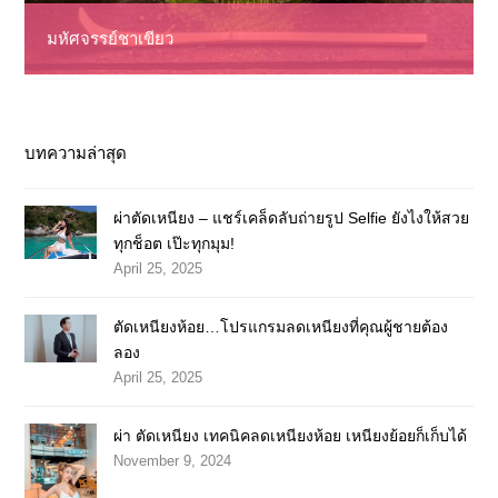
มหัศจรรย์ชาเขียว
บทความล่าสุด
ผ่าตัดเหนียง – แชร์เคล็ดลับถ่ายรูป Selfie ยังไงให้สวย
ทุกช็อต เป๊ะทุกมุม!
April 25, 2025
ตัดเหนียงห้อย…โปรแกรมลดเหนียงที่คุณผู้ชายต้อง
ลอง
April 25, 2025
ผ่า ตัดเหนียง เทคนิคลดเหนียงห้อย เหนียงย้อยก็เก็บได้
November 9, 2024