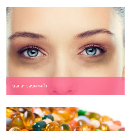
บอกลาขอบตาคล้ำ