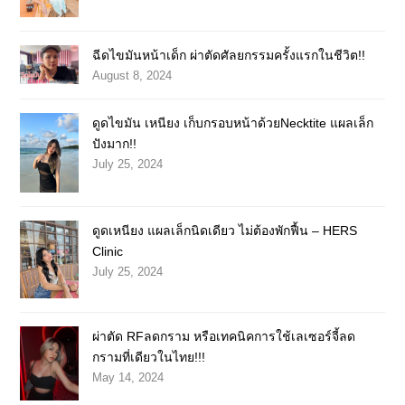
ฉีดไขมันหน้าเด็ก ผ่าตัดศัลยกรรมครั้งแรกในชีวิต!!
August 8, 2024
ดูดไขมัน เหนียง เก็บกรอบหน้าด้วยNecktite แผลเล็ก
ปังมาก!!
July 25, 2024
ดูดเหนียง แผลเล็กนิดเดียว ไม่ต้องพักฟื้น – HERS
Clinic
July 25, 2024
ผ่าตัด RFลดกราม หรือเทคนิคการใช้เลเซอร์จี้ลด
กรามที่เดียวในไทย!!!
May 14, 2024