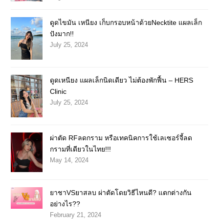
ดูดไขมัน เหนียง เก็บกรอบหน้าด้วยNecktite แผลเล็ก
ปังมาก!!
July 25, 2024
ดูดเหนียง แผลเล็กนิดเดียว ไม่ต้องพักฟื้น – HERS
Clinic
July 25, 2024
ผ่าตัด RFลดกราม หรือเทคนิคการใช้เลเซอร์จี้ลด
กรามที่เดียวในไทย!!!
May 14, 2024
ยาชาVSยาสลบ ผ่าตัดโดยวิธีไหนดี? แตกต่างกัน
อย่างไร??
February 21, 2024