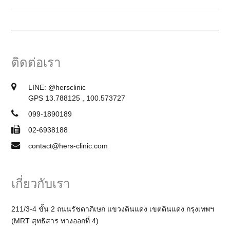
ติดต่อเรา
LINE:
@hersclinic
GPS 13.788125 , 100.573727
099-1890189
02-6938188
contact@hers-clinic.com
เกี่ยวกับเรา
211/3-4 ขั้น 2 ถนนรัชดาภิเษก แขวงดินแดง เขตดินแดง กรุงเทพฯ
(MRT สุทธิสาร ทางออกที่ 4)