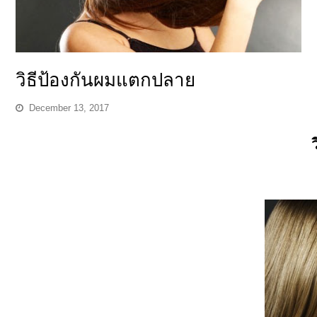
วิธีป้องกันผมแตกปลาย
December 13, 2017