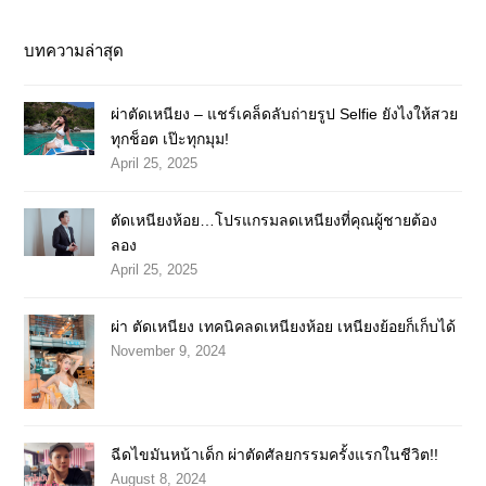
บทความล่าสุด
ผ่าตัดเหนียง – แชร์เคล็ดลับถ่ายรูป Selfie ยังไงให้สวย
ทุกช็อต เป๊ะทุกมุม!
April 25, 2025
ตัดเหนียงห้อย…โปรแกรมลดเหนียงที่คุณผู้ชายต้อง
ลอง
April 25, 2025
ผ่า ตัดเหนียง เทคนิคลดเหนียงห้อย เหนียงย้อยก็เก็บได้
November 9, 2024
ฉีดไขมันหน้าเด็ก ผ่าตัดศัลยกรรมครั้งแรกในชีวิต!!
August 8, 2024