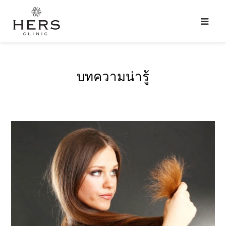
บทความน่ารู้