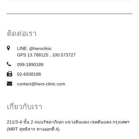
ติดต่อเรา
LINE:
@hersclinic
GPS 13.788125 , 100.573727
099-1890189
02-6938188
contact@hers-clinic.com
เกี่ยวกับเรา
211/3-4 ขั้น 2 ถนนรัชดาภิเษก แขวงดินแดง เขตดินแดง กรุงเทพฯ
(MRT สุทธิสาร ทางออกที่ 4)