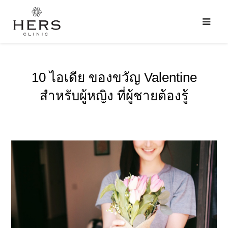
10 ไอเดีย ของขวัญ Valentine
สำหรับผู้หญิง ที่ผู้ชายต้องรู้