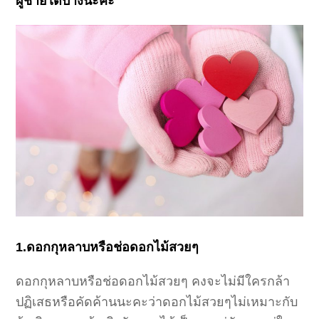
ผู้ชายได้บ้างนะคะ
1.ดอกกุหลาบหรือช่อดอกไม้สวยๆ
ดอกกุหลาบหรือช่อดอกไม้สวยๆ คงจะไม่มีใครกล้า
ปฏิเสธหรือคัดค้านนะคะว่าดอกไม้สวยๆไม่เหมาะกับ