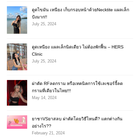
ดูดไขมัน เหนียง เก็บกรอบหน้าด้วยNecktite แผลเล็ก
ปังมาก!!
July 25, 2024
ดูดเหนียง แผลเล็กนิดเดียว ไม่ต้องพักฟื้น – HERS
Clinic
July 25, 2024
ผ่าตัด RFลดกราม หรือเทคนิคการใช้เลเซอร์จี้ลด
กรามที่เดียวในไทย!!!
May 14, 2024
ยาชาVSยาสลบ ผ่าตัดโดยวิธีไหนดี? แตกต่างกัน
อย่างไร??
February 21, 2024