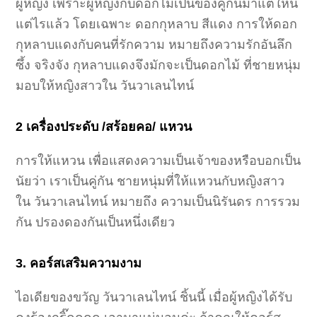
ผู้หญิง เพราะผู้หญิงกับดอกไม้เป็นของคู่กันมาแต่ใหน
แต่ไรแล้ว โดยเฉพาะ ดอกกุหลาบ สีแดง การให้ดอก
กุหลาบแดงกับคนที่รักความ หมายถึงความรักอันลึก
ซึ้ง จริงจัง กุหลาบแดงจึงมักจะเป็นดอกไม้ ที่ชายหนุ่ม
มอบให้หญิงสาวใน วันวาเลนไทน์
2 เครื่องประดับ /สร้อยคอ/ แหวน
การให้แหวน เพื่อแสดงความเป็นเจ้าของหรือบอกเป็น
นัยว่า เราเป็นคู่กัน ชายหนุ่มที่ให้แหวนกับหญิงสาว
ใน วันวาเลนไทน์ หมายถึง ความเป็นนิรันดร การรวม
กัน ปรองดองกันเป็นหนึ่งเดียว
3. คอร์สเสริมความงาม
ไอเดียของขวัญ วันวาเลนไทน์ ชิ้นนี้ เมื่อผู้หญิงได้รับ