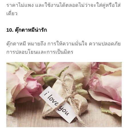
ราคาไม่แพง และใช้งานได้ตลอดไม่ว่าจะใส่คู่หรือใส่
เดี่ยว
10. ตุ๊กตาหมีน่ารัก
ตุ๊กตาหมี หมายถึง การให้ความมั่นใจ ความปลอดภัย
การปลอบโยนและการเป็นมิตร