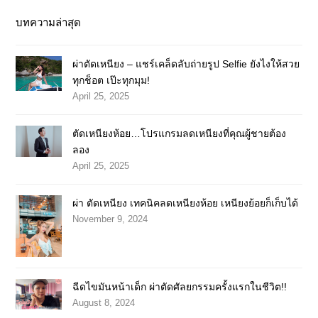
บทความล่าสุด
ผ่าตัดเหนียง – แชร์เคล็ดลับถ่ายรูป Selfie ยังไงให้สวย
ทุกช็อต เป๊ะทุกมุม!
April 25, 2025
ตัดเหนียงห้อย…โปรแกรมลดเหนียงที่คุณผู้ชายต้อง
ลอง
April 25, 2025
ผ่า ตัดเหนียง เทคนิคลดเหนียงห้อย เหนียงย้อยก็เก็บได้
November 9, 2024
ฉีดไขมันหน้าเด็ก ผ่าตัดศัลยกรรมครั้งแรกในชีวิต!!
August 8, 2024