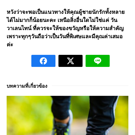
หวังว่าจะพอเป็นแนวทางให้คุณผู้ชายนักรักทั้งหลาย
ได้ไม่มากก็น้อยนะคะ เหนือสิ่งอื่นใดไม่ใช่แค่ วัน
วาเลนไทน์ ที่ควรจะให้ของขวัญหรือให้ความสำคัญ
เพราะทุกๆวันถือว่าเป็นวันที่พิเศษและมีคุณค่าเสมอ
ค่ะ
บทความที่เกี่ยวข้อง