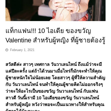
แท็กแฟน!!! 10 ไอเดีย ของขวัญ
Valentine สำหรับผู้หญิง ที่ผู้ชายต้องรู้
February 1, 2021
สวัสดีค่ะ สาวๆ เทศกาล วันวาเลนไทน์ ถึงแม้ว่าจะมี
แค่ปีละครั้ง แต่ถ้าได้วนมาเมื่อไหร่ก็มักจะทำให้คุณ
ผู้ชายหนักใจไม่น้อยเลย โดยสาวๆ ผู้ที่ให้ความสำคัญ
กับ วันวาเลนไทน์ จนทำให้คุณผู้ชายคิดไม่ออกจริงๆ
ว่าจะให้อะไรเป็นของขวัญ วันวาเลนไทน์ กับแฟน
สาวดี วันนี้เรามี 10 ไอเดียของขวัญ วันวาเลนไทน์
สำหรับผู้หญิง หวังว่าพอจะเป็นแนวทางให้สำหรับคุณ