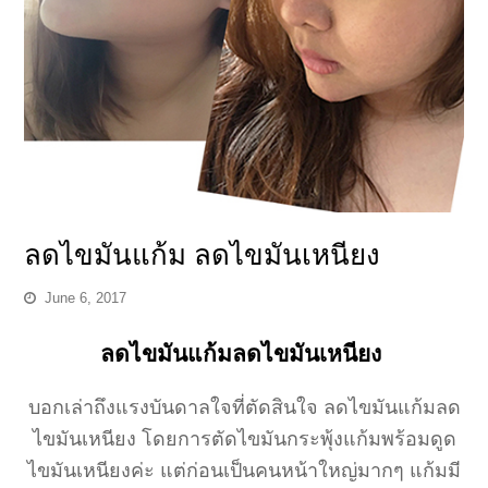
ลดไขมันแก้ม ลดไขมันเหนียง
June 6, 2017
ลดไขมันแก้มลดไขมันเหนียง
บอกเล่าถึงแรงบันดาลใจที่ตัดสินใจ ลดไขมันแก้มลด
ไขมันเหนียง โดยการตัดไขมันกระพุ้งแก้มพร้อมดูด
ไขมันเหนียงค่ะ
แต่ก่อนเป็นคนหน้าใหญ่มากๆ แก้มมี