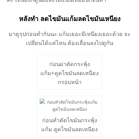
ค่ะ เหนียงก็ดูน้อยลงไม่แน่นเหมือนก่อนทำ
หลังทำ ลดไขมันแก้มลดไขมันเหนียง
มาดูรุปก่อนทำกันนะ แก้มเยอะมีเหนียงเยอะด้วย จะ
เปลี่ยนได้แค่ไหน ต้องเลื่อนลงไปดูกัน
ก่อนผ่าตัดกระพุ้ง
แก้ม+ดูดไขมันลดเหนียง
กรอบหน้า
ก่อนทำตัดไขมันกระพุ้ง
แก้ม ดูดไขมันลดเหนียง