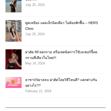
July 25, 2024
ดูดเหนียง แผลเล็กนิดเดียว ไม่ต้องพักฟื้น – HERS
Clinic
July 25, 2024
ผ่าตัด RFลดกราม หรือเทคนิคการใช้เลเซอร์จี้ลด
กรามที่เดียวในไทย!!!
May 14, 2024
ยาชาVSยาสลบ ผ่าตัดโดยวิธีไหนดี? แตกต่างกัน
อย่างไร??
February 21, 2024