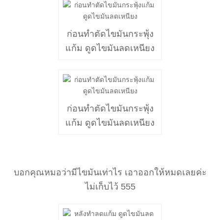
ก่อนทำตัดไขมันกระพุ้ง
แก้ม ดูดไขมันลดเหนียง
ก่อนทำตัดไขมันกระพุ้ง
แก้ม ดูดไขมันลดเหนียง
บอกคุณหมอว่ามีไขมันเท่าไร เอาออกให้หมดเลยค่ะ
ไม่เก็บไว้ 555