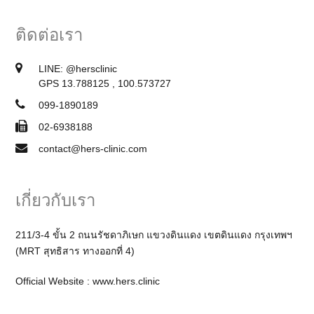
ติดต่อเรา
LINE:
@hersclinic
GPS 13.788125 , 100.573727
099-1890189
02-6938188
contact@hers-clinic.com
เกี่ยวกับเรา
211/3-4 ขั้น 2 ถนนรัชดาภิเษก แขวงดินแดง เขตดินแดง กรุงเทพฯ
(MRT สุทธิสาร ทางออกที่ 4)
Official Website :
www.hers.clinic