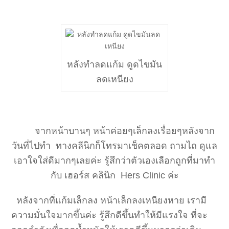
หลังทำลดแก้ม ดูดไขมัน
ลดเหนียง
จากหน้าบานๆ หน้าค่อยๆเล็กลงเรื่อยๆหลังจาก
วันที่ไปทำ ทางคลีนิกก็โทรมาเช็คตลอด ถามไถ ดูแล
เอาใจใส่ดีมากๆเลยค่ะ รู้สึกว่าตัวเองเลือกถูกที่มาทำ
กับ เฮอร์ส คลินิก Hers Clinic ค่ะ
หลังจากที่แก้มเล็กลง หน้าเล็กลงเหนียงหาย เรามี
ความมั่นใจมากขึ้นค่ะ รู้สึกดีขึ้นทำให้มีแรงใจ ที่จะ