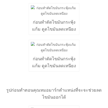
ก่อนทำตัดไขมันกระพุ้ง
แก้ม ดูดไขมันลดเหนียง
ก่อนทำตัดไขมันกระพุ้ง
แก้ม ดูดไขมันลดเหนียง
รูปก่อนทำตอนคุณหมอมาร์กตำแหน่งที่จะจะช่วยลด
ไขมันออกได้