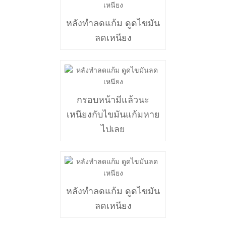
หลังทำลดแก้ม ดูดไขมัน
ลดเหนียง
กรอบหน้ามีแล้วนะ
เหนียงกับไขมันแก้มหาย
ไปเลย
หลังทำลดแก้ม ดูดไขมัน
ลดเหนียง