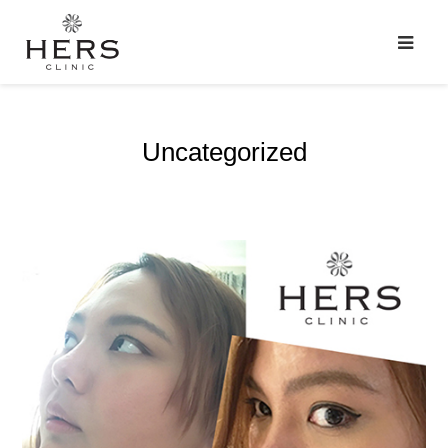
Uncategorized