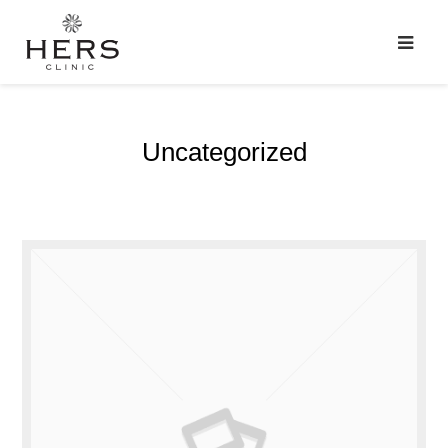
Uncategorized