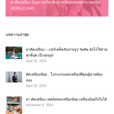
ผ่าตัดเหนียง ปัญหาเหนียงห้อย เหนียงหย่อนยาน เทคนิค
HERS CLINIC
บทความล่าสุด
ผ่าตัดเหนียง – แชร์เคล็ดลับถ่ายรูป Selfie ยังไงให้สวย
ทุกช็อต เป๊ะทุกมุม!
April 25, 2025
ตัดเหนียงห้อย…โปรแกรมลดเหนียงที่คุณผู้ชายต้อง
ลอง
April 25, 2025
ผ่า ตัดเหนียง เทคนิคลดเหนียงห้อย เหนียงย้อยก็เก็บได้
November 9, 2024