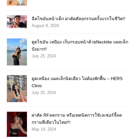
ฉีดไขมันหน้าเด็ก ผ่าตัดศัลยกรรมครั้งแรกในชีวิต!!
August 8, 2024
ดูดไขมัน เหนียง เก็บกรอบหน้าด้วยNecktite แผลเล็ก
ปังมาก!!
July 25, 2024
ดูดเหนียง แผลเล็กนิดเดียว ไม่ต้องพักฟื้น – HERS
Clinic
July 25, 2024
ผ่าตัด RFลดกราม หรือเทคนิคการใช้เลเซอร์จี้ลด
กรามที่เดียวในไทย!!!
May 14, 2024