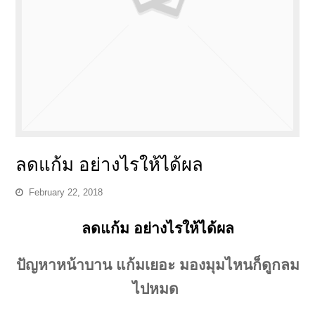
ลดแก้ม อย่างไรให้ได้ผล
February 22, 2018
ลดแก้ม อย่างไรให้ได้ผล
ปัญหาหน้าบาน แก้มเยอะ มองมุมไหนก็ดูกลม
ไปหมด