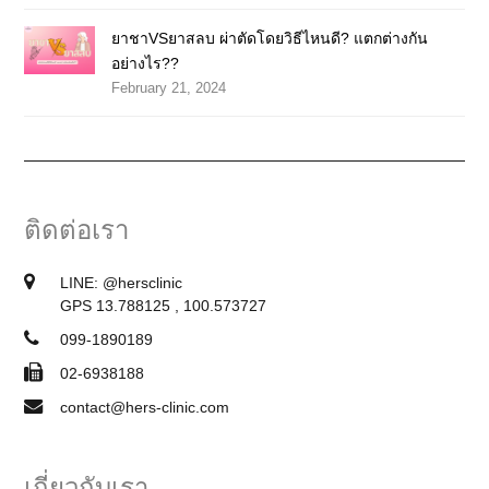
ยาชาVSยาสลบ ผ่าตัดโดยวิธีไหนดี? แตกต่างกัน
อย่างไร??
February 21, 2024
ติดต่อเรา
LINE:
@hersclinic
GPS 13.788125 , 100.573727
099-1890189
02-6938188
contact@hers-clinic.com
เกี่ยวกับเรา