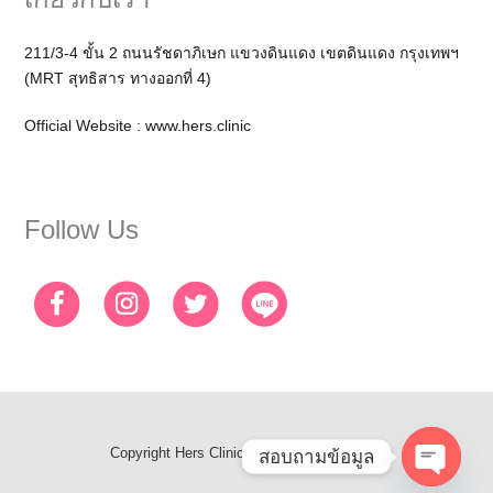
211/3-4 ขั้น 2 ถนนรัชดาภิเษก แขวงดินแดง เขตดินแดง กรุงเทพฯ
(MRT สุทธิสาร ทางออกที่ 4)
Official Website :
www.hers.clinic
Follow Us
Copyright
Hers Clinic
- All Rights Reserved
สอบถามข้อมูล