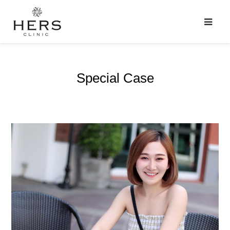
Special Case