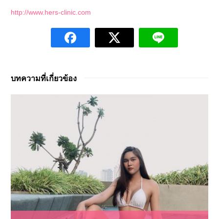
http://www.hers-clinic.com
บทความที่เกี่ยวข้อง