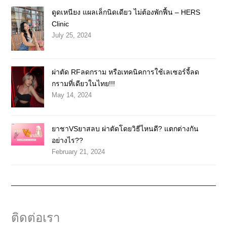
ดูดเหนียง แผลเล็กนิดเดียว ไม่ต้องพักฟื้น – HERS
Clinic
July 25, 2024
ผ่าตัด RFลดกราม หรือเทคนิคการใช้เลเซอร์จี้ลด
กรามที่เดียวในไทย!!!
May 14, 2024
ยาชาVSยาสลบ ผ่าตัดโดยวิธีไหนดี? แตกต่างกัน
อย่างไร??
February 21, 2024
ติดต่อเรา