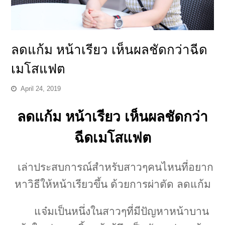
ลดแก้ม หน้าเรียว เห็นผลชัดกว่าฉีด
เมโสแฟต
April 24, 2019
ลดแก้ม หน้าเรียว เห็นผลชัดกว่า
ฉีดเมโสแฟต
เล่าประสบการณ์สำหรับสาวๆคนไหนที่อยาก
หาวิธีให้หน้าเรียวขึ้น ด้วยการผ่าตัด ลดแก้ม
แจ๋มเป็นหนึ่งในสาวๆที่มีปัญหาหน้าบาน