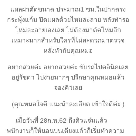
แผลผ่าตัดขนาด ประมาณ1 ซม.ในปากตรง
กระพุ้งแก้ม ปิดแผลด้วยไหมละลาย หลังทำรอ
ไหมละลายเองเลย ไม่ต้องมาตัดไหมอีก
เหมาะมากสำหรับใครที่ไม่สะดวกมาตรวจ
หลังทำกับคุณหมอ
อยากสวยค่ะ อยากสวยค่ะ ขับรถไปคลินิคเลย
อยู่รัชดา ไปง่ายมากๆ ปรึกษาคุณหมอแล้ว
จองคิวเลย
(คุณหมอใจดี แนะนำละเอียด เข้าใจดีค่ะ )
เมื่อวันที่ 28ก.พ.62 ถึงคิวแจ๋มแล้ว
พนักงานก็ให้นอนบนเตียงแล้วก็เริ่มทำความ