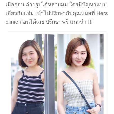
เมื่อก่อน ถ่ายรูปได้หลายมุม ใครมีปัญหาแบบ
เดียวกับแจ๋ม เข้าไปปรึกษากับคุณหมอที่ Hers
clinic ก่อนได้เลย ปรึกษาฟรี แนะนำ !!!