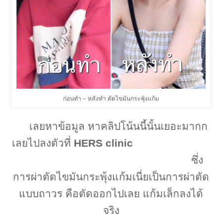
ก่อนทำ – หลังทำ ตัดไขมันกระพุ้งแก้ม
เลยหาข้อมูล หาคลิปโน้นนี้นั้นเยอะมากก
เลยไปลงตัวที่
HERS clinic
ซึ่ง
การผ่าตัดไขมันกระพุ้งแก้มเนี่ยเป็นการผ่าตัด
แบบถาวร คือตัดออกไปเลย แก้มเล็กลงได้
จริง