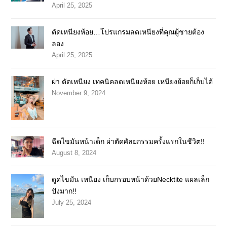
April 25, 2025
ตัดเหนียงห้อย…โปรแกรมลดเหนียงที่คุณผู้ชายต้อง
ลอง
April 25, 2025
ผ่า ตัดเหนียง เทคนิคลดเหนียงห้อย เหนียงย้อยก็เก็บได้
November 9, 2024
ฉีดไขมันหน้าเด็ก ผ่าตัดศัลยกรรมครั้งแรกในชีวิต!!
August 8, 2024
ดูดไขมัน เหนียง เก็บกรอบหน้าด้วยNecktite แผลเล็ก
ปังมาก!!
July 25, 2024