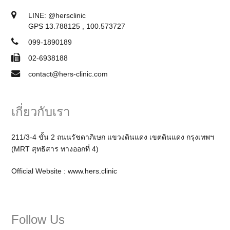
LINE:
@hersclinic
GPS 13.788125 , 100.573727
099-1890189
02-6938188
contact@hers-clinic.com
เกี่ยวกับเรา
211/3-4 ขั้น 2 ถนนรัชดาภิเษก แขวงดินแดง เขตดินแดง กรุงเทพฯ
(MRT สุทธิสาร ทางออกที่ 4)
Official Website :
www.hers.clinic
Follow Us