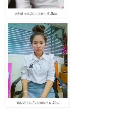
หลังทำลดแก้ม มากกว่า 6 เดือน
หลังทำลดแก้ม มากกว่า 6 เดือน