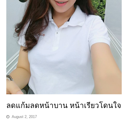
ลดแก้มลดหน้าบาน หน้าเรียวโดนใจ
August 2, 2017