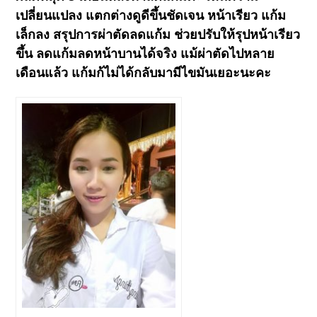
เปลี่ยนแปลง แตกต่างดูดีขึ้นชัดเจน หน้าเรียว แก้ม
เล็กลง สรุปการผ่าตัดลดแก้ม ช่วยปรับให้รุปหน้าเรียว
ขึ้น ลดแก้มลดหน้าบานได้จริง แม้ผ่าตัดไปหลาย
เดือนแล้ว แก้มก้ไม่ได้กลับมามีไขมันเยอะนะคะ