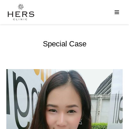
Special Case