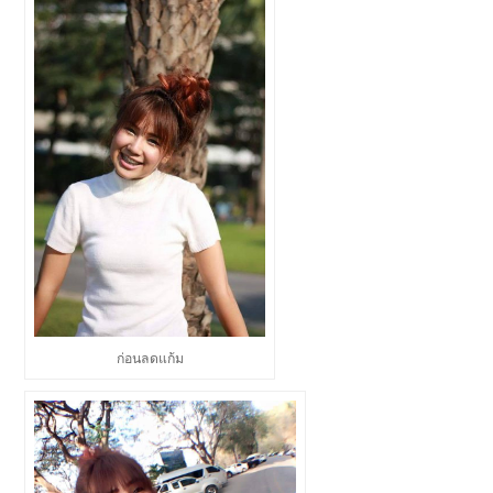
ก่อนลดแก้ม