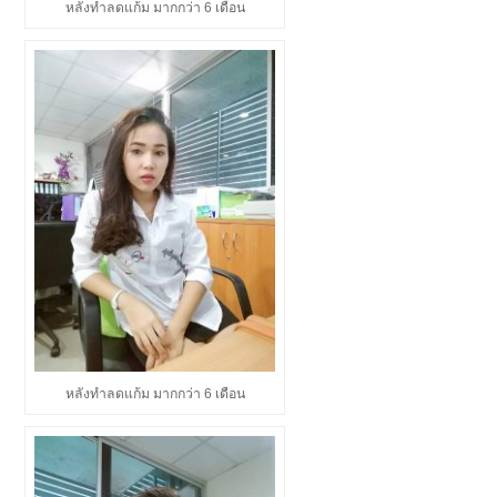
หลังทำลดแก้ม มากกว่า 6 เดือน
หลังทำลดแก้ม มากกว่า 6 เดือน