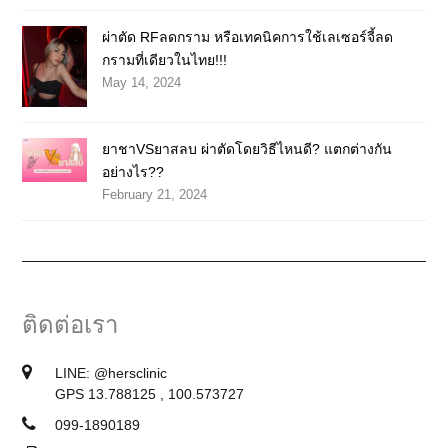
ผ่าตัด RFลดกราม หรือเทคนิคการใช้เลเซอร์จี้ลด
กรามที่เดียวในไทย!!!
May 14, 2024
ยาชาVSยาสลบ ผ่าตัดโดยวิธีไหนดี? แตกต่างกัน
อย่างไร??
February 21, 2024
ติดต่อเรา
LINE:
@hersclinic
GPS 13.788125 , 100.573727
099-1890189