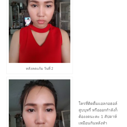
หลังลดแก้ม วันที่ 2
ใครที่ติดดื่มแอลกอฮอล์
สูบบุหรี่ หรือออกกำลังก็
ต้องงดนะคะ 1 สัปดาห์
เหมือนกันหลังทำ