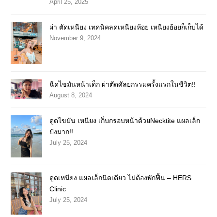
April 25, 2025
ผ่า ตัดเหนียง เทคนิคลดเหนียงห้อย เหนียงย้อยก็เก็บได้
November 9, 2024
ฉีดไขมันหน้าเด็ก ผ่าตัดศัลยกรรมครั้งแรกในชีวิต!!
August 8, 2024
ดูดไขมัน เหนียง เก็บกรอบหน้าด้วยNecktite แผลเล็ก
ปังมาก!!
July 25, 2024
ดูดเหนียง แผลเล็กนิดเดียว ไม่ต้องพักฟื้น – HERS
Clinic
July 25, 2024