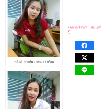
ติดตามรีวิวเพิ่มเติมได้ที่
นี้
หลังทำลดแก้ม มากกว่า 6 เดือน