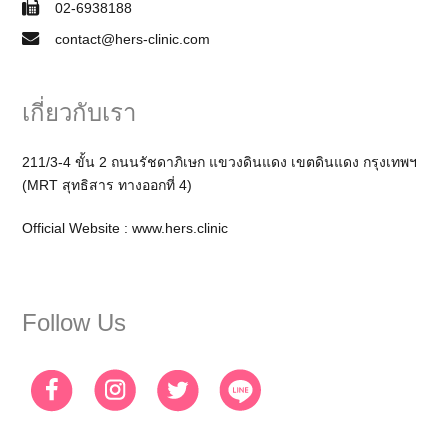
02-6938188
contact@hers-clinic.com
เกี่ยวกับเรา
211/3-4 ขั้น 2 ถนนรัชดาภิเษก แขวงดินแดง เขตดินแดง กรุงเทพฯ
(MRT สุทธิสาร ทางออกที่ 4)
Official Website :
www.hers.clinic
Follow Us