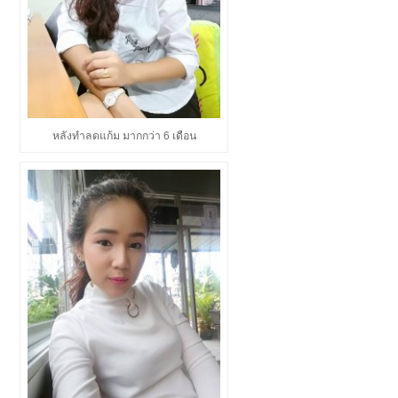
หลังทำลดแก้ม มากกว่า 6 เดือน