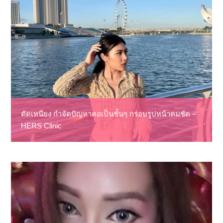
ตัดเหนียง กำจัดปัญหาคอเป็นชั้นๆ กรอบรูปหน้าคมชัด –
HERS Clinic