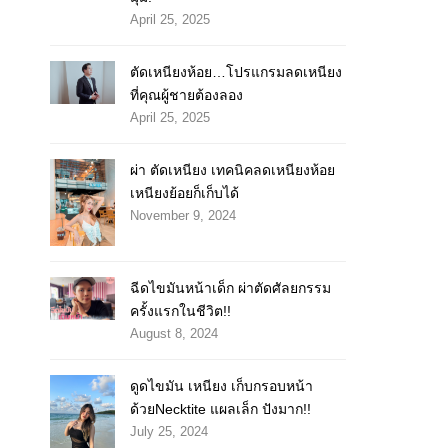
April 25, 2025
ตัดเหนียงห้อย…โปรแกรมลดเหนียง
ที่คุณผู้ชายต้องลอง
April 25, 2025
ผ่า ตัดเหนียง เทคนิคลดเหนียงห้อย
เหนียงย้อยก็เก็บได้
November 9, 2024
ฉีดไขมันหน้าเด็ก ผ่าตัดศัลยกรรม
ครั้งแรกในชีวิต!!
August 8, 2024
ดูดไขมัน เหนียง เก็บกรอบหน้า
ด้วยNecktite แผลเล็ก ปังมาก!!
July 25, 2024