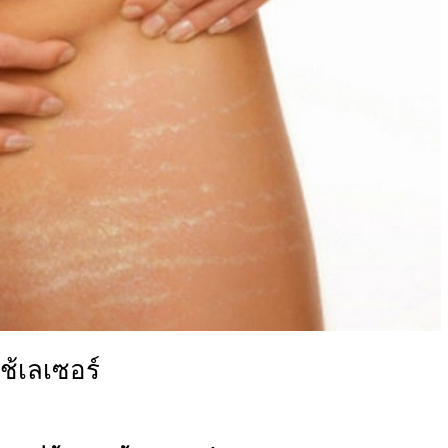
้เลเซอร์