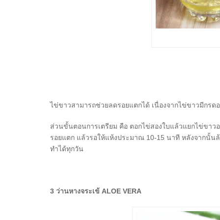
ไข่ขาวสามารถช่วยลดรอยแตกได้ เนื่องจากไข่ขาวมีกรดอะม
ส่วนขั้นตอนการเตรียม คือ ตอกไข่สองใบแล้วแยกไข่ขาวออกจ
รอยแตก แล้วรอให้แห้งประมาณ 10-15 นาที หลังจากนั้นล้าง
ทำได้ทุกวัน
3 ว่านหางจระเข้ ALOE VERA