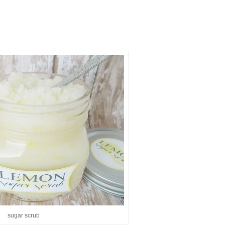
sugar scrub