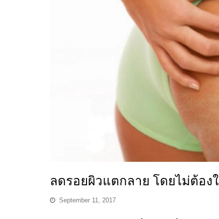
ลดรอยผิวแตกลาย โดยไม่ต้องใช
September 11, 2017