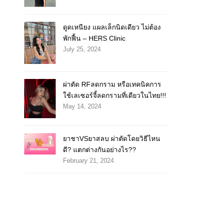
ดูดเหนียง แผลเล็กนิดเดียว ไม่ต้อง
พักฟื้น – HERS Clinic
July 25, 2024
ผ่าตัด RFลดกราม หรือเทคนิคการ
ใช้เลเซอร์จี้ลดกรามที่เดียวในไทย!!!
May 14, 2024
ยาชาVSยาสลบ ผ่าตัดโดยวิธีไหน
ดี? แตกต่างกันอย่างไร??
February 21, 2024