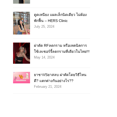
ดูดเหนียง แผลเล็กนิดเดียว ไม่ต้อง
พักฟื้น – HERS Clinic
July 25, 2024
ผ่าตัด RFลดกราม หรือเทคนิคการ
ใช้เลเซอร์จี้ลดกรามที่เดียวในไทย!!!
May 14, 2024
ยาชาVSยาสลบ ผ่าตัดโดยวิธีไหน
ดี? แตกต่างกันอย่างไร??
February 21, 2024