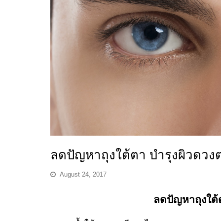
ลดปัญหาถุงใต้ตา บำรุงผิวดวง
August 24, 2017
ลดปัญหาถุงใต้