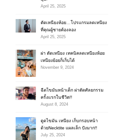
April 25, 2025
ตัดเหนียงห้อย…โปรแกรมลดเหนียง
ที่คุณผู้ชายต้องลอง
April 25, 2025
ผ่า ตัดเหนียง เทคนิคลดเหนียงห้อย
เหนียงย้อยก็เก็บได้
November 9, 2024
ฉีดไขมันหน้าเด็ก ผ่าตัดศัลยกรรม
ครั้งแรกในชีวิต!!
August 8, 2024
ดูดไขมัน เหนียง เก็บกรอบหน้า
ด้วยNecktite แผลเล็ก ปังมาก!!
July 25, 2024