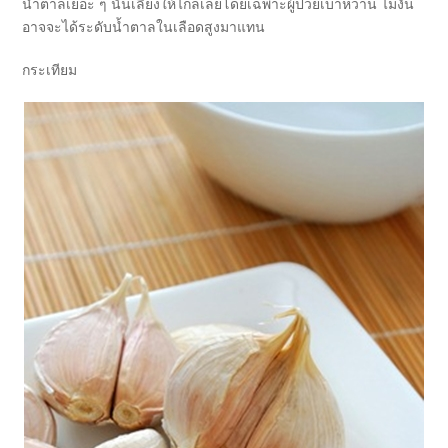
น้ำตาลเยอะ ๆ นั้นเลี่ยงให้ไกลเลยโดยเฉพาะผู้ป่วยเบาหวาน ไม่งั้น
อาจจะได้ระดับน้ำตาลในเลือดสูงมาแทน
กระเทียม