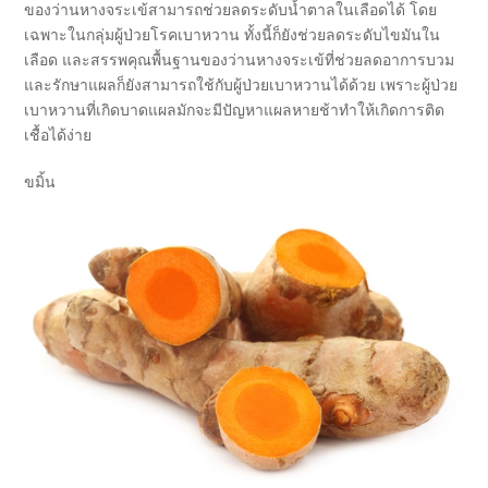
ของว่านหางจระเข้สามารถช่วยลดระดับน้ำตาลในเลือดได้ โดย
เฉพาะในกลุ่มผู้ป่วยโรคเบาหวาน ทั้งนี้ก็ยังช่วยลดระดับไขมันใน
เลือด และสรรพคุณพื้นฐานของว่านหางจระเข้ที่ช่วยลดอาการบวม
และรักษาแผลก็ยังสามารถใช้กับผู้ป่วยเบาหวานได้ด้วย เพราะผู้ป่วย
เบาหวานที่เกิดบาดแผลมักจะมีปัญหาแผลหายช้าทำให้เกิดการติด
เชื้อได้ง่าย
ขมิ้น