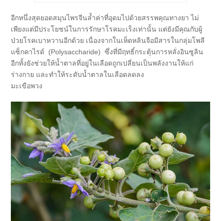
อีกหนึ่งสุดยอดสมุนไพรจีนล้ำค่าที่อุดมไปด้วยสรรพคุณทางยา ไม่
เพียงแต่มีประโยชน์ในการรักษาโรคมะเร็งเท่านั้น แต่ยังมีคุณกับผู้
ป่วยโรคเบาหวานอีกด้วย เนื่องจากในเห็ดหลินจือมีสารในกลุ่มโพลี
แซ็กคาไรด์ (Polysaccharide) ซึ่งที่มีฤทธิ์กระตุ้นการหลั่งอินซูลิน
อีกทั้งยังช่วยให้น้ำตาลที่อยู่ในเลือดถูกเปลี่ยนเป็นพลังงานให้แก่
ร่างกาย และทำให้ระดับน้ำตาลในเลือดลดลง
มะเขือพวง