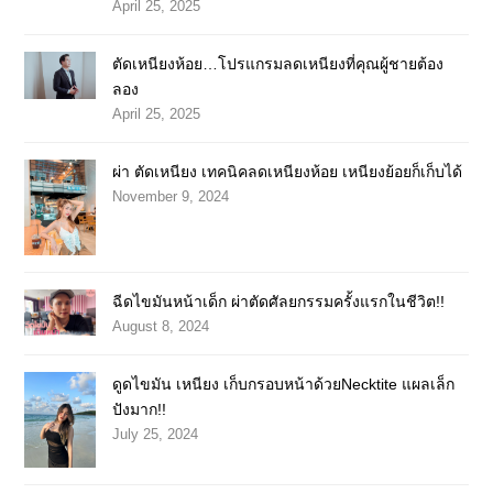
April 25, 2025
ตัดเหนียงห้อย…โปรแกรมลดเหนียงที่คุณผู้ชายต้อง
ลอง
April 25, 2025
ผ่า ตัดเหนียง เทคนิคลดเหนียงห้อย เหนียงย้อยก็เก็บได้
November 9, 2024
ฉีดไขมันหน้าเด็ก ผ่าตัดศัลยกรรมครั้งแรกในชีวิต!!
August 8, 2024
ดูดไขมัน เหนียง เก็บกรอบหน้าด้วยNecktite แผลเล็ก
ปังมาก!!
July 25, 2024