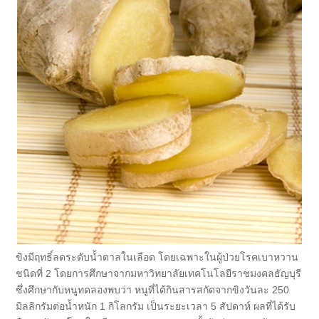
ขิงมีฤทธิ์ลดระดับน้ำตาลในเลือด โดยเฉพาะในผู้ป่วยโรคเบาหวาน
ชนิดที่ 2 โดยการศึกษาจากมหาวิทยาลัยเทคโนโลยีราชมงคลธัญบุรี
ซึ่งศึกษากับหนูทดลองพบว่า หนูที่ได้กินสารสกัดจากขิงวันละ 250
มิลลิกรัมต่อน้ำหนัก 1 กิโลกรัม เป็นระยะเวลา 5 สัปดาห์ ผลที่ได้รับ