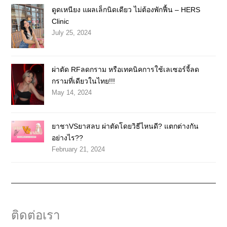
ดูดเหนียง แผลเล็กนิดเดียว ไม่ต้องพักฟื้น – HERS
Clinic
July 25, 2024
ผ่าตัด RFลดกราม หรือเทคนิคการใช้เลเซอร์จี้ลด
กรามที่เดียวในไทย!!!
May 14, 2024
ยาชาVSยาสลบ ผ่าตัดโดยวิธีไหนดี? แตกต่างกัน
อย่างไร??
February 21, 2024
ติดต่อเรา