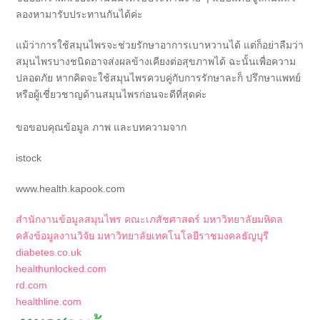
ลองหามารับประทานกันได้ค่ะ
แม้ว่าการใช้สมุนไพรจะช่วยรักษาอาการเบาหวานได้ แต่ก็อย่าลืมว่า
สมุนไพรบางชนิดอาจส่งผลข้างเคียงต่อสุขภาพได้ ฉะนั้นเพื่อความ
ปลอดภัย หากคิดจะใช้สมุนไพรควบคู่กับการรักษาละก็ ปรึกษาแพทย์
หรือผู้เชี่ยวชาญด้านสมุนไพรก่อนจะดีที่สุดค่ะ
ขอขอบคุณข้อมูล ภาพ และบทความจาก
istock
www.health.kapook.com
สำนักงานข้อมูลสมุนไพร คณะเภสัชศาสตร์ มหาวิทยาลัยมหิดล
คลังข้อมูลงานวิจัย มหาวิทยาลัยเทคโนโลยีราชมงคลธัญบุรี
diabetes.co.uk
healthunlocked.com
rd.com
healthline.com