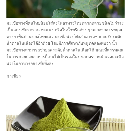
มะเขือพวงที่คนไทยนิยมใส่ลงในอาหารไทยหลากหลายชนิดไม่ว่าจะ
เป็นแกงเขียวหวาน พะแนง หรือในน้ำพริกต่าง ๆ นอกจากสรรพคุณ
ทางยาพื้นบ้านของไทยแล้ว มะเขือพวงก็ยังสามารถช่วยลดรับระดับ
น้ำตาลในเลือดได้อีกด้วย โดยมีการศึกษากับหนูทดลองพบว่า น้ำ
มะเขือพวงสามารถช่วยลดระดับน้ำตาลในเลือดได้ ขณะที่สรรพคุณ
ในการช่วยย่อยอาหารก็เด่นไม่เป็นรองใคร หากคราวหน้าเจอมะเขือ
พวงในอาหารอย่าเขี่ยทิ้งล่ะ
ชาเขียว