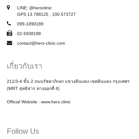
LINE:
@hersclinic
GPS 13.788125 , 100.573727
099-1890189
02-6938188
contact@hers-clinic.com
เกี่ยวกับเรา
211/3-4 ขั้น 2 ถนนรัชดาภิเษก แขวงดินแดง เขตดินแดง กรุงเทพฯ
(MRT สุทธิสาร ทางออกที่ 4)
Official Website :
www.hers.clinic
Follow Us