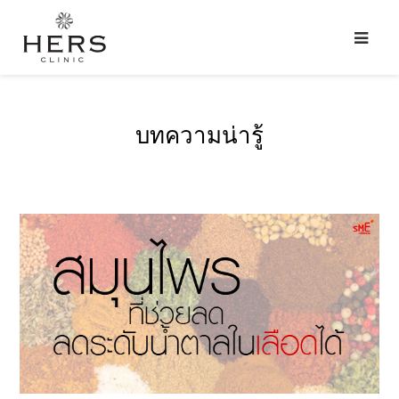
บทความน่ารู้