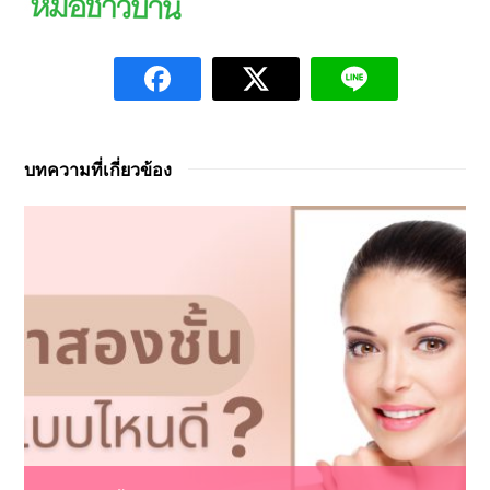
บทความที่เกี่ยวข้อง