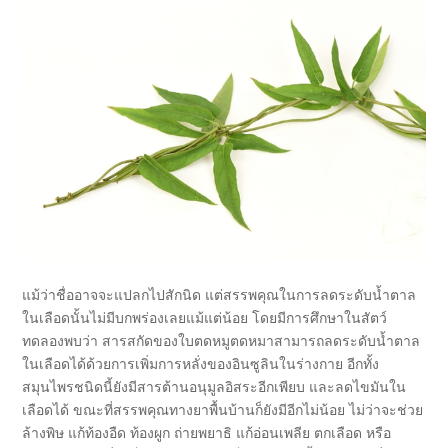
แม้ว่าชื่ออาจจะแปลกไปสักนิด แต่สรรพคุณในการลดระดับน้ำตาล
ในเลือดนั้นไม่มีบกพร่องเลยแม้แต่น้อย โดยมีการศึกษาในสัตว์
ทดลองพบว่า สารสกัดของใบตดหมูตดหมาสามารถลดระดับน้ำตาล
ในเลือดได้ด้วยการเพิ่มการหลั่งของอินซูลินในร่างกาย อีกทั้ง
สมุนไพรชนิดนี้ยังมีสารต้านอนุมูลอิสระอีกเพียบ และลดไขมันใน
เลือดได้ ขณะที่สรรพคุณทางยาพื้นบ้านก็ยังมีอีกไม่น้อย ไม่ว่าจะช่วย
ล้างพิษ แก้ท้องอืด ท้องผูก ถ่ายพยาธิ แก้อ่อนเพลีย ตกเลือด หรือ