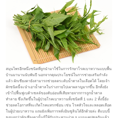
สมุนไพรอีกหนึ่งชนิดที่ถูกนำมาใช้ในการรักษาโรคเบาหวานแบบพื้น
บ้านมานานนับพันปี นอกจากคุณประโยชน์ในการช่วยเสริมกำลัง
แล้ว ผักเชียงดายังสามารถช่วยลดระดับน้ำตาลในเลือดได้ โดยเจ้า
ผักชนิดนี้จะนำเอาน้ำตาลในร่างกายไปเผาผลาญมากขึ้น อีกทั้งยัง
เข้าไปฟื้นฟูเบต้าเซลล์ของตับอ่อนที่เสียหายจากการถูกน้ำตาล
ทำลาย ซึ่งเกิดขึ้นในผู้ป่วยโรคเบาหวานทั้งชนิดที่ 1 และ 2 ทั้งนี้ยัง
ช่วยลดโอกาสที่จะเกิดโรคแทรกซ้อน เช่น โรคหัวใจและหลอดเลือด
ในผู้ป่วยเบาหวาน แถมยังเพิ่มการหลั่งอินซูลินได้อีกด้วยล่ะ ดีแบบนี้
ขอบอกว่าผักเชียงดานั้นมีให้รับประทานง่าย ๆ แบบแคปซูลกันแล้ว