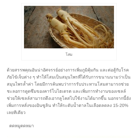
โสม
ด้วยสรรพคุณอันน่าอัศจรรย์อย่างการเพิ่มภูมิคุ้มกัน และต่อสู้กับโรค
ภัยไข้เจ็บต่าง ๆ ทำให้โสมเป็นสมุนไพรที่ได้รับการขนานนามว่าเป็น
สมุนไพรล้ำค่า โดยมีการค้นพบว่าการรับประทานโสมสามารถช่วย
ชะลอการดูดซึมของคาร์โบไฮเดรต และเพิ่มการทำงานของเซลล์
ช่วยให้เซลล์สามารถดึงเอากลูโคสไปใช้งานได้มากขึ้น นอกจากนี้ยัง
เพิ่มการหลั่งของอินซูลิน ทำให้ระดับน้ำตาลในเลือดลดลง 15-20%
เลยทีเดียว
ตดหมูตดหมา